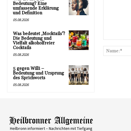
Bedeutung? Eine
umfassende Erklärung
und Definition
05.08.2026
Was bedeutet ‚Mocktails‘?
Die Bedeutung und
Kommentar:
Vielfalt alkoholfreier
Cocktails
05.08.2026
5 gegen Willi –
Bedeutung und Ursprung
des Sprichworts
05.08.2026
Heilbronn informiert – Nachrichten mit Tiefgang