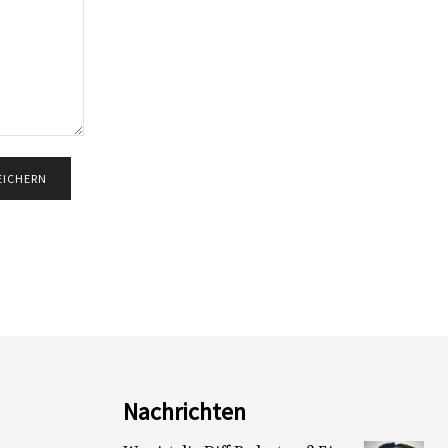
Nachrichten