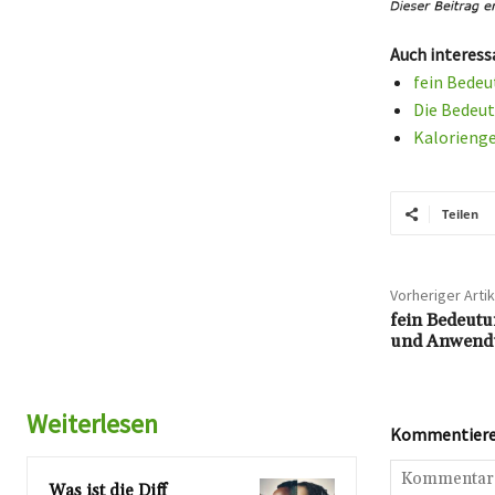
Auch interess
fein Bedeu
Die Bedeut
Kalorienge
Teilen
Vorheriger Artik
fein Bedeutu
und Anwend
Weiterlesen
Kommentieren
Was ist die Diff