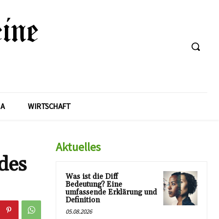
A
WIRTSCHAFT
Aktuelles
des
Was ist die Diff
Bedeutung? Eine
umfassende Erklärung und
Definition
05.08.2026