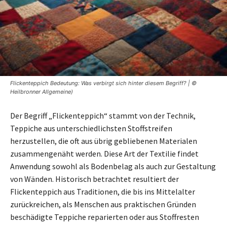
Flickenteppich Bedeutung: Was verbirgt sich hinter diesem Begriff? | ©
Heilbronner Allgemeine)
Der Begriff „Flickenteppich“ stammt von der Technik,
Teppiche aus unterschiedlichsten Stoffstreifen
herzustellen, die oft aus übrig gebliebenen Materialen
zusammengenäht werden. Diese Art der Textilie findet
Anwendung sowohl als Bodenbelag als auch zur Gestaltung
von Wänden. Historisch betrachtet resultiert der
Flickenteppich aus Traditionen, die bis ins Mittelalter
zurückreichen, als Menschen aus praktischen Gründen
beschädigte Teppiche reparierten oder aus Stoffresten