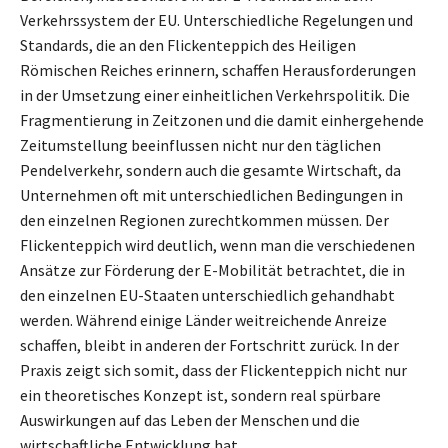
Verkehrssystem der EU. Unterschiedliche Regelungen und
Standards, die an den Flickenteppich des Heiligen
Römischen Reiches erinnern, schaffen Herausforderungen
in der Umsetzung einer einheitlichen Verkehrspolitik. Die
Fragmentierung in Zeitzonen und die damit einhergehende
Zeitumstellung beeinflussen nicht nur den täglichen
Pendelverkehr, sondern auch die gesamte Wirtschaft, da
Unternehmen oft mit unterschiedlichen Bedingungen in
den einzelnen Regionen zurechtkommen müssen. Der
Flickenteppich wird deutlich, wenn man die verschiedenen
Ansätze zur Förderung der E-Mobilität betrachtet, die in
den einzelnen EU-Staaten unterschiedlich gehandhabt
werden. Während einige Länder weitreichende Anreize
schaffen, bleibt in anderen der Fortschritt zurück. In der
Praxis zeigt sich somit, dass der Flickenteppich nicht nur
ein theoretisches Konzept ist, sondern real spürbare
Auswirkungen auf das Leben der Menschen und die
wirtschaftliche Entwicklung hat.