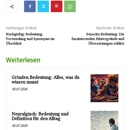
Vorheriger Artikel
Nächster Artikel
Nachgiebig: Bedeutung,
Senorita Bedeutung: Die
Verwendung und Synonyme im
faszinierenden Hintergründe und
Überblick
Übersetzungen erklärt
Weiterlesen
Grinden Bedeutung: Alles, was du
wissen musst
30.07.2026
Neuralgisch: Bedeutung und
Definition für den Alltag
30.07.2026