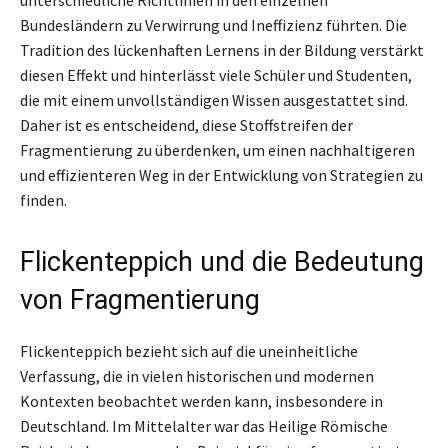
Bundesländern zu Verwirrung und Ineffizienz führten. Die
Tradition des lückenhaften Lernens in der Bildung verstärkt
diesen Effekt und hinterlässt viele Schüler und Studenten,
die mit einem unvollständigen Wissen ausgestattet sind.
Daher ist es entscheidend, diese Stoffstreifen der
Fragmentierung zu überdenken, um einen nachhaltigeren
und effizienteren Weg in der Entwicklung von Strategien zu
finden.
Flickenteppich und die Bedeutung
von Fragmentierung
Flickenteppich bezieht sich auf die uneinheitliche
Verfassung, die in vielen historischen und modernen
Kontexten beobachtet werden kann, insbesondere in
Deutschland. Im Mittelalter war das Heilige Römische