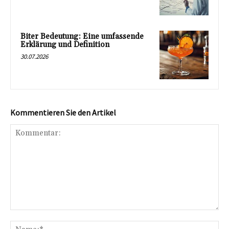
Biter Bedeutung: Eine umfassende
Erklärung und Definition
30.07.2026
Kommentieren Sie den Artikel
Kommentar:
Na