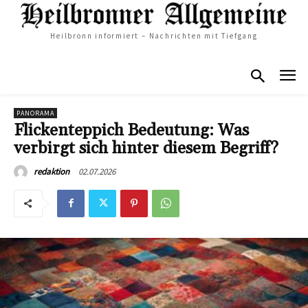
Heilbronn informiert – Nachrichten mit Tiefgang
PANORAMA
Flickenteppich Bedeutung: Was
verbirgt sich hinter diesem Begriff?
02.07.2026
redaktion