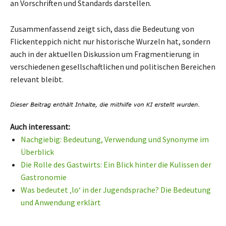
an Vorschriften und Standards darstellen.
Zusammenfassend zeigt sich, dass die Bedeutung von
Flickenteppich nicht nur historische Wurzeln hat, sondern
auch in der aktuellen Diskussion um Fragmentierung in
verschiedenen gesellschaftlichen und politischen Bereichen
relevant bleibt.
Auch interessant:
Nachgiebig: Bedeutung, Verwendung und Synonyme im
Überblick
Die Rolle des Gastwirts: Ein Blick hinter die Kulissen der
Gastronomie
Was bedeutet ‚lo‘ in der Jugendsprache? Die Bedeutung
und Anwendung erklärt