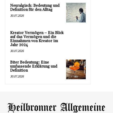
Neuralgisch: Bedeutung und
Definition für den Alltag
30.07.2026
Kreator Vermögen – Ein Blick
auf das Vermögen und die
Einnahmen von Kreator im
Jahr 2024
30.07.2026
Biter Bedeutung: Eine
umfassende Erklärung und
Definition
30.07.2026