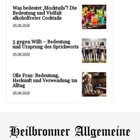
Was bedeutet ‚Mocktails‘? Die
Bedeutung und Vielfalt
alkoholfreier Cocktails
05.08.2026
5 gegen Willi – Bedeutung
und Ursprung des Sprichworts
05.08.2026
Olle Frau: Bedeutung,
Herkunft und Verwendung im
Alltag
05.08.2026