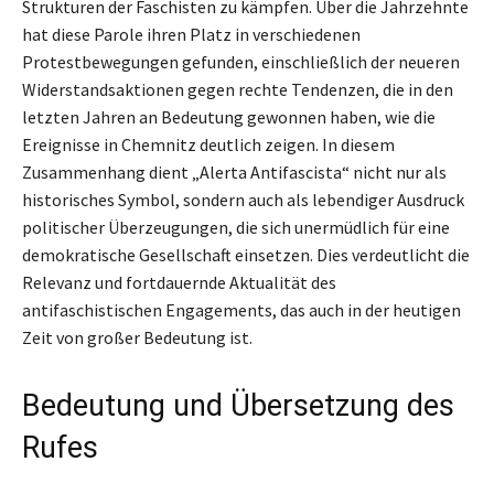
Strukturen der Faschisten zu kämpfen. Über die Jahrzehnte
hat diese Parole ihren Platz in verschiedenen
Protestbewegungen gefunden, einschließlich der neueren
Widerstandsaktionen gegen rechte Tendenzen, die in den
letzten Jahren an Bedeutung gewonnen haben, wie die
Ereignisse in Chemnitz deutlich zeigen. In diesem
Zusammenhang dient „Alerta Antifascista“ nicht nur als
historisches Symbol, sondern auch als lebendiger Ausdruck
politischer Überzeugungen, die sich unermüdlich für eine
demokratische Gesellschaft einsetzen. Dies verdeutlicht die
Relevanz und fortdauernde Aktualität des
antifaschistischen Engagements, das auch in der heutigen
Zeit von großer Bedeutung ist.
Bedeutung und Übersetzung des
Rufes