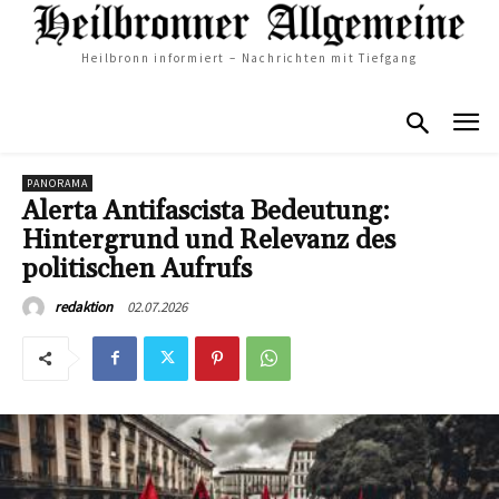
Heilbronn informiert – Nachrichten mit Tiefgang
PANORAMA
Alerta Antifascista Bedeutung:
Hintergrund und Relevanz des
politischen Aufrufs
02.07.2026
redaktion