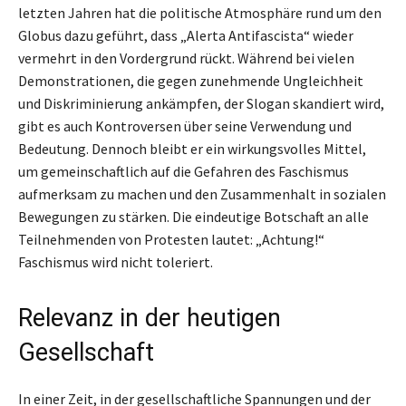
letzten Jahren hat die politische Atmosphäre rund um den
Globus dazu geführt, dass „Alerta Antifascista“ wieder
vermehrt in den Vordergrund rückt. Während bei vielen
Demonstrationen, die gegen zunehmende Ungleichheit
und Diskriminierung ankämpfen, der Slogan skandiert wird,
gibt es auch Kontroversen über seine Verwendung und
Bedeutung. Dennoch bleibt er ein wirkungsvolles Mittel,
um gemeinschaftlich auf die Gefahren des Faschismus
aufmerksam zu machen und den Zusammenhalt in sozialen
Bewegungen zu stärken. Die eindeutige Botschaft an alle
Teilnehmenden von Protesten lautet: „Achtung!“
Faschismus wird nicht toleriert.
Relevanz in der heutigen
Gesellschaft
In einer Zeit, in der gesellschaftliche Spannungen und der