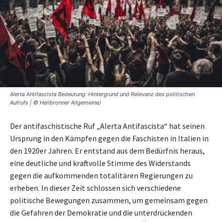
Alerta Antifascista Bedeutung: Hintergrund und Relevanz des politischen
Aufrufs | © Heilbronner Allgemeine)
Der antifaschistische Ruf „Alerta Antifascista“ hat seinen
Ursprung in den Kämpfen gegen die Faschisten in Italien in
den 1920er Jahren. Er entstand aus dem Bedürfnis heraus,
eine deutliche und kraftvolle Stimme des Widerstands
gegen die aufkommenden totalitären Regierungen zu
erheben. In dieser Zeit schlossen sich verschiedene
politische Bewegungen zusammen, um gemeinsam gegen
die Gefahren der Demokratie und die unterdrückenden