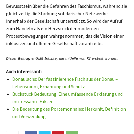
Bewusstsein über die Gefahren des Faschismus, während sie
gleichzeitig die Stärkung solidarischer Netzwerke
innerhalb der Gesellschaft unterstützt. So wird der Aufruf
zum Handeln als ein Herzstück der modernen
Protestbewegungen wahrgenommen, das die Vision einer
inklusiven und offenen Gesellschaft vorantreibt.
Auch interessant:
Donaulachs: Der faszinierende Fisch aus der Donau –
Lebensraum, Ernährung und Schutz
Bückstück Bedeutung: Eine umfassende Erklärung und
interessante Fakten
Die Bedeutung des Portemonnaies: Herkunft, Definition
und Verwendung