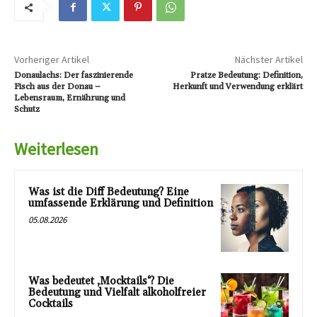
Vorheriger Artikel
Nächster Artikel
Donaulachs: Der faszinierende
Pratze Bedeutung: Definition,
Fisch aus der Donau –
Herkunft und Verwendung erklärt
Lebensraum, Ernährung und
Schutz
Weiterlesen
Was ist die Diff Bedeutung? Eine
umfassende Erklärung und Definition
05.08.2026
Was bedeutet ‚Mocktails‘? Die
Bedeutung und Vielfalt alkoholfreier
Cocktails