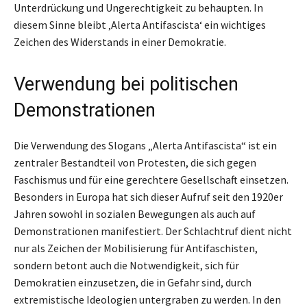
Unterdrückung und Ungerechtigkeit zu behaupten. In
diesem Sinne bleibt ‚Alerta Antifascista‘ ein wichtiges
Zeichen des Widerstands in einer Demokratie.
Verwendung bei politischen
Demonstrationen
Die Verwendung des Slogans „Alerta Antifascista“ ist ein
zentraler Bestandteil von Protesten, die sich gegen
Faschismus und für eine gerechtere Gesellschaft einsetzen.
Besonders in Europa hat sich dieser Aufruf seit den 1920er
Jahren sowohl in sozialen Bewegungen als auch auf
Demonstrationen manifestiert. Der Schlachtruf dient nicht
nur als Zeichen der Mobilisierung für Antifaschisten,
sondern betont auch die Notwendigkeit, sich für
Demokratien einzusetzen, die in Gefahr sind, durch
extremistische Ideologien untergraben zu werden. In den