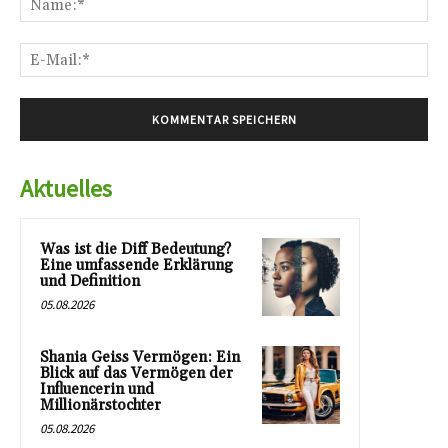
E-
Mai
Aktuelles
Was ist die Diff Bedeutung?
Eine umfassende Erklärung
und Definition
05.08.2026
Shania Geiss Vermögen: Ein
Blick auf das Vermögen der
Influencerin und
Millionärstochter
05.08.2026