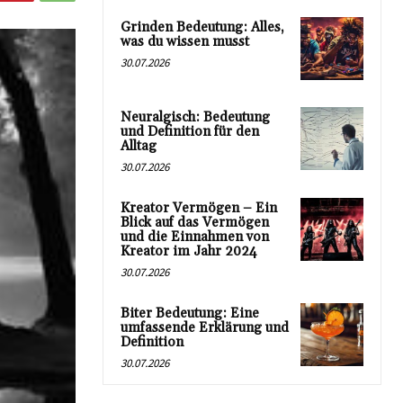
Grinden Bedeutung: Alles,
was du wissen musst
30.07.2026
Neuralgisch: Bedeutung
und Definition für den
Alltag
30.07.2026
Kreator Vermögen – Ein
Blick auf das Vermögen
und die Einnahmen von
Kreator im Jahr 2024
30.07.2026
Biter Bedeutung: Eine
umfassende Erklärung und
Definition
30.07.2026