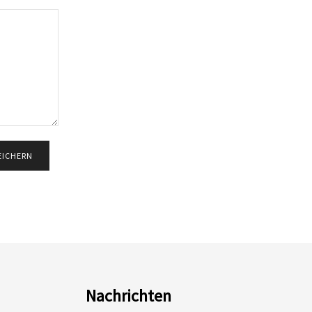
Nachrichten