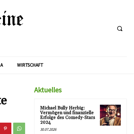
A
WIRTSCHAFT
Aktuelles
te
Michael Bully Herbig:
Vermögen und finanzielle
Erfolge des Comedy-Stars
2024
30.07.2026