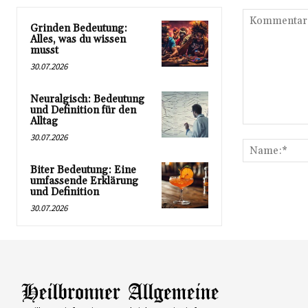
Grinden Bedeutung:
Alles, was du wissen
musst
30.07.2026
Neuralgisch: Bedeutung
und Definition für den
Alltag
Kommentar:
30.07.2026
Biter Bedeutung: Eine
umfassende Erklärung
und Definition
30.07.2026