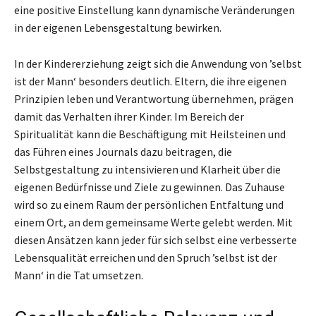
eine positive Einstellung kann dynamische Veränderungen
in der eigenen Lebensgestaltung bewirken.
In der Kindererziehung zeigt sich die Anwendung von ’selbst
ist der Mann‘ besonders deutlich. Eltern, die ihre eigenen
Prinzipien leben und Verantwortung übernehmen, prägen
damit das Verhalten ihrer Kinder. Im Bereich der
Spiritualität kann die Beschäftigung mit Heilsteinen und
das Führen eines Journals dazu beitragen, die
Selbstgestaltung zu intensivieren und Klarheit über die
eigenen Bedürfnisse und Ziele zu gewinnen. Das Zuhause
wird so zu einem Raum der persönlichen Entfaltung und
einem Ort, an dem gemeinsame Werte gelebt werden. Mit
diesen Ansätzen kann jeder für sich selbst eine verbesserte
Lebensqualität erreichen und den Spruch ’selbst ist der
Mann‘ in die Tat umsetzen.