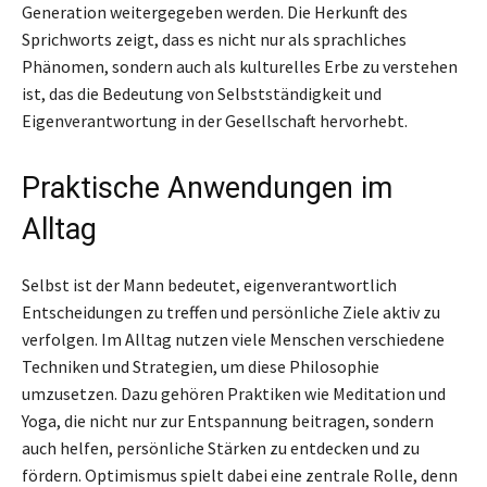
Generation weitergegeben werden. Die Herkunft des
Sprichworts zeigt, dass es nicht nur als sprachliches
Phänomen, sondern auch als kulturelles Erbe zu verstehen
ist, das die Bedeutung von Selbstständigkeit und
Eigenverantwortung in der Gesellschaft hervorhebt.
Praktische Anwendungen im
Alltag
Selbst ist der Mann bedeutet, eigenverantwortlich
Entscheidungen zu treffen und persönliche Ziele aktiv zu
verfolgen. Im Alltag nutzen viele Menschen verschiedene
Techniken und Strategien, um diese Philosophie
umzusetzen. Dazu gehören Praktiken wie Meditation und
Yoga, die nicht nur zur Entspannung beitragen, sondern
auch helfen, persönliche Stärken zu entdecken und zu
fördern. Optimismus spielt dabei eine zentrale Rolle, denn