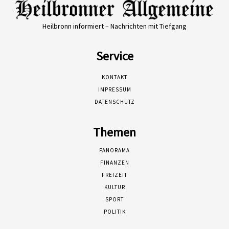
Heilbronn informiert – Nachrichten mit Tiefgang
Service
KONTAKT
IMPRESSUM
DATENSCHUTZ
Themen
PANORAMA
FINANZEN
FREIZEIT
KULTUR
SPORT
POLITIK