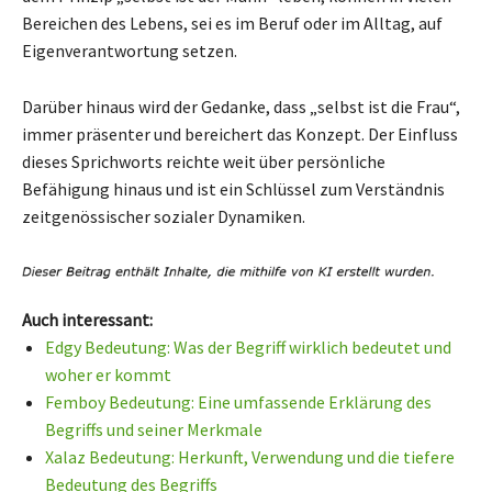
Bereichen des Lebens, sei es im Beruf oder im Alltag, auf
Eigenverantwortung setzen.
Darüber hinaus wird der Gedanke, dass „selbst ist die Frau“,
immer präsenter und bereichert das Konzept. Der Einfluss
dieses Sprichworts reichte weit über persönliche
Befähigung hinaus und ist ein Schlüssel zum Verständnis
zeitgenössischer sozialer Dynamiken.
Auch interessant:
Edgy Bedeutung: Was der Begriff wirklich bedeutet und
woher er kommt
Femboy Bedeutung: Eine umfassende Erklärung des
Begriffs und seiner Merkmale
Xalaz Bedeutung: Herkunft, Verwendung und die tiefere
Bedeutung des Begriffs