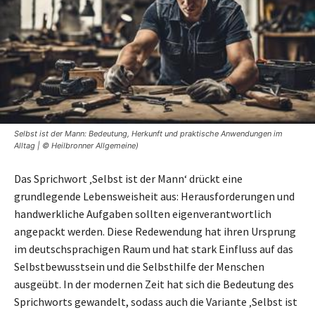
Selbst ist der Mann: Bedeutung, Herkunft und praktische Anwendungen im
Alltag | © Heilbronner Allgemeine)
Das Sprichwort ‚Selbst ist der Mann‘ drückt eine
grundlegende Lebensweisheit aus: Herausforderungen und
handwerkliche Aufgaben sollten eigenverantwortlich
angepackt werden. Diese Redewendung hat ihren Ursprung
im deutschsprachigen Raum und hat stark Einfluss auf das
Selbstbewusstsein und die Selbsthilfe der Menschen
ausgeübt. In der modernen Zeit hat sich die Bedeutung des
Sprichworts gewandelt, sodass auch die Variante ‚Selbst ist