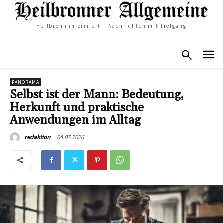
Heilbronn informiert – Nachrichten mit Tiefgang
PANORAMA
Selbst ist der Mann: Bedeutung,
Herkunft und praktische
Anwendungen im Alltag
04.07.2026
redaktion