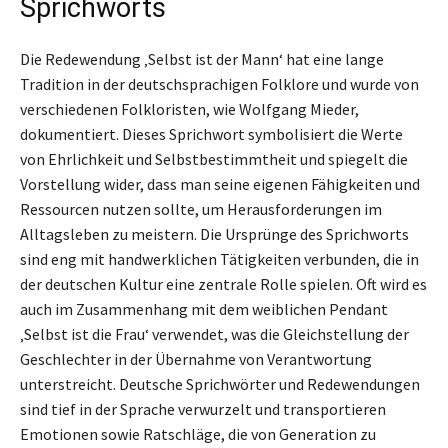
Sprichworts
Die Redewendung ‚Selbst ist der Mann‘ hat eine lange
Tradition in der deutschsprachigen Folklore und wurde von
verschiedenen Folkloristen, wie Wolfgang Mieder,
dokumentiert. Dieses Sprichwort symbolisiert die Werte
von Ehrlichkeit und Selbstbestimmtheit und spiegelt die
Vorstellung wider, dass man seine eigenen Fähigkeiten und
Ressourcen nutzen sollte, um Herausforderungen im
Alltagsleben zu meistern. Die Ursprünge des Sprichworts
sind eng mit handwerklichen Tätigkeiten verbunden, die in
der deutschen Kultur eine zentrale Rolle spielen. Oft wird es
auch im Zusammenhang mit dem weiblichen Pendant
‚Selbst ist die Frau‘ verwendet, was die Gleichstellung der
Geschlechter in der Übernahme von Verantwortung
unterstreicht. Deutsche Sprichwörter und Redewendungen
sind tief in der Sprache verwurzelt und transportieren
Emotionen sowie Ratschläge, die von Generation zu