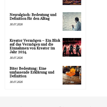
Neuralgisch: Bedeutung und
Definition für den Alltag
30.07.2026
Kreator Vermögen – Ein Blick
auf das Vermögen und die
Einnahmen von Kreator im
Jahr 2024
30.07.2026
Biter Bedeutung: Eine
umfassende Erklärung und
Definition
30.07.2026