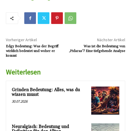
Vorheriger Artikel
Nächster Artikel
Edgy Bedeutung: Was der Begriff
Was ist die Bedeutung von
wirklich bedeutet und woher er
‚Pidaras‘? Eine tiefgehende Analyse
kommt
Weiterlesen
Grinden Bedeutung: Alles, was du
wissen musst
30.07.2026
Neuralgisch: Bedeutung und