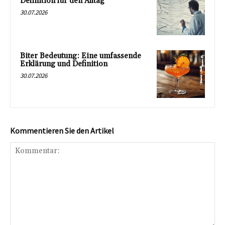
Definition für den Alltag
30.07.2026
Biter Bedeutung: Eine umfassende
Erklärung und Definition
30.07.2026
Kommentieren Sie den Artikel