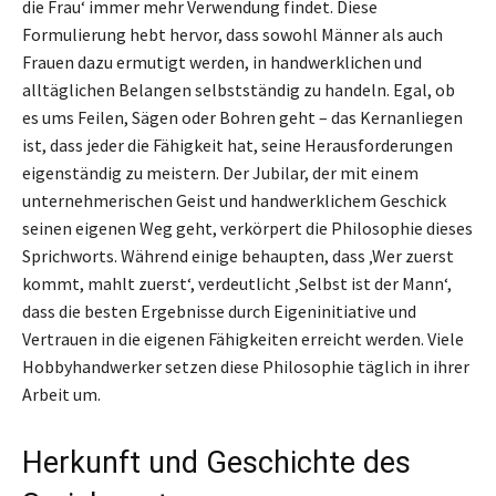
die Frau‘ immer mehr Verwendung findet. Diese
Formulierung hebt hervor, dass sowohl Männer als auch
Frauen dazu ermutigt werden, in handwerklichen und
alltäglichen Belangen selbstständig zu handeln. Egal, ob
es ums Feilen, Sägen oder Bohren geht – das Kernanliegen
ist, dass jeder die Fähigkeit hat, seine Herausforderungen
eigenständig zu meistern. Der Jubilar, der mit einem
unternehmerischen Geist und handwerklichem Geschick
seinen eigenen Weg geht, verkörpert die Philosophie dieses
Sprichworts. Während einige behaupten, dass ‚Wer zuerst
kommt, mahlt zuerst‘, verdeutlicht ‚Selbst ist der Mann‘,
dass die besten Ergebnisse durch Eigeninitiative und
Vertrauen in die eigenen Fähigkeiten erreicht werden. Viele
Hobbyhandwerker setzen diese Philosophie täglich in ihrer
Arbeit um.
Herkunft und Geschichte des