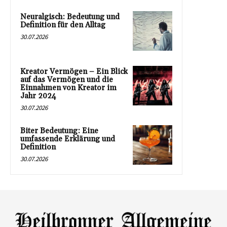
Neuralgisch: Bedeutung und
Definition für den Alltag
30.07.2026
Kreator Vermögen – Ein Blick
auf das Vermögen und die
Einnahmen von Kreator im
Jahr 2024
30.07.2026
Biter Bedeutung: Eine
umfassende Erklärung und
Definition
30.07.2026