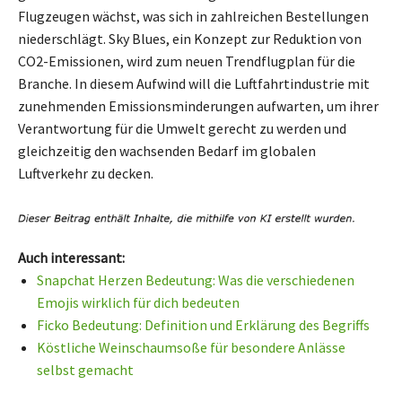
Flugzeugen wächst, was sich in zahlreichen Bestellungen
niederschlägt. Sky Blues, ein Konzept zur Reduktion von
CO2-Emissionen, wird zum neuen Trendflugplan für die
Branche. In diesem Aufwind will die Luftfahrtindustrie mit
zunehmenden Emissionsminderungen aufwarten, um ihrer
Verantwortung für die Umwelt gerecht zu werden und
gleichzeitig den wachsenden Bedarf im globalen
Luftverkehr zu decken.
Auch interessant:
Snapchat Herzen Bedeutung: Was die verschiedenen
Emojis wirklich für dich bedeuten
Ficko Bedeutung: Definition und Erklärung des Begriffs
Köstliche Weinschaumsoße für besondere Anlässe
selbst gemacht