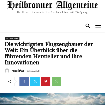
Heilbronn informiert – Nachrichten mit Tiefgang
PANORAMA
Die wichtigsten Flugzeugbauer der
Welt: Ein Überblick über die
führenden Hersteller und ihre
Innovationen
01.07.2026
redaktion