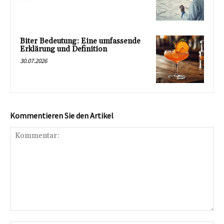
Biter Bedeutung: Eine umfassende
Erklärung und Definition
30.07.2026
Kommentieren Sie den Artikel
Kommentar: