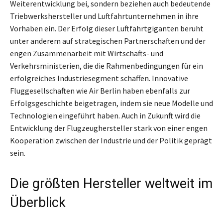
Weiterentwicklung bei, sondern beziehen auch bedeutende
Triebwerkshersteller und Luftfahrtunternehmen in ihre
Vorhaben ein. Der Erfolg dieser Luftfahrtgiganten beruht
unter anderem auf strategischen Partnerschaften und der
engen Zusammenarbeit mit Wirtschafts- und
Verkehrsministerien, die die Rahmenbedingungen für ein
erfolgreiches Industriesegment schaffen. Innovative
Fluggesellschaften wie Air Berlin haben ebenfalls zur
Erfolgsgeschichte beigetragen, indem sie neue Modelle und
Technologien eingeführt haben. Auch in Zukunft wird die
Entwicklung der Flugzeughersteller stark von einer engen
Kooperation zwischen der Industrie und der Politik geprägt
sein.
Die größten Hersteller weltweit im
Überblick