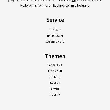
Heilbronn informiert – Nachrichten mit Tiefgang
Service
KONTAKT
IMPRESSUM
DATENSCHUTZ
Themen
PANORAMA
FINANZEN
FREIZEIT
KULTUR
SPORT
POLITIK