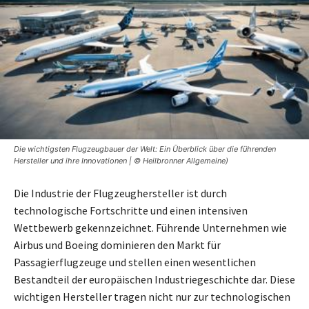
Die wichtigsten Flugzeugbauer der Welt: Ein Überblick über die führenden
Hersteller und ihre Innovationen | © Heilbronner Allgemeine)
Die Industrie der Flugzeughersteller ist durch
technologische Fortschritte und einen intensiven
Wettbewerb gekennzeichnet. Führende Unternehmen wie
Airbus und Boeing dominieren den Markt für
Passagierflugzeuge und stellen einen wesentlichen
Bestandteil der europäischen Industriegeschichte dar. Diese
wichtigen Hersteller tragen nicht nur zur technologischen