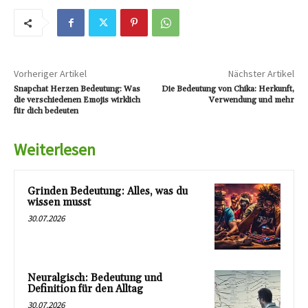
Vorheriger Artikel
Nächster Artikel
Snapchat Herzen Bedeutung: Was
Die Bedeutung von Chika: Herkunft,
die verschiedenen Emojis wirklich
Verwendung und mehr
für dich bedeuten
Weiterlesen
Grinden Bedeutung: Alles, was du
wissen musst
30.07.2026
Neuralgisch: Bedeutung und
Definition für den Alltag
30.07.2026