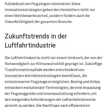
Fußabdruck von Flugzeugen minimieren. Diese
Innovationsstrategien geben den Herstellern nicht nur
einen Wettbewerbsvorteil, sondern fördern auch die
Zukunftsfähigkeit der gesamten Branche.
Zukunftstrends in der
Luftfahrtindustrie
Die Luftfahrtindustrie steht vor einem Umbruch, der von der
Notwendigkeit zur Klimaneutralität geprägt ist. Zukünftige
Transformationspfade werden entscheidend von
innovativen Antriebstechnologien beeinflusst, die
emissionsarme Flugzeuge ermöglichen. Boeing und Airbus
entwickeln evolutionäre Technologien, die eine Anpassung
der Flugzeuggröße und Innenausstattung erfordern, um
den steigenden Anforderungen der Luftverkehrsbranche
gerecht zu werden. Die Nachfrage nach effizienteren