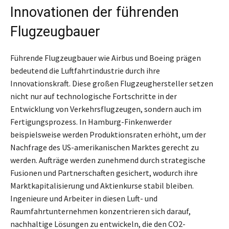
Innovationen der führenden
Flugzeugbauer
Führende Flugzeugbauer wie Airbus und Boeing prägen
bedeutend die Luftfahrtindustrie durch ihre
Innovationskraft. Diese großen Flugzeughersteller setzen
nicht nur auf technologische Fortschritte in der
Entwicklung von Verkehrsflugzeugen, sondern auch im
Fertigungsprozess. In Hamburg-Finkenwerder
beispielsweise werden Produktionsraten erhöht, um der
Nachfrage des US-amerikanischen Marktes gerecht zu
werden. Aufträge werden zunehmend durch strategische
Fusionen und Partnerschaften gesichert, wodurch ihre
Marktkapitalisierung und Aktienkurse stabil bleiben.
Ingenieure und Arbeiter in diesen Luft- und
Raumfahrtunternehmen konzentrieren sich darauf,
nachhaltige Lösungen zu entwickeln, die den CO2-