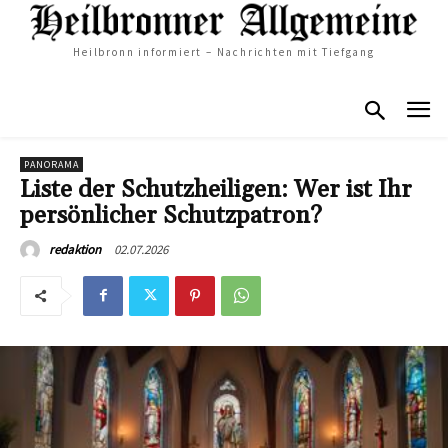
Heilbronn informiert – Nachrichten mit Tiefgang
PANORAMA
Liste der Schutzheiligen: Wer ist Ihr
persönlicher Schutzpatron?
02.07.2026
redaktion