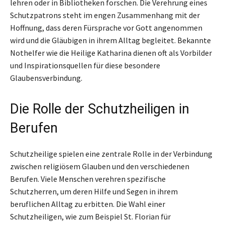
lehren oder in Bibliotheken forschen. Die Verehrung eines
Schutzpatrons steht im engen Zusammenhang mit der
Hoffnung, dass deren Fürsprache vor Gott angenommen
wird und die Gläubigen in ihrem Alltag begleitet. Bekannte
Nothelfer wie die Heilige Katharina dienen oft als Vorbilder
und Inspirationsquellen für diese besondere
Glaubensverbindung.
Die Rolle der Schutzheiligen in
Berufen
Schutzheilige spielen eine zentrale Rolle in der Verbindung
zwischen religiösem Glauben und den verschiedenen
Berufen. Viele Menschen verehren spezifische
Schutzherren, um deren Hilfe und Segen in ihrem
beruflichen Alltag zu erbitten. Die Wahl einer
Schutzheiligen, wie zum Beispiel St. Florian für