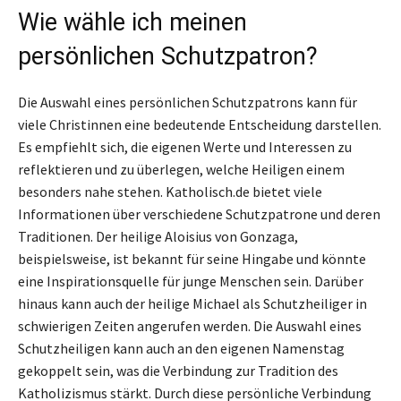
Wie wähle ich meinen
persönlichen Schutzpatron?
Die Auswahl eines persönlichen Schutzpatrons kann für
viele Christinnen eine bedeutende Entscheidung darstellen.
Es empfiehlt sich, die eigenen Werte und Interessen zu
reflektieren und zu überlegen, welche Heiligen einem
besonders nahe stehen. Katholisch.de bietet viele
Informationen über verschiedene Schutzpatrone und deren
Traditionen. Der heilige Aloisius von Gonzaga,
beispielsweise, ist bekannt für seine Hingabe und könnte
eine Inspirationsquelle für junge Menschen sein. Darüber
hinaus kann auch der heilige Michael als Schutzheiliger in
schwierigen Zeiten angerufen werden. Die Auswahl eines
Schutzheiligen kann auch an den eigenen Namenstag
gekoppelt sein, was die Verbindung zur Tradition des
Katholizismus stärkt. Durch diese persönliche Verbindung