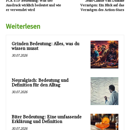
FCK STP Bedeutung: Was der
Jean-Claude Van Damme
Ausdruck wirklich bedeutet und wie
Vermögen: Ein Blick auf das
er verwendet wird
Vermögen des Action-Stars
Weiterlesen
Grinden Bedeutung: Alles, was du
wissen musst
30.07.2026
Neuralgisch: Bedeutung und
Definition für den Alltag
30.07.2026
Biter Bedeutung: Eine umfassende
Erklärung und Definition
30.07.2026