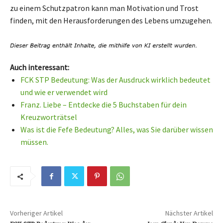
zu einem Schutzpatron kann man Motivation und Trost
finden, mit den Herausforderungen des Lebens umzugehen.
Auch interessant:
FCK STP Bedeutung: Was der Ausdruck wirklich bedeutet
und wie er verwendet wird
Franz. Liebe – Entdecke die 5 Buchstaben für dein
Kreuzworträtsel
Was ist die Fefe Bedeutung? Alles, was Sie darüber wissen
müssen.
Vorheriger Artikel
Nächster Artikel