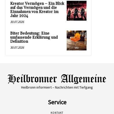
Kreator Vermögen – Ein Blick
auf das Vermögen und die
Einnahmen von Kreator im
Jahr 2024
30.07.2026
Biter Bedeutung: Eine
umfassende Erklärung und
Definition
30.07.2026
Heilbronn informiert – Nachrichten mit Tiefgang
Service
KONTAKT