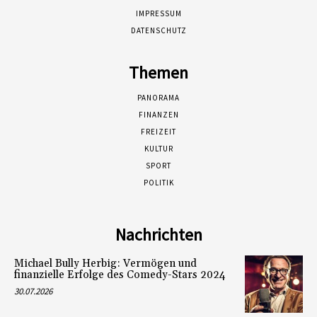
IMPRESSUM
DATENSCHUTZ
Themen
PANORAMA
FINANZEN
FREIZEIT
KULTUR
SPORT
POLITIK
Nachrichten
Michael Bully Herbig: Vermögen und
finanzielle Erfolge des Comedy-Stars 2024
30.07.2026