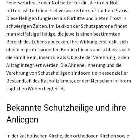
Feuerwehrleute oder Nothelfer für die, die in der Not
retten, ist Teil einer tief verwurzelten spirituellen Praxis.
Diese Heiligen fungieren als Fürbitte und bieten Trost in
schwierigen Zeiten. Im Lexikon der Schutzpatrone findet
man vielfältige Heilige, die jeweils einen bestimmten
Bereich des Lebens abdecken. Ihre Wirkung erstreckt sich
über den professionellen Bereich hinaus und schließt auch
die Familie ein, indem sie als Objekte der Verehrung in den
Alltag integriert werden. Die Ahnenerinnerung und die
Verehrung von Schutzheiligen sind somit ein essenzieller
Bestandteil des Katholizismus, der den Menschen in ihrem
täglichen Wirken begleitet.
Bekannte Schutzheilige und ihre
Anliegen
In der katholischen Kirche, den orthodoxen Kirchen sowie