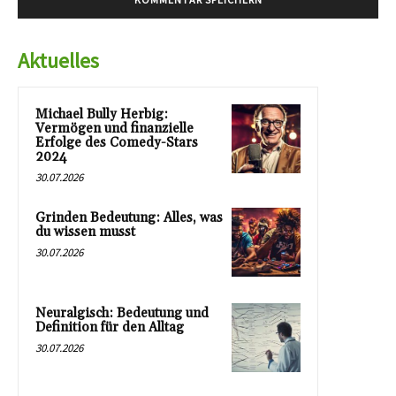
Aktuelles
Michael Bully Herbig:
Vermögen und finanzielle
Erfolge des Comedy-Stars
2024
30.07.2026
Grinden Bedeutung: Alles, was
du wissen musst
30.07.2026
Neuralgisch: Bedeutung und
Definition für den Alltag
30.07.2026