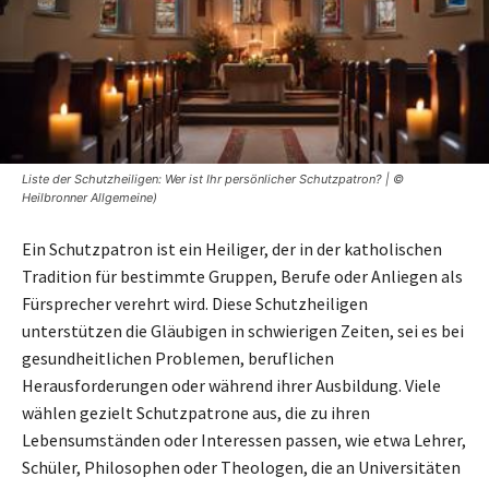
Liste der Schutzheiligen: Wer ist Ihr persönlicher Schutzpatron? | ©
Heilbronner Allgemeine)
Ein Schutzpatron ist ein Heiliger, der in der katholischen
Tradition für bestimmte Gruppen, Berufe oder Anliegen als
Fürsprecher verehrt wird. Diese Schutzheiligen
unterstützen die Gläubigen in schwierigen Zeiten, sei es bei
gesundheitlichen Problemen, beruflichen
Herausforderungen oder während ihrer Ausbildung. Viele
wählen gezielt Schutzpatrone aus, die zu ihren
Lebensumständen oder Interessen passen, wie etwa Lehrer,
Schüler, Philosophen oder Theologen, die an Universitäten