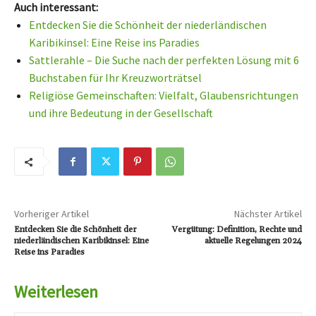
Auch interessant:
Entdecken Sie die Schönheit der niederländischen
Karibikinsel: Eine Reise ins Paradies
Sattlerahle – Die Suche nach der perfekten Lösung mit 6
Buchstaben für Ihr Kreuzworträtsel
Religiöse Gemeinschaften: Vielfalt, Glaubensrichtungen
und ihre Bedeutung in der Gesellschaft
Vorheriger Artikel
Nächster Artikel
Entdecken Sie die Schönheit der
Vergütung: Definition, Rechte und
niederländischen Karibikinsel: Eine
aktuelle Regelungen 2024
Reise ins Paradies
Weiterlesen