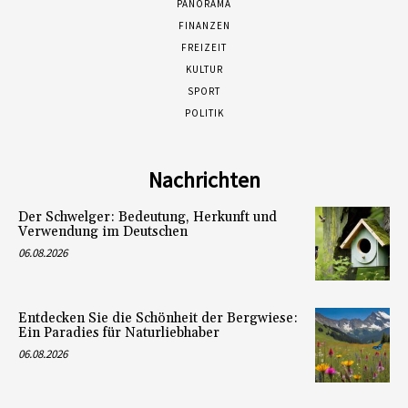
PANORAMA
FINANZEN
FREIZEIT
KULTUR
SPORT
POLITIK
Nachrichten
Der Schwelger: Bedeutung, Herkunft und
Verwendung im Deutschen
06.08.2026
Entdecken Sie die Schönheit der Bergwiese:
Ein Paradies für Naturliebhaber
06.08.2026