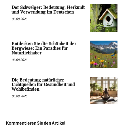
Der Schwelger: Bedeutung, Herkunft
und Verwendung im Deutschen
06.08.2026
Entdecken Sie die Schönheit der
Bergwiese: Ein Paradies für
Naturliebhaber
06.08.2026
Die Bedeutung natürlicher
Lichtquellen für Gesundheit und
Wohlbefinden
06.08.2026
Kommentieren Sie den Artikel