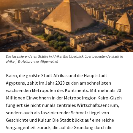
Die faszinierendsten Städte in Afrika: Ein Überblick über bedeutende stadt in
afrika | © Heilbronner Allgemeine)
Kairo, die größte Stadt Afrikas und die Hauptstadt
Ägyptens, zählt im Jahr 2023 zu den am schnellsten
wachsenden Metropolen des Kontinents. Mit mehr als 20
Millionen Einwohnern in der Metropolregion Kairo-Gizeh
fungiert sie nicht nur als zentrales Wirtschaftszentrum,
sondern auch als faszinierender Schmelztiegel von
Geschichte und Kultur. Die Stadt blickt auf eine reiche
Vergangenheit zurück, die auf die Gründung durch die