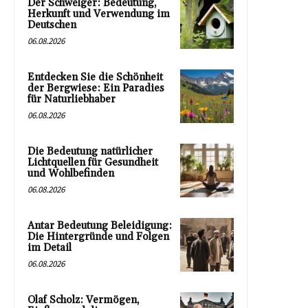
Der Schwelger: Bedeutung,
Herkunft und Verwendung im
Deutschen
06.08.2026
Entdecken Sie die Schönheit
der Bergwiese: Ein Paradies
für Naturliebhaber
06.08.2026
Die Bedeutung natürlicher
Lichtquellen für Gesundheit
und Wohlbefinden
06.08.2026
Antar Bedeutung Beleidigung:
Die Hintergründe und Folgen
im Detail
06.08.2026
Olaf Scholz: Vermögen,