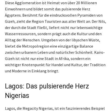
Diese Agglomeration ist Heimat von über 20 Millionen
Einwohnern und bildet somit das pulsierende Herz
Ägyptens. Berühmt für die eindrucksvollen Pyramiden von
Gizeh, zieht die Region Touristen aus aller Welt an. Der Nils,
der durch die Stadt fließt, liefert nicht nur lebenswichtige
Wasserressourcen, sondern prägt auch die Kultur und den
Alltag der Menschen. Umgeben von der libyschen Wüste,
bietet die Metropolregion eine einzigartige Balance
zwischen urbanem Leben und natürlicher Schönheit. Kairo-
Gizeh ist nicht nur eine Stadt in Afrika, sondern ein
wichtiger Knotenpunkt für Handel und Kultur, der Tradition
und Moderne in Einklang bringt.
Lagos: Das pulsierende Herz
Nigerias
Lagos, die Megacity Nigerias, ist ein faszinierendes Beispiel