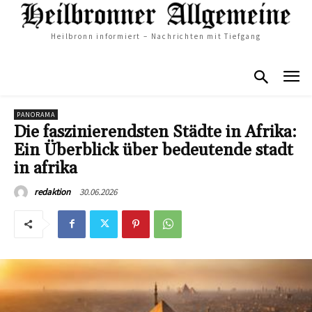
Heilbronn informiert – Nachrichten mit Tiefgang
PANORAMA
Die faszinierendsten Städte in Afrika:
Ein Überblick über bedeutende stadt
in afrika
30.06.2026
redaktion