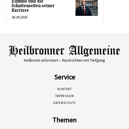
Einfluss und die
Schattenseiten seiner
Karriere
06.08.2026
Heilbronn informiert – Nachrichten mit Tiefgang
Service
KONTAKT
IMPRESSUM
DATENSCHUTZ
Themen