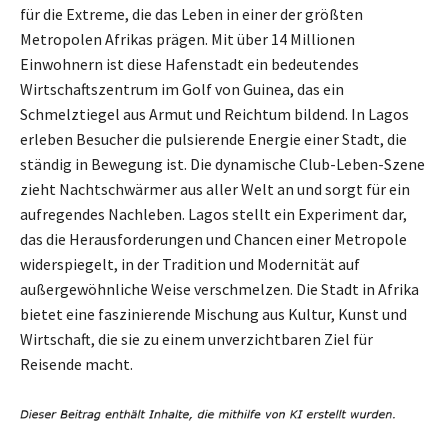
für die Extreme, die das Leben in einer der größten
Metropolen Afrikas prägen. Mit über 14 Millionen
Einwohnern ist diese Hafenstadt ein bedeutendes
Wirtschaftszentrum im Golf von Guinea, das ein
Schmelztiegel aus Armut und Reichtum bildend. In Lagos
erleben Besucher die pulsierende Energie einer Stadt, die
ständig in Bewegung ist. Die dynamische Club-Leben-Szene
zieht Nachtschwärmer aus aller Welt an und sorgt für ein
aufregendes Nachleben. Lagos stellt ein Experiment dar,
das die Herausforderungen und Chancen einer Metropole
widerspiegelt, in der Tradition und Modernität auf
außergewöhnliche Weise verschmelzen. Die Stadt in Afrika
bietet eine faszinierende Mischung aus Kultur, Kunst und
Wirtschaft, die sie zu einem unverzichtbaren Ziel für
Reisende macht.