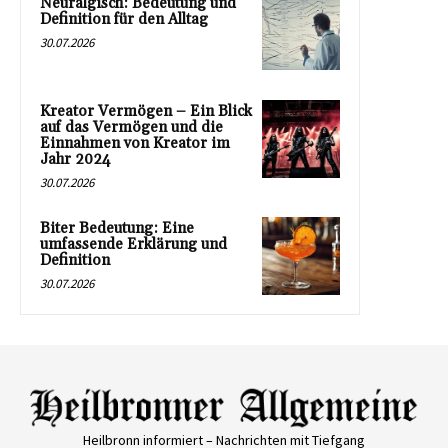
Neuralgisch: Bedeutung und
Definition für den Alltag
30.07.2026
Kreator Vermögen – Ein Blick
auf das Vermögen und die
Einnahmen von Kreator im
Jahr 2024
30.07.2026
Biter Bedeutung: Eine
umfassende Erklärung und
Definition
30.07.2026
Heilbronn informiert – Nachrichten mit Tiefgang