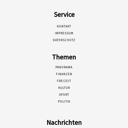
Service
KONTAKT
IMPRESSUM
DATENSCHUTZ
Themen
PANORAMA
FINANZEN
FREIZEIT
KULTUR
SPORT
POLITIK
Nachrichten