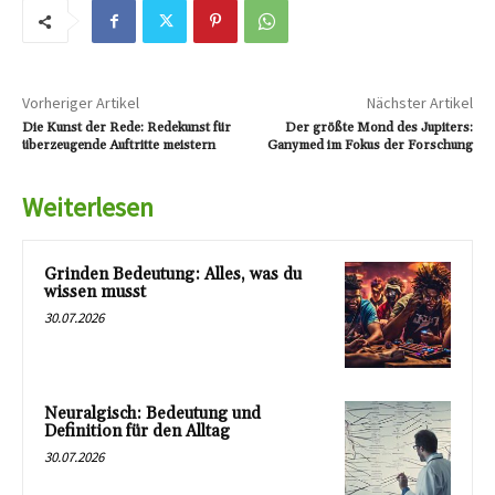
Vorheriger Artikel
Nächster Artikel
Die Kunst der Rede: Redekunst für
Der größte Mond des Jupiters:
überzeugende Auftritte meistern
Ganymed im Fokus der Forschung
Weiterlesen
Grinden Bedeutung: Alles, was du
wissen musst
30.07.2026
Neuralgisch: Bedeutung und
Definition für den Alltag
30.07.2026