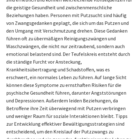
die geistige Gesundheit und zwischenmenschliche
Beziehungen haben. Personen mit Putzsucht sind häufig
von Zwangsgedanken geplagt, die sich um das Putzen und
den Umgang mit Verschmutzung drehen. Diese Gedanken
führen oft zu übermäßigen Reinigungszwängen und
Waschzwängen, die nicht nur zeitraubend, sondern auch
emotional belastend sind. Der Teufelskreis entsteht durch
die ständige Furcht vor Ansteckung,
Krankheitsübertragung und Schadstoffen, was es
erschwert, ein normales Leben zu führen. Auf lange Sicht
können diese Symptome zu ernsthaften Risiken für die
psychische Gesundheit führen, darunter Angststörungen
und Depressionen. Außerdem leiden Beziehungen, da
Betroffene ihre Zeit überwiegend mit Putzen verbringen
und weniger Raum für soziale Interaktionen bleibt. Tipps
zur Entwicklung effektiver Bewältigungsstrategien sind
entscheidend, um den Kreislauf der Putzzwangs zu