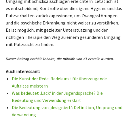
Umgang mit Schicksalsschlägen erleichtern. Letztlich ist
es entscheidend, Kontrolle über die eigene Hygiene und das
Putzverhalten zurückzugewinnen, um Zwangsstörungen
und die psychische Erkrankung nicht weiter zu verstärken.
Es ist möglich, mit gezielter Unterstützung und der
richtigen Therapie den Weg zu einem gesünderen Umgang
mit Putzsucht zu finden.
Auch interessant:
Die Kunst der Rede: Redekunst für überzeugende
Auftritte meistern
Was bedeutet ‚Lack‘ in der Jugendsprache? Die
Bedeutung und Verwendung erklärt
Die Bedeutung von ‚designiert‘: Definition, Ursprung und
Verwendung