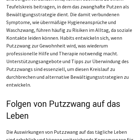
Teufelskreis beitragen, in dem das zwanghafte Putzen als
Bewältigungsstrategie dient. Die damit verbundenen
Symptome, wie übermäßige Hygieneansprüche und
Waschzwang, führen häufig zu Risiken im Alltag, da soziale
Kontakte leiden können. Habits entwickeln sich, wenn
Putzzwang zur Gewohnheit wird, was wiederum
professionelle Hilfe und Therapie notwendig macht.
Unterstützungsangebote und Tipps zur Überwindung des
Putzzwangs sind essenziell, um diesen Kreislauf zu
durchbrechen und alternative Bewältigungsstrategien zu
entwickeln.
Folgen von Putzzwang auf das
Leben
Die Auswirkungen von Putzzwang auf das tägliche Leben
sind erheblich und können weitreichende Konsequenzen für