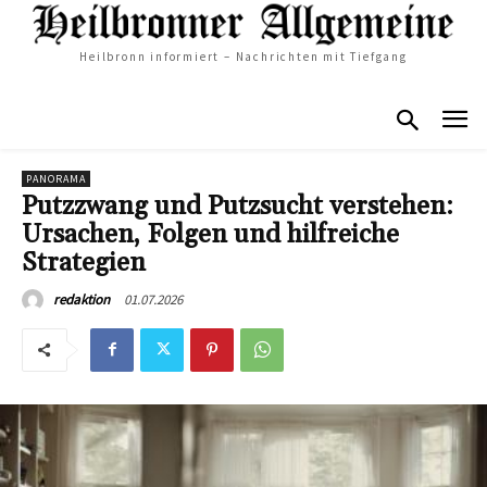
Heilbronn informiert – Nachrichten mit Tiefgang
PANORAMA
Putzzwang und Putzsucht verstehen:
Ursachen, Folgen und hilfreiche
Strategien
01.07.2026
redaktion