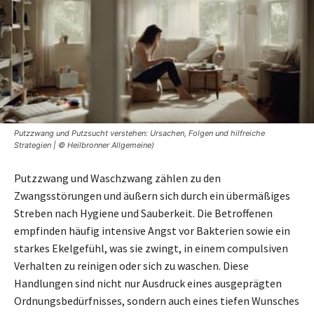
Putzzwang und Putzsucht verstehen: Ursachen, Folgen und hilfreiche
Strategien | © Heilbronner Allgemeine)
Putzzwang und Waschzwang zählen zu den
Zwangsstörungen und äußern sich durch ein übermäßiges
Streben nach Hygiene und Sauberkeit. Die Betroffenen
empfinden häufig intensive Angst vor Bakterien sowie ein
starkes Ekelgefühl, was sie zwingt, in einem compulsiven
Verhalten zu reinigen oder sich zu waschen. Diese
Handlungen sind nicht nur Ausdruck eines ausgeprägten
Ordnungsbedürfnisses, sondern auch eines tiefen Wunsches