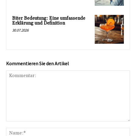
Biter Bedeutung: Eine umfassende
Erklärung und Definition
30.07.2026
Kommentieren Sie den Artikel
Kommentar:
Na