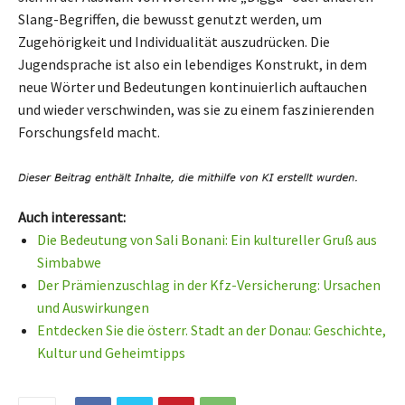
Slang-Begriffen, die bewusst genutzt werden, um
Zugehörigkeit und Individualität auszudrücken. Die
Jugendsprache ist also ein lebendiges Konstrukt, in dem
neue Wörter und Bedeutungen kontinuierlich auftauchen
und wieder verschwinden, was sie zu einem faszinierenden
Forschungsfeld macht.
Auch interessant:
Die Bedeutung von Sali Bonani: Ein kultureller Gruß aus
Simbabwe
Der Prämienzuschlag in der Kfz-Versicherung: Ursachen
und Auswirkungen
Entdecken Sie die österr. Stadt an der Donau: Geschichte,
Kultur und Geheimtipps