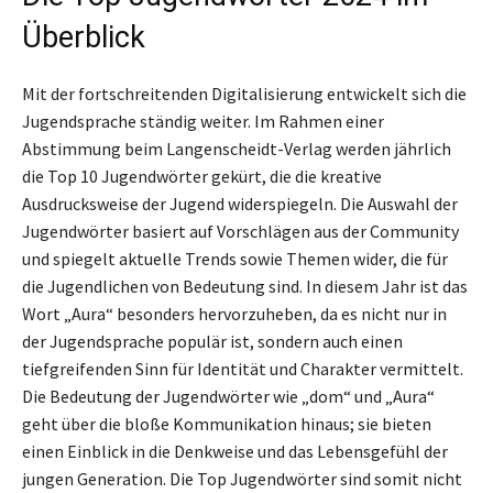
Überblick
Mit der fortschreitenden Digitalisierung entwickelt sich die
Jugendsprache ständig weiter. Im Rahmen einer
Abstimmung beim Langenscheidt-Verlag werden jährlich
die Top 10 Jugendwörter gekürt, die die kreative
Ausdrucksweise der Jugend widerspiegeln. Die Auswahl der
Jugendwörter basiert auf Vorschlägen aus der Community
und spiegelt aktuelle Trends sowie Themen wider, die für
die Jugendlichen von Bedeutung sind. In diesem Jahr ist das
Wort „Aura“ besonders hervorzuheben, da es nicht nur in
der Jugendsprache populär ist, sondern auch einen
tiefgreifenden Sinn für Identität und Charakter vermittelt.
Die Bedeutung der Jugendwörter wie „dom“ und „Aura“
geht über die bloße Kommunikation hinaus; sie bieten
einen Einblick in die Denkweise und das Lebensgefühl der
jungen Generation. Die Top Jugendwörter sind somit nicht