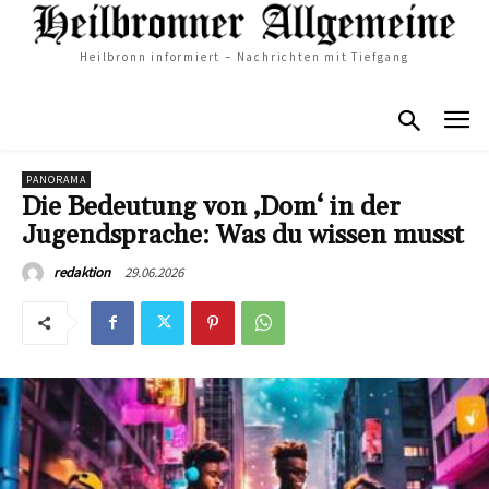
Heilbronn informiert – Nachrichten mit Tiefgang
PANORAMA
Die Bedeutung von ‚Dom‘ in der
Jugendsprache: Was du wissen musst
29.06.2026
redaktion