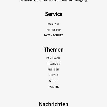
Service
KONTAKT
IMPRESSUM
DATENSCHUTZ
Themen
PANORAMA
FINANZEN
FREIZEIT
KULTUR
SPORT
POLITIK
Nachrichten