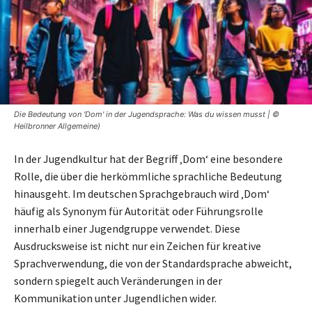
Die Bedeutung von 'Dom' in der Jugendsprache: Was du wissen musst | ©
Heilbronner Allgemeine)
In der Jugendkultur hat der Begriff ‚Dom‘ eine besondere
Rolle, die über die herkömmliche sprachliche Bedeutung
hinausgeht. Im deutschen Sprachgebrauch wird ‚Dom‘
häufig als Synonym für Autorität oder Führungsrolle
innerhalb einer Jugendgruppe verwendet. Diese
Ausdrucksweise ist nicht nur ein Zeichen für kreative
Sprachverwendung, die von der Standardsprache abweicht,
sondern spiegelt auch Veränderungen in der
Kommunikation unter Jugendlichen wider.