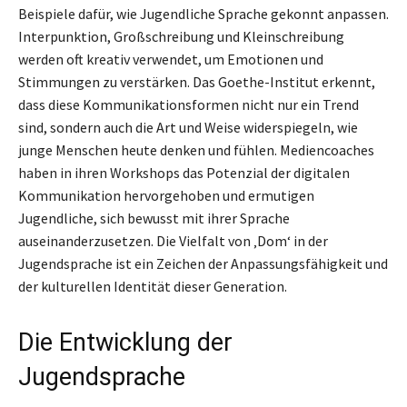
Beispiele dafür, wie Jugendliche Sprache gekonnt anpassen.
Interpunktion, Großschreibung und Kleinschreibung
werden oft kreativ verwendet, um Emotionen und
Stimmungen zu verstärken. Das Goethe-Institut erkennt,
dass diese Kommunikationsformen nicht nur ein Trend
sind, sondern auch die Art und Weise widerspiegeln, wie
junge Menschen heute denken und fühlen. Mediencoaches
haben in ihren Workshops das Potenzial der digitalen
Kommunikation hervorgehoben und ermutigen
Jugendliche, sich bewusst mit ihrer Sprache
auseinanderzusetzen. Die Vielfalt von ‚Dom‘ in der
Jugendsprache ist ein Zeichen der Anpassungsfähigkeit und
der kulturellen Identität dieser Generation.
Die Entwicklung der
Jugendsprache