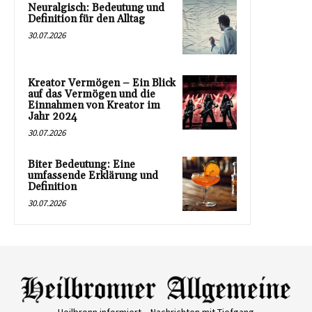
Neuralgisch: Bedeutung und
Definition für den Alltag
30.07.2026
Kreator Vermögen – Ein Blick
auf das Vermögen und die
Einnahmen von Kreator im
Jahr 2024
30.07.2026
Biter Bedeutung: Eine
umfassende Erklärung und
Definition
30.07.2026
Heilbronn informiert – Nachrichten mit Tiefgang