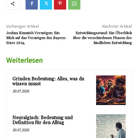
Vorheriger Artikel
Nächster Artikel
Joshua Kimmich Vermögen: Ein
Entwicklungsstand: Ein Überblick
Blick auf das Vermögen des Bayern-
über die verschiedenen Phasen der
Stars 2024
kindlichen Entwicklung
Weiterlesen
Grinden Bedeutung: Alles, was du
wissen musst
30.07.2026
Neuralgisch: Bedeutung und
Definition für den Alltag
30.07.2026