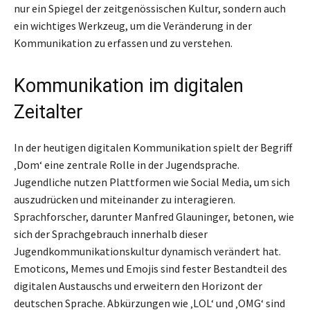
nur ein Spiegel der zeitgenössischen Kultur, sondern auch
ein wichtiges Werkzeug, um die Veränderung in der
Kommunikation zu erfassen und zu verstehen.
Kommunikation im digitalen
Zeitalter
In der heutigen digitalen Kommunikation spielt der Begriff
‚Dom‘ eine zentrale Rolle in der Jugendsprache.
Jugendliche nutzen Plattformen wie Social Media, um sich
auszudrücken und miteinander zu interagieren.
Sprachforscher, darunter Manfred Glauninger, betonen, wie
sich der Sprachgebrauch innerhalb dieser
Jugendkommunikationskultur dynamisch verändert hat.
Emoticons, Memes und Emojis sind fester Bestandteil des
digitalen Austauschs und erweitern den Horizont der
deutschen Sprache. Abkürzungen wie ‚LOL‘ und ‚OMG‘ sind