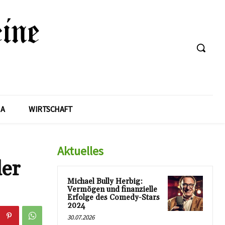
A
WIRTSCHAFT
Aktuelles
der
Michael Bully Herbig:
Vermögen und finanzielle
Erfolge des Comedy-Stars
2024
30.07.2026