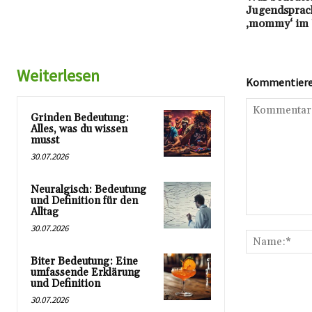
Jugendsprac
‚mommy‘ im 
Weiterlesen
Kommentieren
Grinden Bedeutung:
Alles, was du wissen
musst
30.07.2026
Neuralgisch: Bedeutung
und Definition für den
Alltag
Kommentar:
30.07.2026
Biter Bedeutung: Eine
umfassende Erklärung
und Definition
30.07.2026