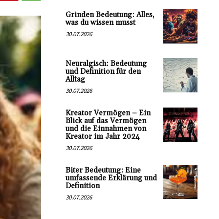
Grinden Bedeutung: Alles,
was du wissen musst
30.07.2026
Neuralgisch: Bedeutung
und Definition für den
Alltag
30.07.2026
Kreator Vermögen – Ein
Blick auf das Vermögen
und die Einnahmen von
Kreator im Jahr 2024
30.07.2026
Biter Bedeutung: Eine
umfassende Erklärung und
Definition
30.07.2026