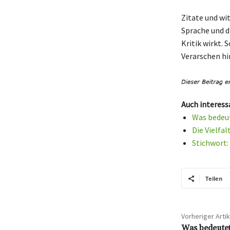
Zitate und wi
Sprache und d
Kritik wirkt.
Verarschen hi
Auch interess
Was bedeu
Die Vielfal
Stichwort:
Teilen
Vorheriger Artik
Was bedeute