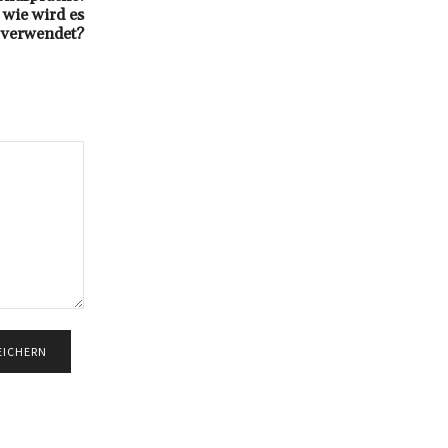
 wie wird es
verwendet?