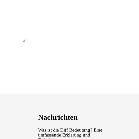
Nachrichten
Was ist die Diff Bedeutung? Eine
umfassende Erklärung und