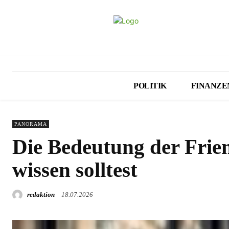
POLITIK
FINANZE
PANORAMA
Die Bedeutung der Frie
wissen solltest
redaktion
18.07.2026