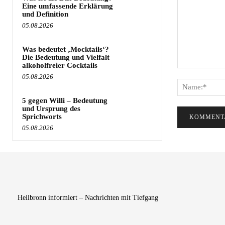
Eine umfassende Erklärung
und Definition
05.08.2026
Was bedeutet ‚Mocktails‘?
Die Bedeutung und Vielfalt
alkoholfreier Cocktails
Kommentar:
05.08.2026
5 gegen Willi – Bedeutung
und Ursprung des
Sprichworts
05.08.2026
Heilbronn informiert – Nachrichten mit Tiefgang