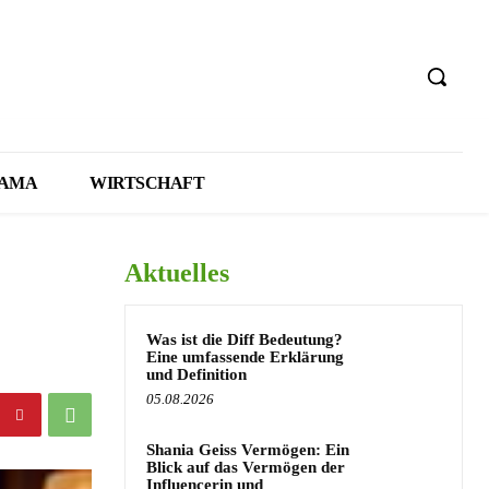
AMA
WIRTSCHAFT
Aktuelles
Was ist die Diff Bedeutung?
Eine umfassende Erklärung
und Definition
05.08.2026
Shania Geiss Vermögen: Ein
Blick auf das Vermögen der
Influencerin und