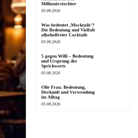
Millionärstochter
05.08.2026
Was bedeutet ‚Mocktails‘?
Die Bedeutung und Vielfalt
alkoholfreier Cocktails
05.08.2026
5 gegen Willi – Bedeutung
und Ursprung des
Sprichworts
05.08.2026
Olle Frau: Bedeutung,
Herkunft und Verwendung
im Alltag
05.08.2026