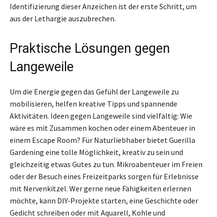
Identifizierung dieser Anzeichen ist der erste Schritt, um
aus der Lethargie auszubrechen.
Praktische Lösungen gegen
Langeweile
Um die Energie gegen das Gefühl der Langeweile zu
mobilisieren, helfen kreative Tipps und spannende
Aktivitäten. Ideen gegen Langeweile sind vielfältig: Wie
wäre es mit Zusammen kochen oder einem Abenteuer in
einem Escape Room? Für Naturliebhaber bietet Guerilla
Gardening eine tolle Möglichkeit, kreativ zu sein und
gleichzeitig etwas Gutes zu tun. Mikroabenteuer im Freien
oder der Besuch eines Freizeitparks sorgen für Erlebnisse
mit Nervenkitzel. Wer gerne neue Fähigkeiten erlernen
möchte, kann DIY-Projekte starten, eine Geschichte oder
Gedicht schreiben oder mit Aquarell, Kohle und