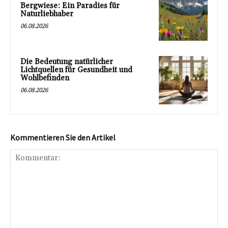
Bergwiese: Ein Paradies für
Naturliebhaber
06.08.2026
Die Bedeutung natürlicher
Lichtquellen für Gesundheit und
Wohlbefinden
06.08.2026
Kommentieren Sie den Artikel