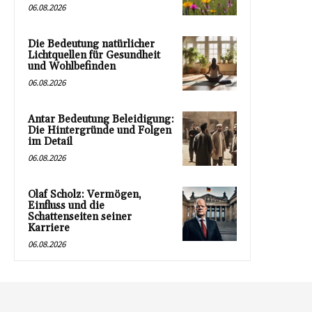
06.08.2026
Die Bedeutung natürlicher
Lichtquellen für Gesundheit
und Wohlbefinden
06.08.2026
Antar Bedeutung Beleidigung:
Die Hintergründe und Folgen
im Detail
06.08.2026
Olaf Scholz: Vermögen,
Einfluss und die
Schattenseiten seiner
Karriere
06.08.2026