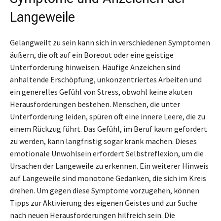
Langeweile
Gelangweilt zu sein kann sich in verschiedenen Symptomen
äußern, die oft auf ein Boreout oder eine geistige
Unterforderung hinweisen. Häufige Anzeichen sind
anhaltende Erschöpfung, unkonzentriertes Arbeiten und
ein generelles Gefühl von Stress, obwohl keine akuten
Herausforderungen bestehen. Menschen, die unter
Unterforderung leiden, spüren oft eine innere Leere, die zu
einem Rückzug führt. Das Gefühl, im Beruf kaum gefordert
zu werden, kann langfristig sogar krank machen. Dieses
emotionale Unwohlsein erfordert Selbstreflexion, um die
Ursachen der Langeweile zu erkennen. Ein weiterer Hinweis
auf Langeweile sind monotone Gedanken, die sich im Kreis
drehen. Um gegen diese Symptome vorzugehen, können
Tipps zur Aktivierung des eigenen Geistes und zur Suche
nach neuen Herausforderungen hilfreich sein. Die