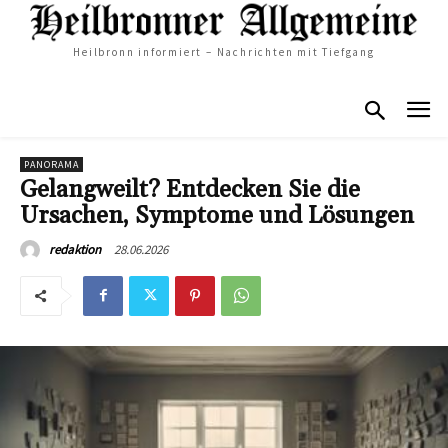
Heilbronn informiert – Nachrichten mit Tiefgang
PANORAMA
Gelangweilt? Entdecken Sie die
Ursachen, Symptome und Lösungen
28.06.2026
redaktion