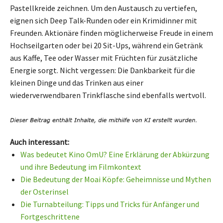
Pastellkreide zeichnen. Um den Austausch zu vertiefen,
eignen sich Deep Talk-Runden oder ein Krimidinner mit
Freunden. Aktionäre finden möglicherweise Freude in einem
Hochseilgarten oder bei 20 Sit-Ups, während ein Getränk
aus Kaffe, Tee oder Wasser mit Früchten für zusätzliche
Energie sorgt. Nicht vergessen: Die Dankbarkeit für die
kleinen Dinge und das Trinken aus einer
wiederverwendbaren Trinkflasche sind ebenfalls wertvoll.
Auch interessant:
Was bedeutet Kino OmU? Eine Erklärung der Abkürzung
und ihre Bedeutung im Filmkontext
Die Bedeutung der Moai Köpfe: Geheimnisse und Mythen
der Osterinsel
Die Turnabteilung: Tipps und Tricks für Anfänger und
Fortgeschrittene