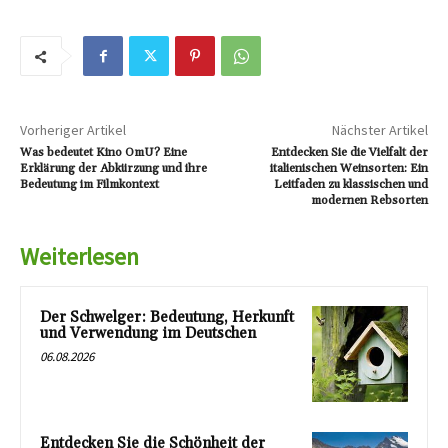
Vorheriger Artikel
Nächster Artikel
Was bedeutet Kino OmU? Eine
Entdecken Sie die Vielfalt der
Erklärung der Abkürzung und ihre
italienischen Weinsorten: Ein
Bedeutung im Filmkontext
Leitfaden zu klassischen und
modernen Rebsorten
Weiterlesen
Der Schwelger: Bedeutung, Herkunft
und Verwendung im Deutschen
06.08.2026
Entdecken Sie die Schönheit der