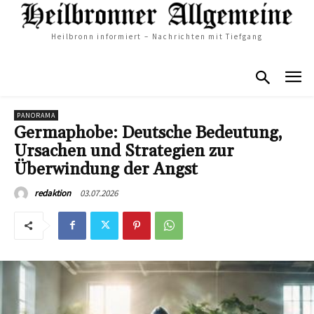
Heilbronn informiert – Nachrichten mit Tiefgang
PANORAMA
Germaphobe: Deutsche Bedeutung,
Ursachen und Strategien zur
Überwindung der Angst
03.07.2026
redaktion