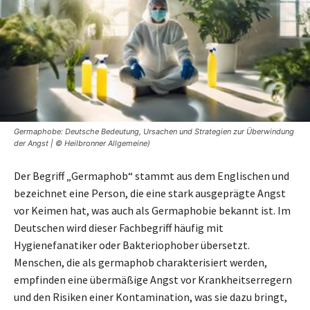
Germaphobe: Deutsche Bedeutung, Ursachen und Strategien zur Überwindung
der Angst | © Heilbronner Allgemeine)
Der Begriff „Germaphob“ stammt aus dem Englischen und
bezeichnet eine Person, die eine stark ausgeprägte Angst
vor Keimen hat, was auch als Germaphobie bekannt ist. Im
Deutschen wird dieser Fachbegriff häufig mit
Hygienefanatiker oder Bakteriophober übersetzt.
Menschen, die als germaphob charakterisiert werden,
empfinden eine übermäßige Angst vor Krankheitserregern
und den Risiken einer Kontamination, was sie dazu bringt,