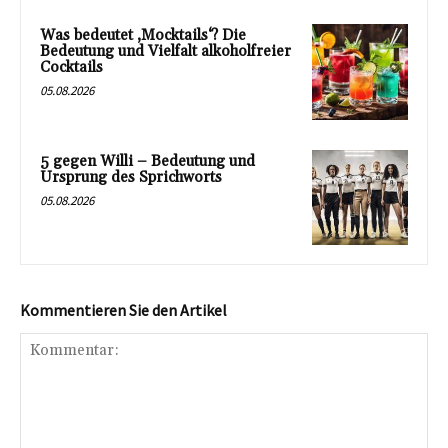
Was bedeutet ‚Mocktails‘? Die
Bedeutung und Vielfalt alkoholfreier
Cocktails
05.08.2026
5 gegen Willi – Bedeutung und
Ursprung des Sprichworts
05.08.2026
Kommentieren Sie den Artikel