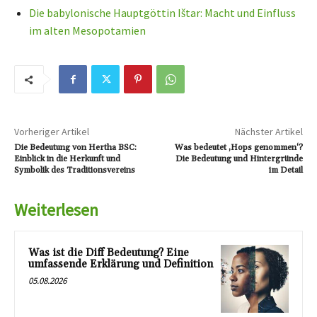
Die babylonische Hauptgöttin Ištar: Macht und Einfluss
im alten Mesopotamien
Vorheriger Artikel
Nächster Artikel
Die Bedeutung von Hertha BSC:
Was bedeutet ‚Hops genommen‘?
Einblick in die Herkunft und
Die Bedeutung und Hintergründe
Symbolik des Traditionsvereins
im Detail
Weiterlesen
Was ist die Diff Bedeutung? Eine
umfassende Erklärung und Definition
05.08.2026