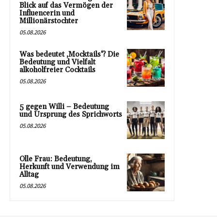
Blick auf das Vermögen der
Influencerin und
Millionärstochter
05.08.2026
Was bedeutet ‚Mocktails‘? Die
Bedeutung und Vielfalt
alkoholfreier Cocktails
05.08.2026
5 gegen Willi – Bedeutung
und Ursprung des Sprichworts
05.08.2026
Olle Frau: Bedeutung,
Herkunft und Verwendung im
Alltag
05.08.2026