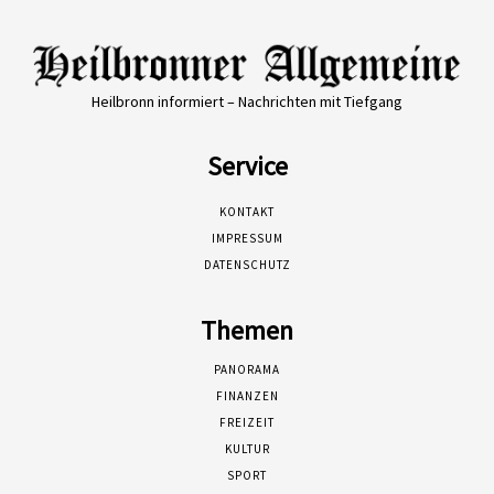
Heilbronn informiert – Nachrichten mit Tiefgang
Service
KONTAKT
IMPRESSUM
DATENSCHUTZ
Themen
PANORAMA
FINANZEN
FREIZEIT
KULTUR
SPORT