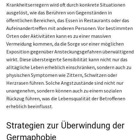
Krankheitserregern wird oft durch konkrete Situationen
ausgelöst, wie das Berühren von Gegenständen in
öffentlichen Bereichen, das Essen in Restaurants oder das
Aufeinandertreffen mit anderen Personen. Vor bestimmten
Orten oder Aktivitäten kann es zu einer massiven
Vermeidung kommen, da die Sorge vor einer möglichen
Exposition gegenüber Ansteckungsgefahren überwältigend
wirkt. Diese übersteigerte Sensibilität kann nicht nur das
alltägliche Leben erheblich einschränken, sondern auch zu
physischen Symptomen wie Zittern, Schwitzen oder
Herzrasen führen. Solche Angstzustände sind nicht nur
unangenehm, sondern können auch zu einem sozialen
Rückzug führen, was die Lebensqualität der Betroffenen
erheblich beeinflusst.
Strategien zur Überwindung der
Germaphobie