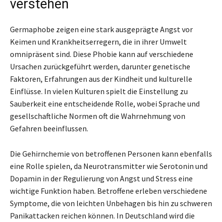
verstehen
Germaphobe zeigen eine stark ausgeprägte Angst vor
Keimen und Krankheitserregern, die in ihrer Umwelt
omnipräsent sind. Diese Phobie kann auf verschiedene
Ursachen zurückgeführt werden, darunter genetische
Faktoren, Erfahrungen aus der Kindheit und kulturelle
Einflüsse. In vielen Kulturen spielt die Einstellung zu
Sauberkeit eine entscheidende Rolle, wobei Sprache und
gesellschaftliche Normen oft die Wahrnehmung von
Gefahren beeinflussen.
Die Gehirnchemie von betroffenen Personen kann ebenfalls
eine Rolle spielen, da Neurotransmitter wie Serotonin und
Dopamin in der Regulierung von Angst und Stress eine
wichtige Funktion haben. Betroffene erleben verschiedene
Symptome, die von leichten Unbehagen bis hin zu schweren
Panikattacken reichen können. In Deutschland wird die