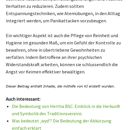
Verhalten zu reduzieren. Zudem sollten
Entspannungstechniken, wie Atemübungen, in den Alltag
integriert werden, um Panikattacken vorzubeugen.
Ein wichtiger Aspekt ist auch die Pflege von Reinheit und
Hygiene im gesunden Maß, um ein Gefühl der Kontrolle zu
bewahren, ohne in übertriebene Gewohnheiten zu
verfallen. Indem Betroffene an ihrer psychischen
Widerstandskraft arbeiten, können sie schlussendlich die
Angst vor Keimen effektiver bewältigen.
Auch interessant:
Die Bedeutung von Hertha BSC: Einblick in die Herkunft
und Symbolik des Traditionsvereins
Was bedeutet ‚wyd‘? Die Bedeutung der Abkürzung
einfach erklärt