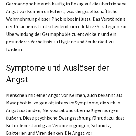
Germanophobie auch häufig in Bezug auf die übertriebene
Angst vor Keimen diskutiert, was die gesellschaftliche
Wahrnehmung dieser Phobie beeinflusst. Das Verständnis
der Ursachen ist entscheidend, um effektive Strategien zur
Überwindung der Germaphobie zu entwickeln und ein
gesünderes Verhältnis zu Hygiene und Sauberkeit zu
fördern.
Symptome und Auslöser der
Angst
Menschen mit einer Angst vor Keimen, auch bekannt als
Mysophobie, zeigen oft intensive Symptome, die sich in
Angstzuständen, Nervosität und übermäßigen Sorgen
äußern. Diese psychische Zwangsstörung führt dazu, dass
Betroffene ständig an Verunreinigungen, Schmutz,
Bakterien und Viren denken. Die Angst vor