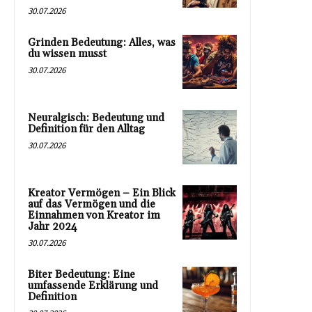
30.07.2026
Grinden Bedeutung: Alles, was
du wissen musst
30.07.2026
Neuralgisch: Bedeutung und
Definition für den Alltag
30.07.2026
Kreator Vermögen – Ein Blick
auf das Vermögen und die
Einnahmen von Kreator im
Jahr 2024
30.07.2026
Biter Bedeutung: Eine
umfassende Erklärung und
Definition