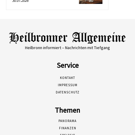
30.07.2026
Heilbronn informiert – Nachrichten mit Tiefgang
Service
KONTAKT
IMPRESSUM
DATENSCHUTZ
Themen
PANORAMA
FINANZEN