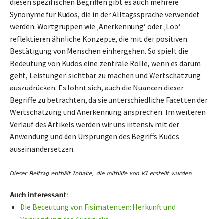
diesen spezifischen Begriffen gibt es auch mehrere
Synonyme für Kudos, die in der Alltagssprache verwendet
werden. Wortgruppen wie ‚Anerkennung‘ oder ‚Lob‘
reflektieren ähnliche Konzepte, die mit der positiven
Bestätigung von Menschen einhergehen. So spielt die
Bedeutung von Kudos eine zentrale Rolle, wenn es darum
geht, Leistungen sichtbar zu machen und Wertschätzung
auszudrücken. Es lohnt sich, auch die Nuancen dieser
Begriffe zu betrachten, da sie unterschiedliche Facetten der
Wertschätzung und Anerkennung ansprechen. Im weiteren
Verlauf des Artikels werden wir uns intensiv mit der
Anwendung und den Ursprüngen des Begriffs Kudos
auseinandersetzen.
Auch interessant:
Die Bedeutung von Fisimatenten: Herkunft und