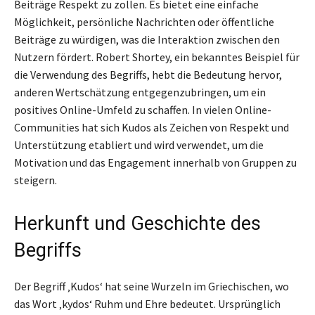
Beiträge Respekt zu zollen. Es bietet eine einfache
Möglichkeit, persönliche Nachrichten oder öffentliche
Beiträge zu würdigen, was die Interaktion zwischen den
Nutzern fördert. Robert Shortey, ein bekanntes Beispiel für
die Verwendung des Begriffs, hebt die Bedeutung hervor,
anderen Wertschätzung entgegenzubringen, um ein
positives Online-Umfeld zu schaffen. In vielen Online-
Communities hat sich Kudos als Zeichen von Respekt und
Unterstützung etabliert und wird verwendet, um die
Motivation und das Engagement innerhalb von Gruppen zu
steigern.
Herkunft und Geschichte des
Begriffs
Der Begriff ‚Kudos‘ hat seine Wurzeln im Griechischen, wo
das Wort ‚kydos‘ Ruhm und Ehre bedeutet. Ursprünglich