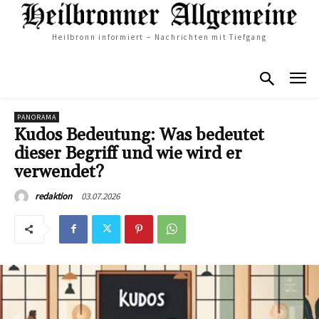
Heilbronn informiert – Nachrichten mit Tiefgang
PANORAMA
Kudos Bedeutung: Was bedeutet
dieser Begriff und wie wird er
verwendet?
03.07.2026
redaktion