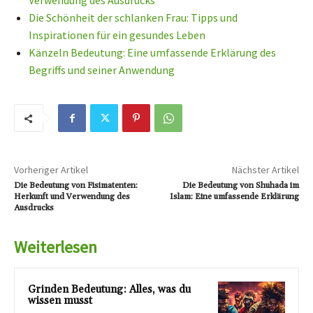
Verwendung des Ausdrucks
Die Schönheit der schlanken Frau: Tipps und
Inspirationen für ein gesundes Leben
Känzeln Bedeutung: Eine umfassende Erklärung des
Begriffs und seiner Anwendung
Vorheriger Artikel
Nächster Artikel
Die Bedeutung von Fisimatenten:
Die Bedeutung von Shuhada im
Herkunft und Verwendung des
Islam: Eine umfassende Erklärung
Ausdrucks
Weiterlesen
Grinden Bedeutung: Alles, was du
wissen musst