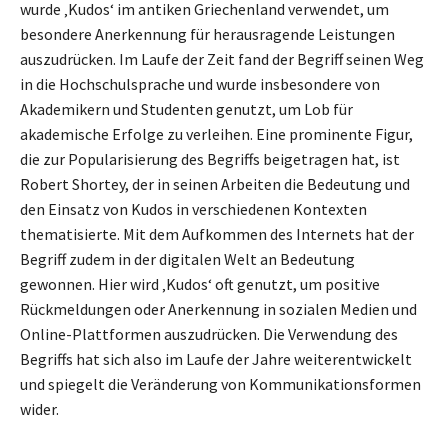
wurde ‚Kudos‘ im antiken Griechenland verwendet, um
besondere Anerkennung für herausragende Leistungen
auszudrücken. Im Laufe der Zeit fand der Begriff seinen Weg
in die Hochschulsprache und wurde insbesondere von
Akademikern und Studenten genutzt, um Lob für
akademische Erfolge zu verleihen. Eine prominente Figur,
die zur Popularisierung des Begriffs beigetragen hat, ist
Robert Shortey, der in seinen Arbeiten die Bedeutung und
den Einsatz von Kudos in verschiedenen Kontexten
thematisierte. Mit dem Aufkommen des Internets hat der
Begriff zudem in der digitalen Welt an Bedeutung
gewonnen. Hier wird ‚Kudos‘ oft genutzt, um positive
Rückmeldungen oder Anerkennung in sozialen Medien und
Online-Plattformen auszudrücken. Die Verwendung des
Begriffs hat sich also im Laufe der Jahre weiterentwickelt
und spiegelt die Veränderung von Kommunikationsformen
wider.