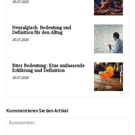
30.07.2026
Neuralgisch: Bedeutung und
Definition für den Alltag
30.07.2026
Biter Bedeutung: Eine umfassende
Erklärung und Definition
30.07.2026
Kommentieren Sie den Artikel