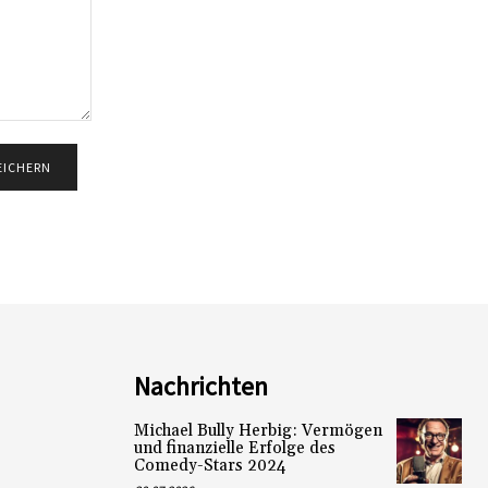
Nachrichten
Michael Bully Herbig: Vermögen
und finanzielle Erfolge des
Comedy-Stars 2024