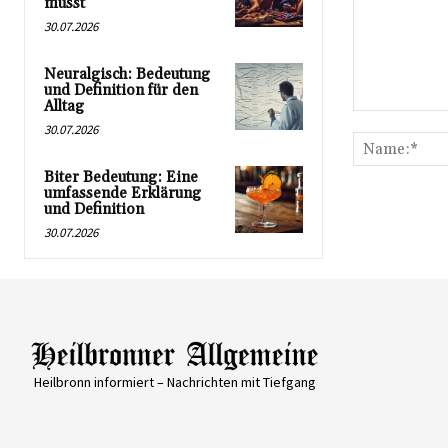
musst
30.07.2026
Neuralgisch: Bedeutung
und Definition für den
Alltag
Kommentar:
30.07.2026
Biter Bedeutung: Eine
umfassende Erklärung
und Definition
30.07.2026
Heilbronn informiert – Nachrichten mit Tiefgang