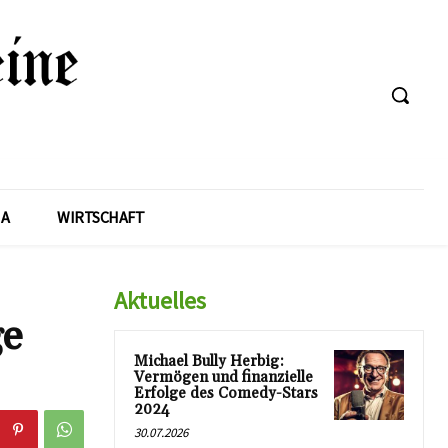
A
WIRTSCHAFT
Aktuelles
ge
Michael Bully Herbig:
Vermögen und finanzielle
Erfolge des Comedy-Stars
2024
30.07.2026