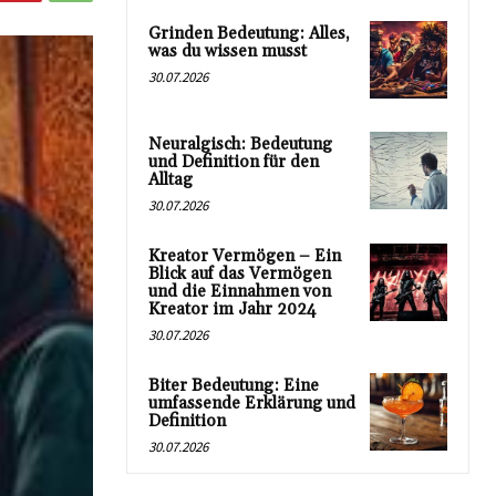
Grinden Bedeutung: Alles,
was du wissen musst
30.07.2026
Neuralgisch: Bedeutung
und Definition für den
Alltag
30.07.2026
Kreator Vermögen – Ein
Blick auf das Vermögen
und die Einnahmen von
Kreator im Jahr 2024
30.07.2026
Biter Bedeutung: Eine
umfassende Erklärung und
Definition
30.07.2026