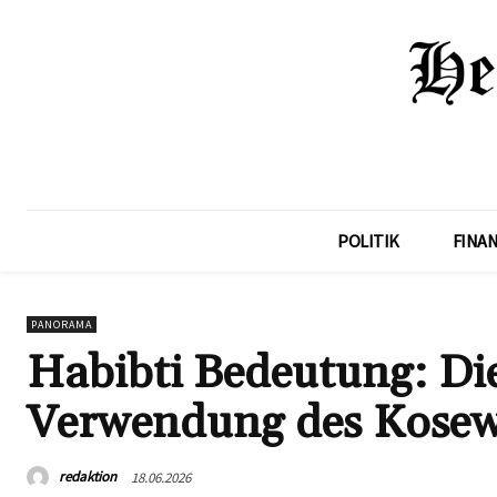
POLITIK
FINA
PANORAMA
Habibti Bedeutung: Die
Verwendung des Kosew
redaktion
18.06.2026