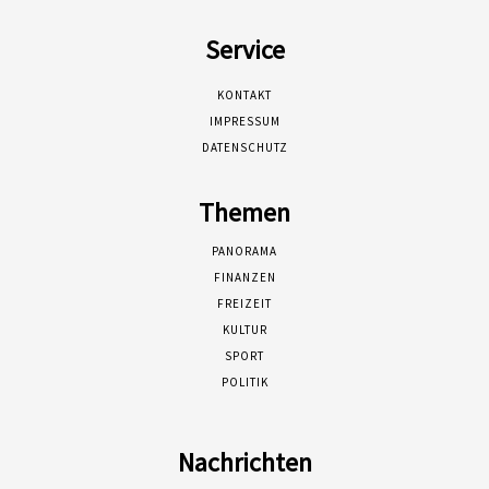
Service
KONTAKT
IMPRESSUM
DATENSCHUTZ
Themen
PANORAMA
FINANZEN
FREIZEIT
KULTUR
SPORT
POLITIK
Nachrichten