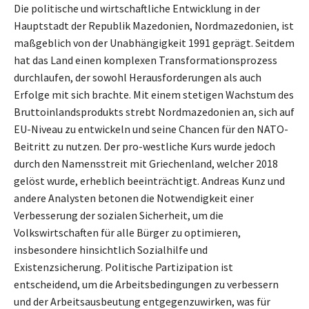
Die politische und wirtschaftliche Entwicklung in der
Hauptstadt der Republik Mazedonien, Nordmazedonien, ist
maßgeblich von der Unabhängigkeit 1991 geprägt. Seitdem
hat das Land einen komplexen Transformationsprozess
durchlaufen, der sowohl Herausforderungen als auch
Erfolge mit sich brachte. Mit einem stetigen Wachstum des
Bruttoinlandsprodukts strebt Nordmazedonien an, sich auf
EU-Niveau zu entwickeln und seine Chancen für den NATO-
Beitritt zu nutzen. Der pro-westliche Kurs wurde jedoch
durch den Namensstreit mit Griechenland, welcher 2018
gelöst wurde, erheblich beeinträchtigt. Andreas Kunz und
andere Analysten betonen die Notwendigkeit einer
Verbesserung der sozialen Sicherheit, um die
Volkswirtschaften für alle Bürger zu optimieren,
insbesondere hinsichtlich Sozialhilfe und
Existenzsicherung. Politische Partizipation ist
entscheidend, um die Arbeitsbedingungen zu verbessern
und der Arbeitsausbeutung entgegenzuwirken, was für