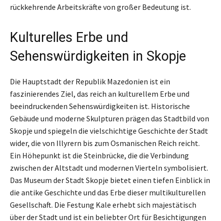
rückkehrende Arbeitskräfte von großer Bedeutung ist.
Kulturelles Erbe und
Sehenswürdigkeiten in Skopje
Die Hauptstadt der Republik Mazedonien ist ein
faszinierendes Ziel, das reich an kulturellem Erbe und
beeindruckenden Sehenswürdigkeiten ist. Historische
Gebäude und moderne Skulpturen prägen das Stadtbild von
Skopje und spiegeln die vielschichtige Geschichte der Stadt
wider, die von Illyrern bis zum Osmanischen Reich reicht.
Ein Höhepunkt ist die Steinbrücke, die die Verbindung
zwischen der Altstadt und modernen Vierteln symbolisiert.
Das Museum der Stadt Skopje bietet einen tiefen Einblick in
die antike Geschichte und das Erbe dieser multikulturellen
Gesellschaft. Die Festung Kale erhebt sich majestätisch
über der Stadt und ist ein beliebter Ort für Besichtigungen