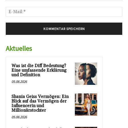
E-
Mai
Aktuelles
Was ist die Diff Bedeutung?
Eine umfassende Erklärung
und Definition
05.08.2026
Shania Geiss Vermögen: Ein
Blick auf das Vermögen der
Influencerin und
Millionärstochter
05.08.2026