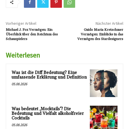
Vorheriger Artikel
Nächster Artikel
Michael J. Fox Vermögen: Ein
Guido Maria Kretschmer
Überblick über den Reichtum des
Vermögen: Einblicke in das
Schauspielers
Vermögen des Stardesigners
Weiterlesen
Was ist die Diff Bedeutung? Eine
umfassende Erklärung und Definition
05.08.2026
Was bedeutet ‚Mocktails‘? Die
Bedeutung und Vielfalt alkoholfreier
Cocktails
05.08.2026