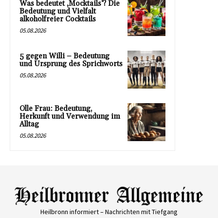
Was bedeutet ‚Mocktails‘? Die
Bedeutung und Vielfalt
alkoholfreier Cocktails
05.08.2026
5 gegen Willi – Bedeutung
und Ursprung des Sprichworts
05.08.2026
Olle Frau: Bedeutung,
Herkunft und Verwendung im
Alltag
05.08.2026
Heilbronn informiert – Nachrichten mit Tiefgang