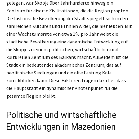
gelegen, war Skopje über Jahrhunderte hinweg ein
Zentrum für diverse Zivilisationen, die die Region prägten.
Die historische Bevölkerung der Stadt spiegelt sich in den
zahlreichen Kulturen und Ethnien wider, die hier lebten. Mit
einer Wachstumsrate von etwa 1% pro Jahr weist die
städtische Bevölkerung eine dynamische Entwicklung auf,
die Skopje zu einem politischen, wirtschaftlichen und
kulturellen Zentrum des Balkans macht. Außerdem ist die
Stadt ein bedeutendes akademisches Zentrum, das auf
neolithische Siedlungen und die alte Festung Kale
zurückblicken kann. Diese Faktoren tragen dazu bei, dass
die Hauptstadt ein dynamischer Knotenpunkt für die
gesamte Region bleibt.
Politische und wirtschaftliche
Entwicklungen in Mazedonien