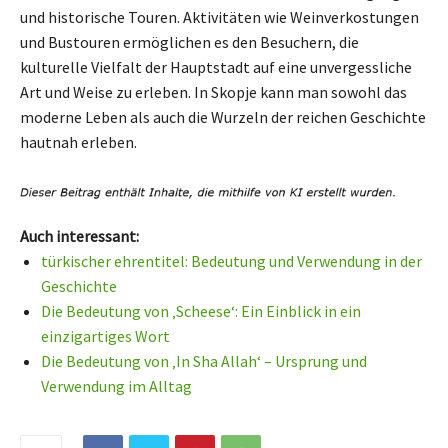
und historische Touren. Aktivitäten wie Weinverkostungen
und Bustouren ermöglichen es den Besuchern, die
kulturelle Vielfalt der Hauptstadt auf eine unvergessliche
Art und Weise zu erleben. In Skopje kann man sowohl das
moderne Leben als auch die Wurzeln der reichen Geschichte
hautnah erleben.
Auch interessant:
türkischer ehrentitel: Bedeutung und Verwendung in der
Geschichte
Die Bedeutung von ‚Scheese‘: Ein Einblick in ein
einzigartiges Wort
Die Bedeutung von ‚In Sha Allah‘ – Ursprung und
Verwendung im Alltag