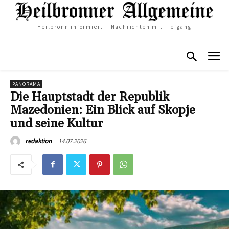
Heilbronn informiert – Nachrichten mit Tiefgang
PANORAMA
Die Hauptstadt der Republik
Mazedonien: Ein Blick auf Skopje
und seine Kultur
14.07.2026
redaktion