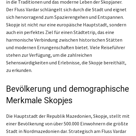
in die Traditionen und das moderne Leben der Skopjaner.
Der Fluss Vardar schlängelt sich durch die Stadt und eignet
sich hervorragend zum Spazierengehen und Entspannen.
Skopje ist nicht nur eine europäische Hauptstadt, sondern
auch ein perfektes Ziel für einen Städtetrip, das eine
harmonische Verbindung zwischen historischen Stätten
und modernen Errungenschaften bietet. Viele Reiseführer
stehen zur Verfügung, um die zahlreichen
Sehenswürdigkeiten und Erlebnisse, die Skopje bereithält,
zu erkunden.
Bevölkerung und demographische
Merkmale Skopjes
Die Hauptstadt der Republik Mazedonien, Skopje, stellt mit
einer Bevölkerung von über 500.000 Einwohnern die größte
Stadt in Nordmazedonien dar. Strategisch am Fluss Vardar