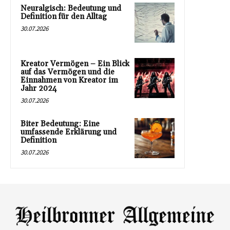
Neuralgisch: Bedeutung und
Definition für den Alltag
30.07.2026
Kreator Vermögen – Ein Blick
auf das Vermögen und die
Einnahmen von Kreator im
Jahr 2024
30.07.2026
Biter Bedeutung: Eine
umfassende Erklärung und
Definition
30.07.2026