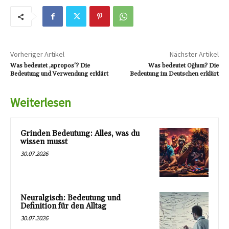
Vorheriger Artikel
Nächster Artikel
Was bedeutet ‚apropos‘? Die
Was bedeutet Oğlum? Die
Bedeutung und Verwendung erklärt
Bedeutung im Deutschen erklärt
Weiterlesen
Grinden Bedeutung: Alles, was du
wissen musst
30.07.2026
Neuralgisch: Bedeutung und
Definition für den Alltag
30.07.2026