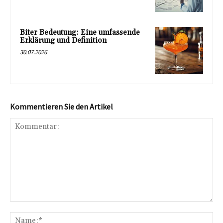
Biter Bedeutung: Eine umfassende
Erklärung und Definition
30.07.2026
Kommentieren Sie den Artikel
Kommentar:
Na