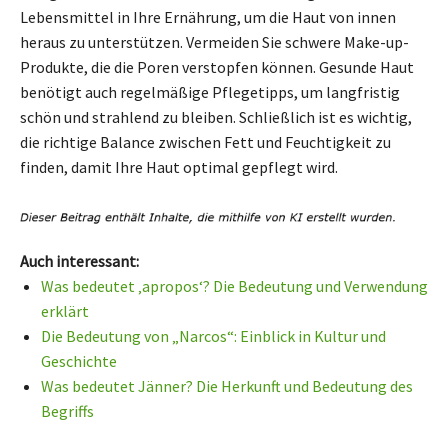
Lebensmittel in Ihre Ernährung, um die Haut von innen
heraus zu unterstützen. Vermeiden Sie schwere Make-up-
Produkte, die die Poren verstopfen können. Gesunde Haut
benötigt auch regelmäßige Pflegetipps, um langfristig
schön und strahlend zu bleiben. Schließlich ist es wichtig,
die richtige Balance zwischen Fett und Feuchtigkeit zu
finden, damit Ihre Haut optimal gepflegt wird.
Auch interessant:
Was bedeutet ‚apropos‘? Die Bedeutung und Verwendung
erklärt
Die Bedeutung von „Narcos“: Einblick in Kultur und
Geschichte
Was bedeutet Jänner? Die Herkunft und Bedeutung des
Begriffs