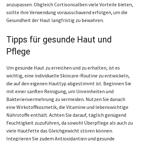
anzupassen. Obgleich Cortisonsalben viele Vorteile bieten,
sollte ihre Verwendung vorausschauend erfolgen, um die
Gesundheit der Haut langfristig zu bewahren.
Tipps für gesunde Haut und
Pflege
Um gesunde Haut zu erreichen und zu erhalten, ist es
wichtig, eine individuelle Skincare-Routine zu entwickeln,
die auf den eigenen Hauttyp abgestimmt ist. Beginnen Sie
mit einer sanften Reinigung, um Unreinheiten und
Bakterienvermehrung zu vermeiden. Nutzen Sie danach
eine Wirkstoffkosmetik, die Vitamine und lebenswichtige
Nährstoffe enthält. Achten Sie darauf, täglich genügend
Feuchtigkeit zuzuführen, da sowohl Überpflege als auch zu
viele Hautfette das Gleichgewicht stören können.
Integrieren Sie zudem Antioxidantien und gesunde