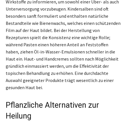
Wirkstoffe zu informieren, um sowohl einer Über- als auch
Unterversorgung vorzubeugen. Kindersalben sind oft
besonders sanft formuliert und enthalten natürliche
Bestandteile wie Bienenwachs, welches einen schützenden
Film auf der Haut bildet. Bei der Herstellung von
Rezepturen spielt die Konsistenz eine wichtige Rolle;
während Pasten einen höheren Anteil an Feststoffen
haben, ziehen Öl-in-Wasser-Emulsionen schneller in die
Haut ein. Haut- und Handcremes sollten nach Möglichkeit
gründlich einmassiert werden, um die Effektivität der
topischen Behandlung zu erhöhen. Eine durchdachte
Auswahl geeigneter Produkte trägt wesentlich zu einer
gesunden Haut bei.
Pflanzliche Alternativen zur
Heilung