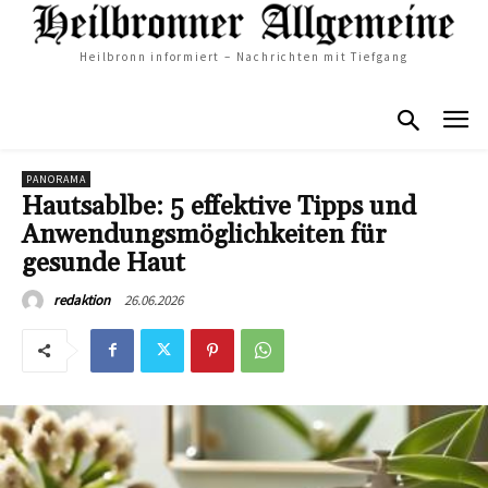
Heilbronn informiert – Nachrichten mit Tiefgang
PANORAMA
Hautsablbe: 5 effektive Tipps und
Anwendungsmöglichkeiten für
gesunde Haut
26.06.2026
redaktion