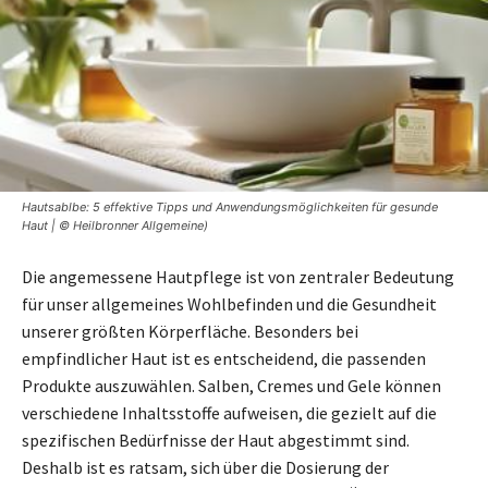
Hautsablbe: 5 effektive Tipps und Anwendungsmöglichkeiten für gesunde
Haut | © Heilbronner Allgemeine)
Die angemessene Hautpflege ist von zentraler Bedeutung
für unser allgemeines Wohlbefinden und die Gesundheit
unserer größten Körperfläche. Besonders bei
empfindlicher Haut ist es entscheidend, die passenden
Produkte auszuwählen. Salben, Cremes und Gele können
verschiedene Inhaltsstoffe aufweisen, die gezielt auf die
spezifischen Bedürfnisse der Haut abgestimmt sind.
Deshalb ist es ratsam, sich über die Dosierung der