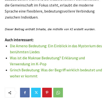
die Gemeinschaft im Fokus steht, erlaubt die moderne
Sprache eine flexiblere, bedeutungsvollere Verbindung
zwischen Individuen.
Auch interessant:
Die Ameno Bedeutung: Ein Einblick in das Mysterium des
berühmten Liedes
Was ist die Maknae Bedeutung? Erklärung und
Verwendung im K-Pop
Grinch Bedeutung: Was der Begriff wirklich bedeutet und
woher er kommt