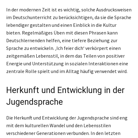
In der modernen Zeit ist es wichtig, solche Ausdrucksweisen
im Deutschunterricht zu berücksichtigen, da sie die Sprache
lebendiger gestalten und einen Einblick in die Kultur
bieten. Regelmäßiges Üben mit diesen Phrasen kann
Deutschlernenden helfen, eine tiefere Beziehung zur
Sprache zu entwickeln. ‚Ich feier dich‘ verkörpert einen
zeitgemäßen Lebensstil, in dem das Teilen von positiver
Energie und Unterstützung in sozialen Interaktionen eine
zentrale Rolle spielt und im Alltag häufig verwendet wird.
Herkunft und Entwicklung in der
Jugendsprache
Die Herkunft und Entwicklung der Jugendsprache sind eng
mit dem kulturellen Wandel und den Lebensstilen
verschiedener Generationen verbunden. In den letzten