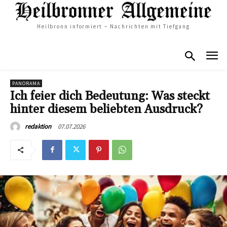
Heilbronn informiert – Nachrichten mit Tiefgang
PANORAMA
Ich feier dich Bedeutung: Was steckt
hinter diesem beliebten Ausdruck?
07.07.2026
redaktion