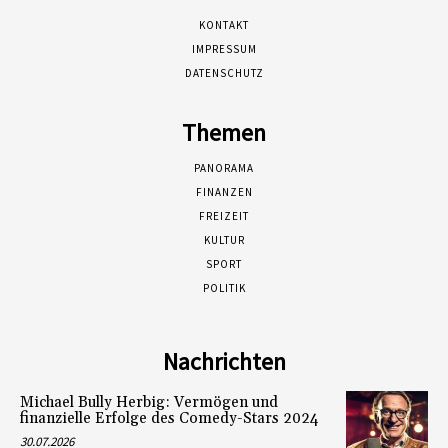
KONTAKT
IMPRESSUM
DATENSCHUTZ
Themen
PANORAMA
FINANZEN
FREIZEIT
KULTUR
SPORT
POLITIK
Nachrichten
Michael Bully Herbig: Vermögen und
finanzielle Erfolge des Comedy-Stars 2024
30.07.2026