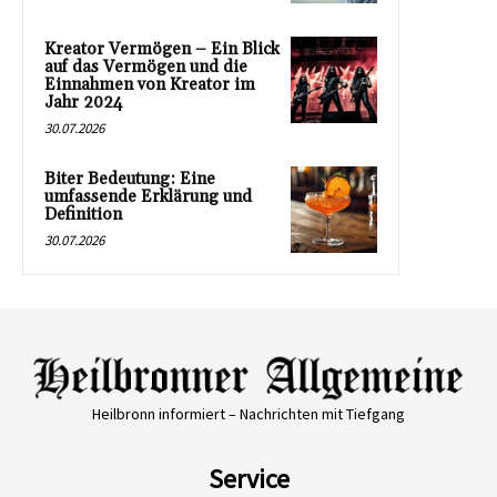
Kreator Vermögen – Ein Blick
auf das Vermögen und die
Einnahmen von Kreator im
Jahr 2024
30.07.2026
Biter Bedeutung: Eine
umfassende Erklärung und
Definition
30.07.2026
Heilbronn informiert – Nachrichten mit Tiefgang
Service