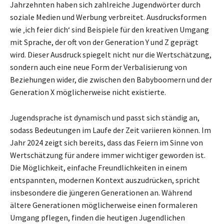
Jahrzehnten haben sich zahlreiche Jugendwörter durch
soziale Medien und Werbung verbreitet. Ausdrucksformen
wie ‚ich feier dich‘ sind Beispiele für den kreativen Umgang
mit Sprache, der oft von der Generation Y und Z geprägt
wird. Dieser Ausdruck spiegelt nicht nur die Wertschätzung,
sondern auch eine neue Form der Verbalisierung von
Beziehungen wider, die zwischen den Babyboomern und der
Generation X möglicherweise nicht existierte.
Jugendsprache ist dynamisch und passt sich ständig an,
sodass Bedeutungen im Laufe der Zeit variieren können. Im
Jahr 2024 zeigt sich bereits, dass das Feiern im Sinne von
Wertschätzung für andere immer wichtiger geworden ist.
Die Möglichkeit, einfache Freundlichkeiten in einem
entspannten, modernen Kontext auszudrücken, spricht
insbesondere die jüngeren Generationen an. Während
ältere Generationen möglicherweise einen formaleren
Umgang pflegen, finden die heutigen Jugendlichen