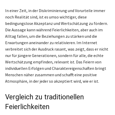
In einer Zeit, in der Diskriminierung und Vorurteile immer
noch Realität sind, ist es umso wichtiger, diese
bedingungslose Akzeptanz und Wertschätzung zu fördern.
Die Aussage kann während Feierlichkeiten, aber auch im
Alltag fallen, um die Beziehungen zu stärken und die
Erwartungen aneinander zu relativieren. Im Internet
verbreitet sich der Ausdruck rasant, was zeigt, dass er nicht
nur für jüngere Generationen, sondern für alle, die echte
Wertschätzung empfinden, relevant ist. Das Feiern von
individuellen Erfolgen und Charaktereigenschaften bringt
Menschen näher zusammen und schafft eine positive
Atmosphäre, in der jeder so akzeptiert wird, wie er ist.
Vergleich zu traditionellen
Feierlichkeiten