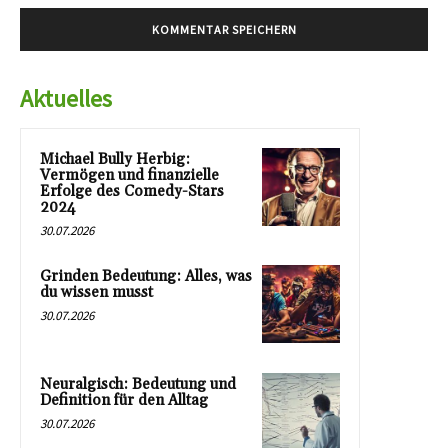
Aktuelles
Michael Bully Herbig:
Vermögen und finanzielle
Erfolge des Comedy-Stars
2024
30.07.2026
Grinden Bedeutung: Alles, was
du wissen musst
30.07.2026
Neuralgisch: Bedeutung und
Definition für den Alltag
30.07.2026