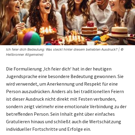
Ich feier dich Bedeutung: Was steckt hinter diesem beliebten Ausdruck? | ©
Heilbronner Allgemeine)
Die Formulierung ‚Ich feier dich‘ hat in der heutigen
Jugendsprache eine besondere Bedeutung gewonnen. Sie
wird verwendet, um Anerkennung und Respekt für eine
Person auszudrücken. Anders als bei traditionellen Feiern
ist dieser Ausdruck nicht direkt mit Festen verbunden,
sondern zeigt vielmehr eine emotionale Verbindung zu der
betreffenden Person. Sein Inhalt geht über einfaches
Gratulieren hinaus und schließt auch die Wertschätzung
individueller Fortschritte und Erfolge ein.