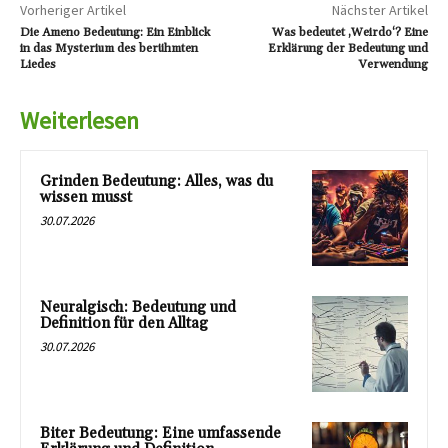
Vorheriger Artikel
Nächster Artikel
Die Ameno Bedeutung: Ein Einblick
Was bedeutet ‚Weirdo‘? Eine
in das Mysterium des berühmten
Erklärung der Bedeutung und
Liedes
Verwendung
Weiterlesen
Grinden Bedeutung: Alles, was du
wissen musst
30.07.2026
Neuralgisch: Bedeutung und
Definition für den Alltag
30.07.2026
Biter Bedeutung: Eine umfassende