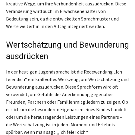
kreative Wege, um ihre Verbundenheit auszudrücken. Diese
Veränderung wird auch im Erwachsenenalter von
Bedeutung sein, da die entwickelten Sprachmuster und
Werte weiterhin in den Alltag integriert werden.
Wertschätzung und Bewunderung
ausdrücken
In der heutigen Jugendsprache ist die Redewendung „Ich
feier dich“ ein kraftvolles Werkzeug, um Wertschätzung und
Bewunderung auszudrücken. Diese Sprachform wird oft
verwendet, um Gefühle der Anerkennung gegenüber
Freunden, Partnern oder Familienmitgliedern zu zeigen. Ob
es sich um die besonderen Eigenarten eines Kindes handelt
oder um die herausragenden Leistungen eines Partners –
die Wertschätzung ist in jedem Moment und Erlebnis
spürbar, wenn man sagt: „Ich feier dich.“