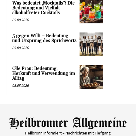
Was bedeutet ‚Mocktails‘? Die
Bedeutung und Vielfalt
alkoholfreier Cocktails
05.08.2026
5 gegen Willi – Bedeutung
und Ursprung des Sprichworts
05.08.2026
Olle Frau: Bedeutung,
Herkunft und Verwendung im
Alltag
05.08.2026
Heilbronn informiert – Nachrichten mit Tiefgang