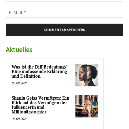
E-
Mai
Aktuelles
Was ist die Diff Bedeutung?
Eine umfassende Erklärung
und Definition
05.08.2026
Shania Geiss Vermögen: Ein
Blick auf das Vermögen der
Influencerin und
Millionärstochter
05.08.2026