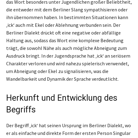
das Wort besonders unter Jugendlichen großer Beliebtheit,
die entweder mit dem Berliner Slang sympathisieren oder
ihn übernommen haben. In bestimmten Situationen kann
‚ick‘ auch mit Ekel oder Ablehnung verbunden sein. Der
Berliner Dialekt drückt oft eine negative oder abfällige
Haltung aus, sodass das Wort eine komplexe Bedeutung
trägt, die sowohl Nähe als auch mögliche Abneigung zum
Ausdruck bringt. In der Jugendsprache hat ‚ick‘ an seriösem
Charakter verloren und wird nahezu spielerisch verwendet,
um Abneigung oder Ekel zu signalisieren, was die
Wandelbarkeit und Dynamik der Sprache verdeutlicht.
Herkunft und Entwicklung des
Begriffs
Der Begriff ‚ick‘ hat seinen Ursprung im Berliner Dialekt, wo
er als einfache und direkte Form der ersten Person Singular