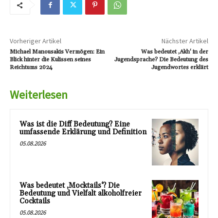
Vorheriger Artikel
Nächster Artikel
Michael Manousakis Vermögen: Ein
Was bedeutet ‚Akh‘ in der
Blick hinter die Kulissen seines
Jugendsprache? Die Bedeutung des
Reichtums 2024
Jugendwortes erklärt
Weiterlesen
Was ist die Diff Bedeutung? Eine
umfassende Erklärung und Definition
05.08.2026
Was bedeutet ‚Mocktails‘? Die
Bedeutung und Vielfalt alkoholfreier
Cocktails
05.08.2026