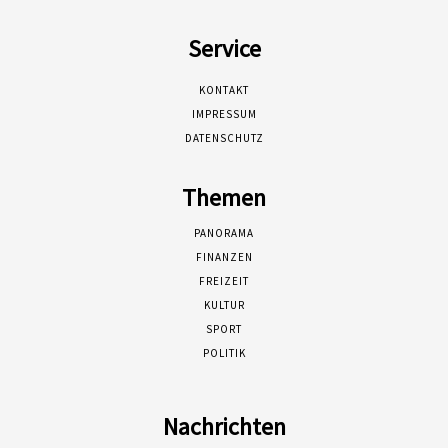
Service
KONTAKT
IMPRESSUM
DATENSCHUTZ
Themen
PANORAMA
FINANZEN
FREIZEIT
KULTUR
SPORT
POLITIK
Nachrichten