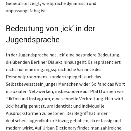
Generation zeigt, wie Sprache dynamisch und
anpassungsfähig ist.
Bedeutung von ‚ick‘ in der
Jugendsprache
In der Jugendsprache hat ‚ick‘ eine besondere Bedeutung,
die über den Berliner Dialekt hinausgeht. Es repräsentiert
nicht nur eine umgangssprachliche Variante des
Personalpronomens, sondern spiegelt auch das
Selbstbewusstsein junger Menschen wider. So fand das Wort
in sozialen Netzwerken, insbesondere auf Plattformen wie
TikTok und Instagram, eine schnelle Verbreitung. Hier wird
‚ick‘ häufig genutzt, um Identität und individuelle
Ausdrucksformen zu betonen. Der Begriff hat in der
deutschen Jugendkultur Einzug gehalten, da er lässig und
modern wirkt. Auf Urban Dictionary findet man zahlreiche