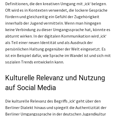
Definitionen, die den kreativen Umgang mit ‚ick‘ belegen.
Oft wird es in Kontexten verwendet, die lockere Gespräche
fördern und gleichzeitig ein Gefühl der Zugehörigkeit
innerhalb der Jugend vermitteln. Wenn man hingegen
keine Verbindung zu dieser Umgangssprache hat, könnte es
abturnt wirken. In der digitalen Kommunikation wird ‚ick‘
als Teil einer neuen Identität und als Ausdruck der
persönlichen Haltung gegenüber der Welt eingesetzt. Es
ist ein Beispiel dafür, wie Sprache im Wandel ist und sich mit
sozialen Trends entwickeln kann.
Kulturelle Relevanz und Nutzung
auf Social Media
Die kulturelle Relevanz des Begriffs ‚ick‘ geht über den
Berliner Dialekt hinaus und spiegelt die Authentizität der
Berliner Umgangssprache in der deutschen Jugendkultur