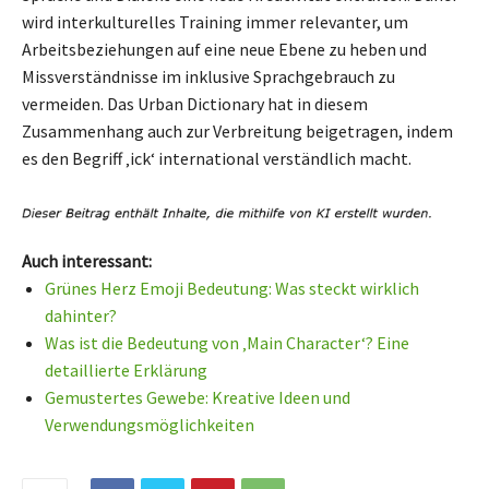
wird interkulturelles Training immer relevanter, um
Arbeitsbeziehungen auf eine neue Ebene zu heben und
Missverständnisse im inklusive Sprachgebrauch zu
vermeiden. Das Urban Dictionary hat in diesem
Zusammenhang auch zur Verbreitung beigetragen, indem
es den Begriff ‚ick‘ international verständlich macht.
Auch interessant:
Grünes Herz Emoji Bedeutung: Was steckt wirklich
dahinter?
Was ist die Bedeutung von ‚Main Character‘? Eine
detaillierte Erklärung
Gemustertes Gewebe: Kreative Ideen und
Verwendungsmöglichkeiten