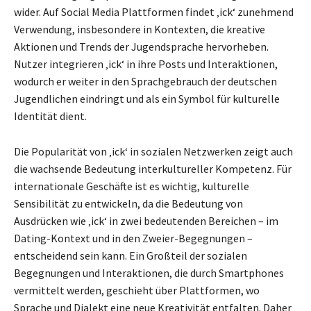
wider. Auf Social Media Plattformen findet ‚ick‘ zunehmend
Verwendung, insbesondere in Kontexten, die kreative
Aktionen und Trends der Jugendsprache hervorheben.
Nutzer integrieren ‚ick‘ in ihre Posts und Interaktionen,
wodurch er weiter in den Sprachgebrauch der deutschen
Jugendlichen eindringt und als ein Symbol für kulturelle
Identität dient.
Die Popularität von ‚ick‘ in sozialen Netzwerken zeigt auch
die wachsende Bedeutung interkultureller Kompetenz. Für
internationale Geschäfte ist es wichtig, kulturelle
Sensibilität zu entwickeln, da die Bedeutung von
Ausdrücken wie ‚ick‘ in zwei bedeutenden Bereichen – im
Dating-Kontext und in den Zweier-Begegnungen –
entscheidend sein kann. Ein Großteil der sozialen
Begegnungen und Interaktionen, die durch Smartphones
vermittelt werden, geschieht über Plattformen, wo
Sprache und Dialekt eine neue Kreativität entfalten. Daher