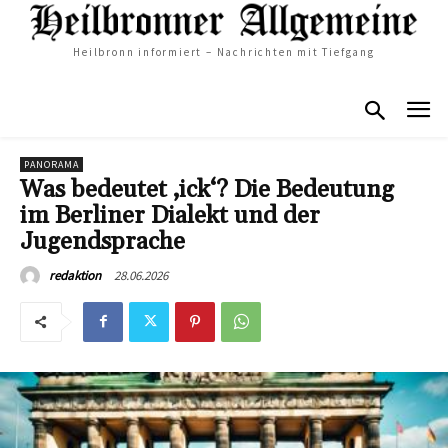
Heilbronn informiert – Nachrichten mit Tiefgang
PANORAMA
Was bedeutet ‚ick‘? Die Bedeutung
im Berliner Dialekt und der
Jugendsprache
28.06.2026
redaktion