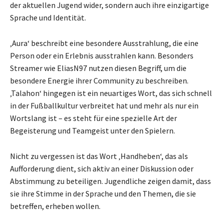
der aktuellen Jugend wider, sondern auch ihre einzigartige
Sprache und Identität.
‚Aura‘ beschreibt eine besondere Ausstrahlung, die eine
Person oder ein Erlebnis ausstrahlen kann. Besonders
Streamer wie EliasN97 nutzen diesen Begriff, um die
besondere Energie ihrer Community zu beschreiben.
‚Talahon‘ hingegen ist ein neuartiges Wort, das sich schnell
in der Fußballkultur verbreitet hat und mehr als nur ein
Wortslang ist – es steht für eine spezielle Art der
Begeisterung und Teamgeist unter den Spielern.
Nicht zu vergessen ist das Wort ‚Handheben‘, das als
Aufforderung dient, sich aktiv an einer Diskussion oder
Abstimmung zu beteiligen. Jugendliche zeigen damit, dass
sie ihre Stimme in der Sprache und den Themen, die sie
betreffen, erheben wollen.