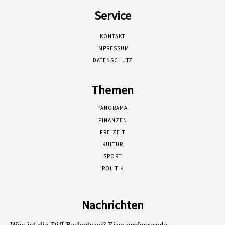
Service
KONTAKT
IMPRESSUM
DATENSCHUTZ
Themen
PANORAMA
FINANZEN
FREIZEIT
KULTUR
SPORT
POLITIK
Nachrichten