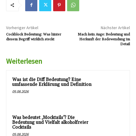
Vorheriger Artikel
Nächster Artikel
Cockblock Bedeutung: Was hinter
Mach kein Auge: Bedeutung und
diesem Begriff wirklich steckt
Herkunft der Redewendung im
Detail
Weiterlesen
Was ist die Diff Bedeutung? Eine
umfassende Erklärung und Definition
05.08.2026
Was bedeutet ‚Mocktails‘? Die
Bedeutung und Vielfalt alkoholfreier
Cocktails
05.08.2026