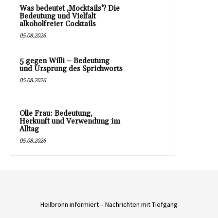
Was bedeutet ‚Mocktails‘? Die
Bedeutung und Vielfalt
alkoholfreier Cocktails
05.08.2026
5 gegen Willi – Bedeutung
und Ursprung des Sprichworts
05.08.2026
Olle Frau: Bedeutung,
Herkunft und Verwendung im
Alltag
05.08.2026
Heilbronn informiert – Nachrichten mit Tiefgang