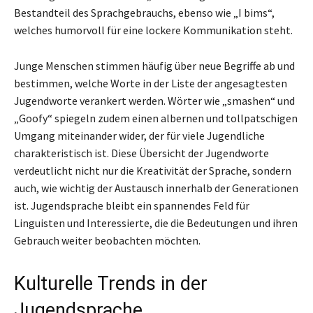
Bestandteil des Sprachgebrauchs, ebenso wie „I bims“,
welches humorvoll für eine lockere Kommunikation steht.
Junge Menschen stimmen häufig über neue Begriffe ab und
bestimmen, welche Worte in der Liste der angesagtesten
Jugendworte verankert werden. Wörter wie „smashen“ und
„Goofy“ spiegeln zudem einen albernen und tollpatschigen
Umgang miteinander wider, der für viele Jugendliche
charakteristisch ist. Diese Übersicht der Jugendworte
verdeutlicht nicht nur die Kreativität der Sprache, sondern
auch, wie wichtig der Austausch innerhalb der Generationen
ist. Jugendsprache bleibt ein spannendes Feld für
Linguisten und Interessierte, die die Bedeutungen und ihren
Gebrauch weiter beobachten möchten.
Kulturelle Trends in der
Jugendsprache