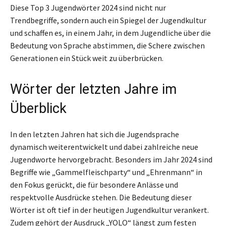
Diese Top 3 Jugendwörter 2024 sind nicht nur
Trendbegriffe, sondern auch ein Spiegel der Jugendkultur
und schaffen es, in einem Jahr, in dem Jugendliche über die
Bedeutung von Sprache abstimmen, die Schere zwischen
Generationen ein Stück weit zu überbrücken.
Wörter der letzten Jahre im
Überblick
In den letzten Jahren hat sich die Jugendsprache
dynamisch weiterentwickelt und dabei zahlreiche neue
Jugendworte hervorgebracht. Besonders im Jahr 2024 sind
Begriffe wie „Gammelfleischparty“ und „Ehrenmann“ in
den Fokus gerückt, die für besondere Anlässe und
respektvolle Ausdrücke stehen. Die Bedeutung dieser
Wörter ist oft tief in der heutigen Jugendkultur verankert.
Zudem gehört der Ausdruck „YOLO“ längst zum festen