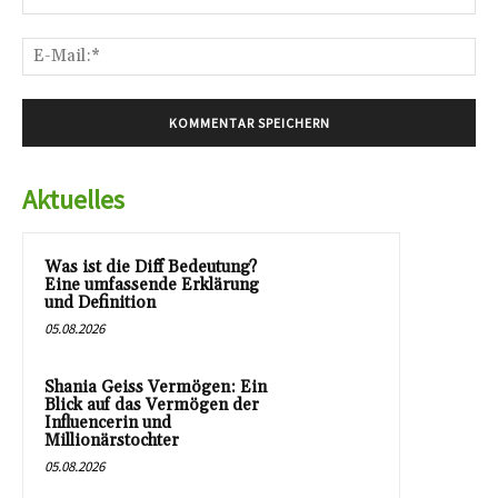
E-
Mai
Aktuelles
Was ist die Diff Bedeutung?
Eine umfassende Erklärung
und Definition
05.08.2026
Shania Geiss Vermögen: Ein
Blick auf das Vermögen der
Influencerin und
Millionärstochter
05.08.2026