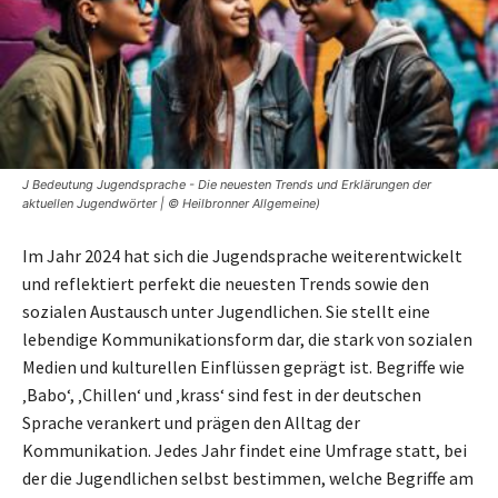
J Bedeutung Jugendsprache - Die neuesten Trends und Erklärungen der
aktuellen Jugendwörter | © Heilbronner Allgemeine)
Im Jahr 2024 hat sich die Jugendsprache weiterentwickelt
und reflektiert perfekt die neuesten Trends sowie den
sozialen Austausch unter Jugendlichen. Sie stellt eine
lebendige Kommunikationsform dar, die stark von sozialen
Medien und kulturellen Einflüssen geprägt ist. Begriffe wie
‚Babo‘, ‚Chillen‘ und ‚krass‘ sind fest in der deutschen
Sprache verankert und prägen den Alltag der
Kommunikation. Jedes Jahr findet eine Umfrage statt, bei
der die Jugendlichen selbst bestimmen, welche Begriffe am