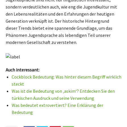
sondern verdeutlichen auch, wie eng die Jugendkultur mit
den Lebensrealitäten und den Erfahrungen der heutigen
Generation verknüpft ist. Der historische Hintergrund
dieser Trends bietet eine spannende Grundlage, um das
Phänomen Jugendsprache als lebendigen Teil unserer
modernen Gesellschaft zu verstehen.
Auch interessant:
Cockblock Bedeutung: Was hinter diesem Begriff wirklich
steckt
Was ist die Bedeutung von ‚askim‘? Entdecken Sie den
türkischen Ausdruck und seine Verwendung
Was bedeutet extrovertiert? Eine Erklärung der
Bedeutung