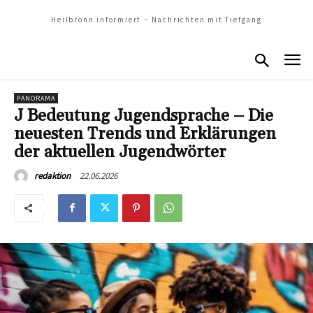
Heilbronn informiert – Nachrichten mit Tiefgang
PANORAMA
J Bedeutung Jugendsprache – Die
neuesten Trends und Erklärungen
der aktuellen Jugendwörter
22.06.2026
redaktion