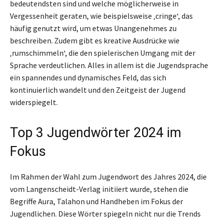
bedeutendsten sind und welche möglicherweise in
Vergessenheit geraten, wie beispielsweise ‚cringe‘, das
häufig genutzt wird, um etwas Unangenehmes zu
beschreiben. Zudem gibt es kreative Ausdrücke wie
‚rumschimmeln‘, die den spielerischen Umgang mit der
Sprache verdeutlichen. Alles in allem ist die Jugendsprache
ein spannendes und dynamisches Feld, das sich
kontinuierlich wandelt und den Zeitgeist der Jugend
widerspiegelt.
Top 3 Jugendwörter 2024 im
Fokus
Im Rahmen der Wahl zum Jugendwort des Jahres 2024, die
vom Langenscheidt-Verlag initiiert wurde, stehen die
Begriffe Aura, Talahon und Handheben im Fokus der
Jugendlichen. Diese Wörter spiegeln nicht nur die Trends