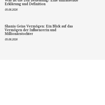
Was ist die Diff Bedeutung? Eine umfassende
Erklärung und Definition
05.08.2026
Shania Geiss Vermögen: Ein Blick auf das
Vermögen der Influencerin und
Millionärstochter
05.08.2026