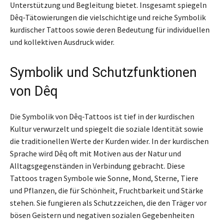
Unterstützung und Begleitung bietet. Insgesamt spiegeln
Dêq-Tätowierungen die vielschichtige und reiche Symbolik
kurdischer Tattoos sowie deren Bedeutung für individuellen
und kollektiven Ausdruck wider.
Symbolik und Schutzfunktionen
von Dêq
Die Symbolik von Dêq-Tattoos ist tief in der kurdischen
Kultur verwurzelt und spiegelt die soziale Identität sowie
die traditionellen Werte der Kurden wider. In der kurdischen
Sprache wird Dêq oft mit Motiven aus der Natur und
Alltagsgegenständen in Verbindung gebracht. Diese
Tattoos tragen Symbole wie Sonne, Mond, Sterne, Tiere
und Pflanzen, die für Schönheit, Fruchtbarkeit und Stärke
stehen. Sie fungieren als Schutzzeichen, die den Träger vor
bösen Geistern und negativen sozialen Gegebenheiten