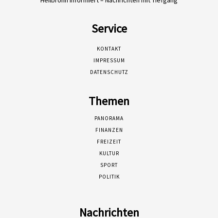
Service
KONTAKT
IMPRESSUM
DATENSCHUTZ
Themen
PANORAMA
FINANZEN
FREIZEIT
KULTUR
SPORT
POLITIK
Nachrichten