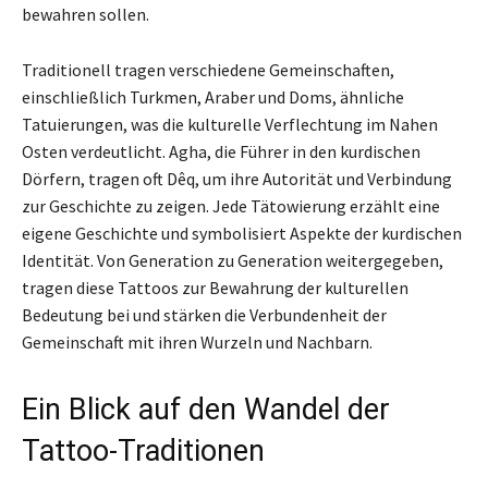
bewahren sollen.
Traditionell tragen verschiedene Gemeinschaften,
einschließlich Turkmen, Araber und Doms, ähnliche
Tatuierungen, was die kulturelle Verflechtung im Nahen
Osten verdeutlicht. Agha, die Führer in den kurdischen
Dörfern, tragen oft Dêq, um ihre Autorität und Verbindung
zur Geschichte zu zeigen. Jede Tätowierung erzählt eine
eigene Geschichte und symbolisiert Aspekte der kurdischen
Identität. Von Generation zu Generation weitergegeben,
tragen diese Tattoos zur Bewahrung der kulturellen
Bedeutung bei und stärken die Verbundenheit der
Gemeinschaft mit ihren Wurzeln und Nachbarn.
Ein Blick auf den Wandel der
Tattoo-Traditionen