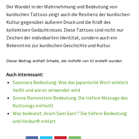
Der Wandel in der Wahrnehmung und Bedeutung von
kurdischen Tattoos zeigt auch die Resilienz der kurdischen
Kultur gegenüber äußeren Druck und die Kraft des
kollektiven Gedächtnisses. Diese Tattoos sind nicht nur
Zeichen der individuellen Identität, sondern auch ein
Bekenntnis zur kurdischen Geschichte und Kultur.
Auch interessant:
Sayonara Bedeutung: Was das japanische Wort wirklich
heißt und wie es verwendet wird
Sonne Rammstein Bedeutung: Die tiefere Message des
Kultsongs enthüllt
Was bedeutet ‚Aram Sam Sam‘? Die tiefere Bedeutung
und Herkunft erklärt