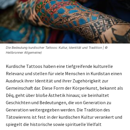
Die Bedeutung kurdischer Tattoos: Kultur, Identität und Tradition | ©
Heilbronner Allgemeine)
Kurdische Tattoos haben eine tiefgreifende kulturelle
Relevanz und stellen für viele Menschen in Kurdistan einen
Ausdruck ihrer Identität und ihrer Zugehörigkeit zur
Gemeinschaft dar. Diese Form der Körperkunst, bekannt als
Dêq, geht über bloße Ästhetik hinaus; sie beinhaltet
Geschichten und Bedeutungen, die von Generation zu
Generation weitergegeben werden. Die Tradition des
Tätowierens ist fest in der kurdischen Kultur verankert und
spiegelt die historische sowie spirituelle Vielfalt