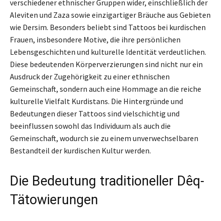
verschiedener ethnischer Gruppen wider, einschließlich der
Aleviten und Zaza sowie einzigartiger Bräuche aus Gebieten
wie Dersim. Besonders beliebt sind Tattoos bei kurdischen
Frauen, insbesondere Motive, die ihre persönlichen
Lebensgeschichten und kulturelle Identität verdeutlichen.
Diese bedeutenden Körperverzierungen sind nicht nur ein
Ausdruck der Zugehörigkeit zu einer ethnischen
Gemeinschaft, sondern auch eine Hommage an die reiche
kulturelle Vielfalt Kurdistans. Die Hintergründe und
Bedeutungen dieser Tattoos sind vielschichtig und
beeinflussen sowohl das Individuum als auch die
Gemeinschaft, wodurch sie zu einem unverwechselbaren
Bestandteil der kurdischen Kultur werden.
Die Bedeutung traditioneller Dêq-
Tätowierungen