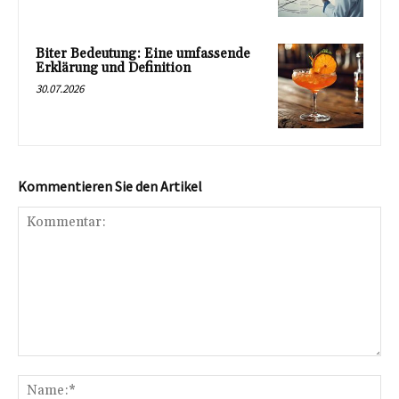
Biter Bedeutung: Eine umfassende
Erklärung und Definition
30.07.2026
Kommentieren Sie den Artikel
Kommentar:
Na