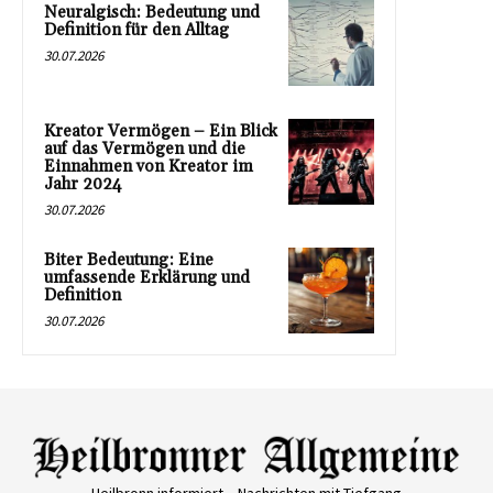
Neuralgisch: Bedeutung und
Definition für den Alltag
30.07.2026
Kreator Vermögen – Ein Blick
auf das Vermögen und die
Einnahmen von Kreator im
Jahr 2024
30.07.2026
Biter Bedeutung: Eine
umfassende Erklärung und
Definition
30.07.2026
Heilbronn informiert – Nachrichten mit Tiefgang