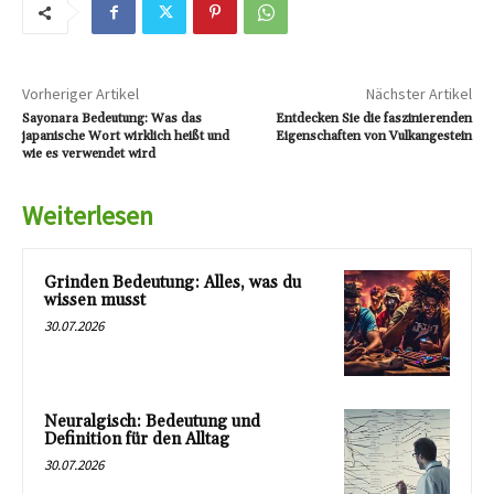
Vorheriger Artikel
Nächster Artikel
Sayonara Bedeutung: Was das
Entdecken Sie die faszinierenden
japanische Wort wirklich heißt und
Eigenschaften von Vulkangestein
wie es verwendet wird
Weiterlesen
Grinden Bedeutung: Alles, was du
wissen musst
30.07.2026
Neuralgisch: Bedeutung und
Definition für den Alltag
30.07.2026