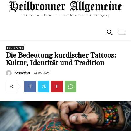
Heilbronn informiert – Nachrichten mit Tiefgang
PANORAMA
Die Bedeutung kurdischer Tattoos:
Kultur, Identität und Tradition
24.06.2026
redaktion