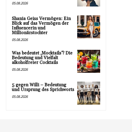
05.08.2026
Shania Geiss Vermögen: Ein
Blick auf das Vermögen der
Influencerin und
Millionärstochter
05.08.2026
Was bedeutet ‚Mocktails‘? Die
Bedeutung und Vielfalt
alkoholfreier Cocktails
05.08.2026
5 gegen Willi – Bedeutung
und Ursprung des Sprichworts
05.08.2026