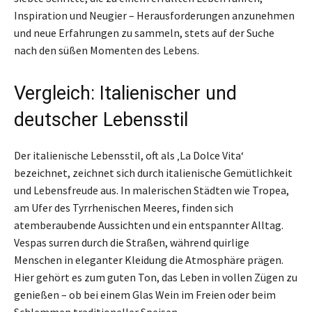
Inspiration und Neugier – Herausforderungen anzunehmen
und neue Erfahrungen zu sammeln, stets auf der Suche
nach den süßen Momenten des Lebens.
Vergleich: Italienischer und
deutscher Lebensstil
Der italienische Lebensstil, oft als ‚La Dolce Vita‘
bezeichnet, zeichnet sich durch italienische Gemütlichkeit
und Lebensfreude aus. In malerischen Städten wie Tropea,
am Ufer des Tyrrhenischen Meeres, finden sich
atemberaubende Aussichten und ein entspannter Alltag.
Vespas surren durch die Straßen, während quirlige
Menschen in eleganter Kleidung die Atmosphäre prägen.
Hier gehört es zum guten Ton, das Leben in vollen Zügen zu
genießen – ob bei einem Glas Wein im Freien oder beim
Schlemmen traditioneller Speisen.