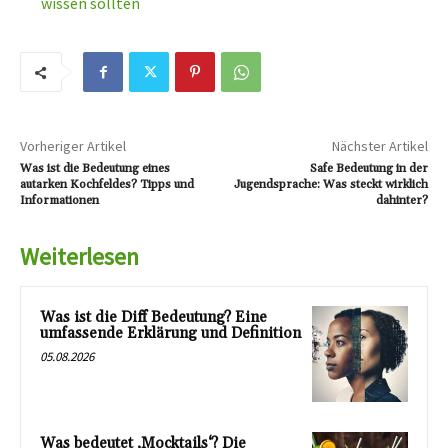
wissen sollten
Vorheriger Artikel
Nächster Artikel
Was ist die Bedeutung eines
Safe Bedeutung in der
autarken Kochfeldes? Tipps und
Jugendsprache: Was steckt wirklich
Informationen
dahinter?
Weiterlesen
Was ist die Diff Bedeutung? Eine
umfassende Erklärung und Definition
05.08.2026
Was bedeutet ‚Mocktails‘? Die