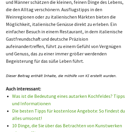
und Männer schätzen die kleinen, feinen Dinge des Lebens,
die den Alltag verschönern. Ausflugstipps in den
Weinregionen oder zu italienischen Märkten bieten die
Möglichkeit, italienische Genüsse direkt zu erleben. Ein
einfacher Besuch in einem Restaurant, in dem italienische
Gastfreundschaft und deutsche Präzision
aufeinandertreffen, führt zu einem Gefühl von Vergnügen
und Genuss, das zu einer immer größer werdenden
Begeisterung für das süße Leben führt.
Auch interessant:
Was ist die Bedeutung eines autarken Kochfeldes? Tipps
und Informationen
Die besten Tipps für kostenlose Angebote: So findest du
alles umsonst!
10 Dinge, die Sie über das Betrachten von Kunstwerken