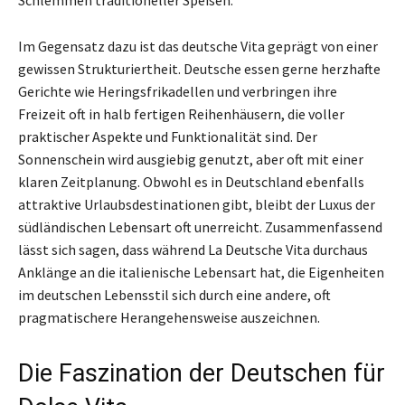
Im Gegensatz dazu ist das deutsche Vita geprägt von einer
gewissen Strukturiertheit. Deutsche essen gerne herzhafte
Gerichte wie Heringsfrikadellen und verbringen ihre
Freizeit oft in halb fertigen Reihenhäusern, die voller
praktischer Aspekte und Funktionalität sind. Der
Sonnenschein wird ausgiebig genutzt, aber oft mit einer
klaren Zeitplanung. Obwohl es in Deutschland ebenfalls
attraktive Urlaubsdestinationen gibt, bleibt der Luxus der
südländischen Lebensart oft unerreicht. Zusammenfassend
lässt sich sagen, dass während La Deutsche Vita durchaus
Anklänge an die italienische Lebensart hat, die Eigenheiten
im deutschen Lebensstil sich durch eine andere, oft
pragmatischere Herangehensweise auszeichnen.
Die Faszination der Deutschen für