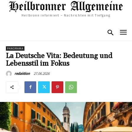
Heilbronn informiert – Nachrichten mit Tiefgang
PANORAMA
La Deutsche Vita: Bedeutung und
Lebensstil im Fokus
27.06.2026
redaktion