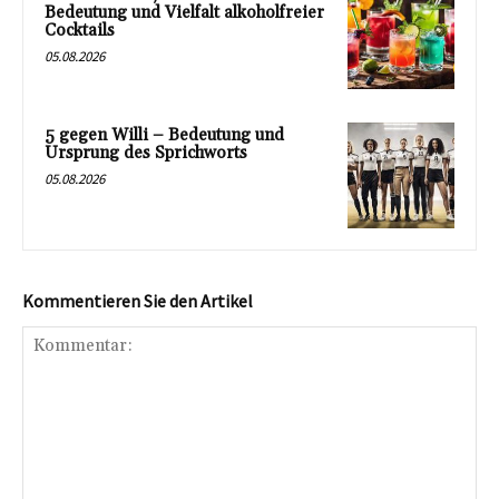
Bedeutung und Vielfalt alkoholfreier
Cocktails
05.08.2026
5 gegen Willi – Bedeutung und
Ursprung des Sprichworts
05.08.2026
Kommentieren Sie den Artikel