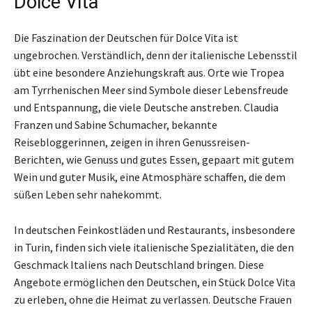
Dolce Vita
Die Faszination der Deutschen für Dolce Vita ist
ungebrochen. Verständlich, denn der italienische Lebensstil
übt eine besondere Anziehungskraft aus. Orte wie Tropea
am Tyrrhenischen Meer sind Symbole dieser Lebensfreude
und Entspannung, die viele Deutsche anstreben. Claudia
Franzen und Sabine Schumacher, bekannte
Reisebloggerinnen, zeigen in ihren Genussreisen-
Berichten, wie Genuss und gutes Essen, gepaart mit gutem
Wein und guter Musik, eine Atmosphäre schaffen, die dem
süßen Leben sehr nahekommt.
In deutschen Feinkostläden und Restaurants, insbesondere
in Turin, finden sich viele italienische Spezialitäten, die den
Geschmack Italiens nach Deutschland bringen. Diese
Angebote ermöglichen den Deutschen, ein Stück Dolce Vita
zu erleben, ohne die Heimat zu verlassen. Deutsche Frauen