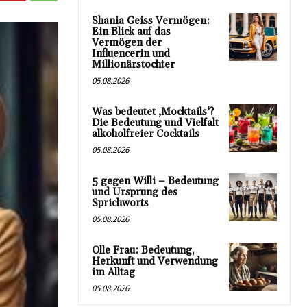
Shania Geiss Vermögen:
Ein Blick auf das
Vermögen der
Influencerin und
Millionärstochter
05.08.2026
Was bedeutet ‚Mocktails‘?
Die Bedeutung und Vielfalt
alkoholfreier Cocktails
05.08.2026
5 gegen Willi – Bedeutung
und Ursprung des
Sprichworts
05.08.2026
Olle Frau: Bedeutung,
Herkunft und Verwendung
im Alltag
05.08.2026