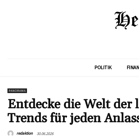
POLITIK
FINA
PANORAMA
Entdecke die Welt der 
Trends für jeden Anlas
redaktion
30.06.2026