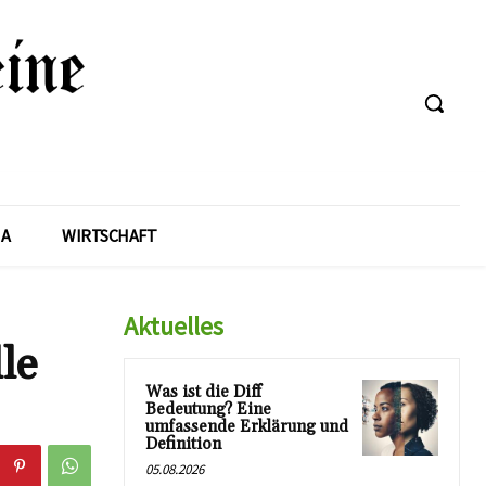
A
WIRTSCHAFT
Aktuelles
le
Was ist die Diff
Bedeutung? Eine
umfassende Erklärung und
Definition
05.08.2026