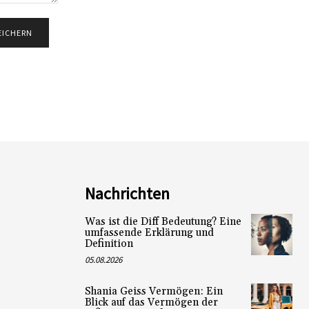
Nachrichten
Was ist die Diff Bedeutung? Eine
umfassende Erklärung und
Definition
05.08.2026
Shania Geiss Vermögen: Ein
Blick auf das Vermögen der