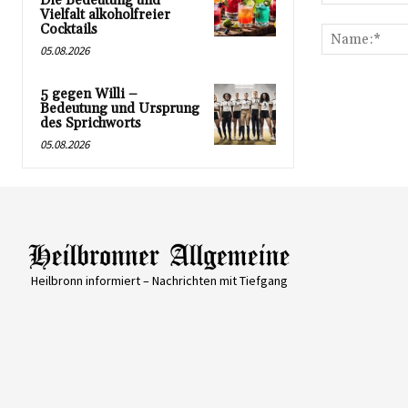
Die Bedeutung und
Kommentar:
Vielfalt alkoholfreier
Cocktails
05.08.2026
5 gegen Willi –
Bedeutung und Ursprung
des Sprichworts
05.08.2026
Heilbronn informiert – Nachrichten mit Tiefgang