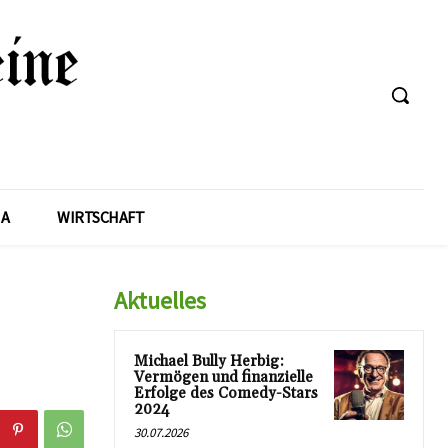
A
WIRTSCHAFT
Aktuelles
Michael Bully Herbig:
Vermögen und finanzielle
Erfolge des Comedy-Stars
2024
30.07.2026