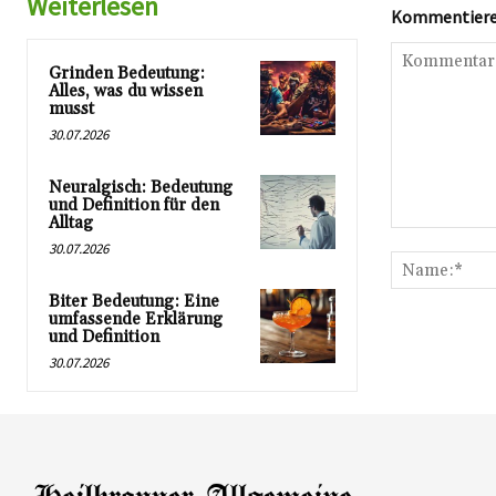
Weiterlesen
Kommentieren
Grinden Bedeutung:
Alles, was du wissen
musst
30.07.2026
Neuralgisch: Bedeutung
und Definition für den
Alltag
Kommentar:
30.07.2026
Biter Bedeutung: Eine
umfassende Erklärung
und Definition
30.07.2026