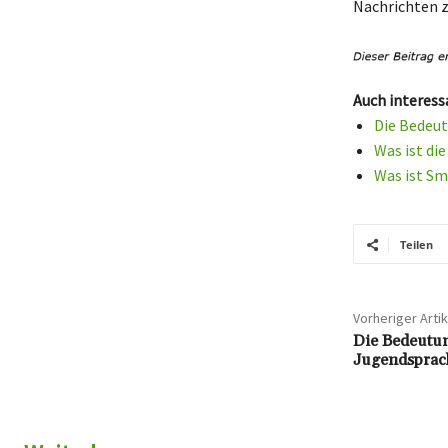
Nachrichten z
Auch interess
Die Bedeut
Was ist di
Was ist Sm
Teilen
Vorheriger Artik
Die Bedeutun
Jugendsprac