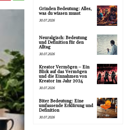
Grinden Bedeutung: Alles,
was du wissen musst
30.07.2026
Neuralgisch: Bedeutung
und Definition für den
Alltag
30.07.2026
Kreator Vermögen – Ein
Blick auf das Vermögen
und die Einnahmen von
Kreator im Jahr 2024
30.07.2026
Biter Bedeutung: Eine
umfassende Erklärung und
Definition
30.07.2026