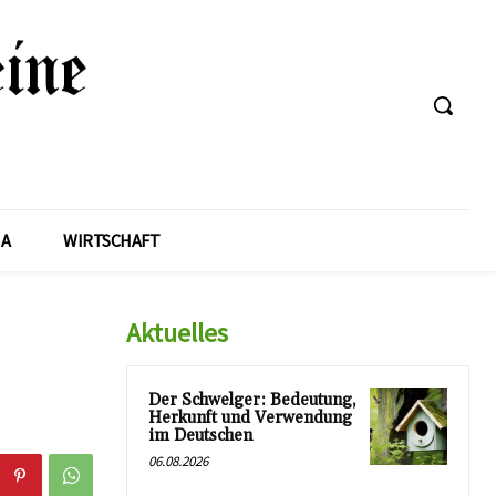
A
WIRTSCHAFT
Aktuelles
Der Schwelger: Bedeutung,
Herkunft und Verwendung
im Deutschen
06.08.2026