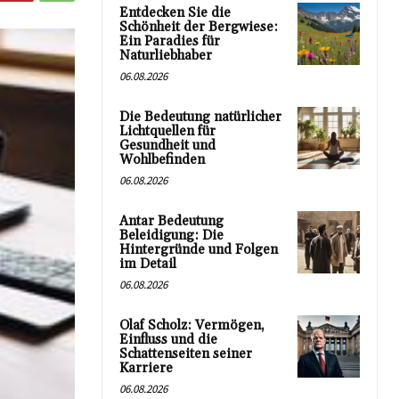
Entdecken Sie die
Schönheit der Bergwiese:
Ein Paradies für
Naturliebhaber
06.08.2026
Die Bedeutung natürlicher
Lichtquellen für
Gesundheit und
Wohlbefinden
06.08.2026
Antar Bedeutung
Beleidigung: Die
Hintergründe und Folgen
im Detail
06.08.2026
Olaf Scholz: Vermögen,
Einfluss und die
Schattenseiten seiner
Karriere
06.08.2026