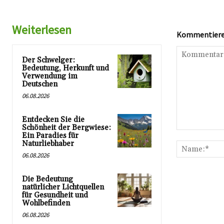
Weiterlesen
Kommentieren
Der Schwelger:
Bedeutung, Herkunft und
Verwendung im
Deutschen
06.08.2026
Entdecken Sie die
Schönheit der Bergwiese:
Kommentar:
Ein Paradies für
Naturliebhaber
06.08.2026
Die Bedeutung
natürlicher Lichtquellen
für Gesundheit und
Wohlbefinden
06.08.2026