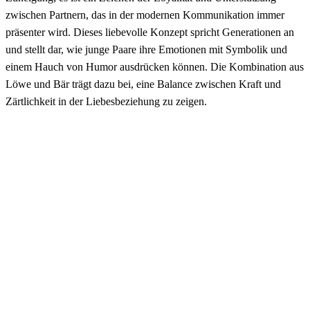
zwischen Partnern, das in der modernen Kommunikation immer
präsenter wird. Dieses liebevolle Konzept spricht Generationen an
und stellt dar, wie junge Paare ihre Emotionen mit Symbolik und
einem Hauch von Humor ausdrücken können. Die Kombination aus
Löwe und Bär trägt dazu bei, eine Balance zwischen Kraft und
Zärtlichkeit in der Liebesbeziehung zu zeigen.