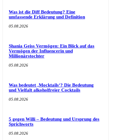
Was ist die Diff Bedeutung? Eine
umfassende Erklärung und Definition
05.08.2026
Shania Geiss Vermögen: Ein Blick auf das
Vermögen der Influencerin und
Millionärstochter
05.08.2026
Was bedeutet ‚Mocktails‘? Die Bedeutung
und Vielfalt alkoholfreier Cocktails
05.08.2026
5 gegen Willi – Bedeutung und Ursprung des
Sprichworts
05.08.2026