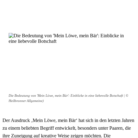
Die Bedeutung von 'Mein Löwe, mein Bär': Einblicke in eine liebevolle Botschaft | ©
Heilbronner Allgemeine)
Der Ausdruck ‚Mein Löwe, mein Bär‘ hat sich in den letzten Jahren
zu einem beliebten Begriff entwickelt, besonders unter Paaren, die
ihre Zuneigung auf kreative Weise zeigen möchten. Die