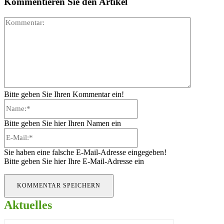
Kommentieren Sie den Artikel
Kommenta
Bitte geben Sie Ihren Kommentar ein!
Name:*
Bitte geben Sie hier Ihren Namen ein
E-
Mail:*
Sie haben eine falsche E-Mail-Adresse eingegeben!
Bitte geben Sie hier Ihre E-Mail-Adresse ein
Aktuelles