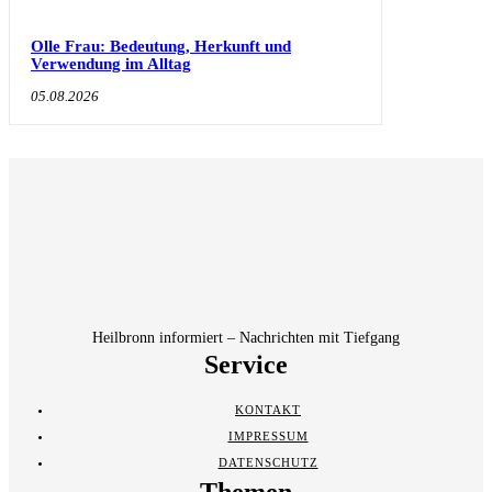
Olle Frau: Bedeutung, Herkunft und
Verwendung im Alltag
05.08.2026
Heilbronn informiert – Nachrichten mit Tiefgang
Service
KONTAKT
IMPRESSUM
DATENSCHUTZ
Themen