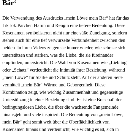
Bär‘
Die Verwendung des Ausdrucks „mein Löwe mein Bär“ hat für das
TikTok-Pärchen Harun und Rengin eine tiefere Bedeutung. Diese
Kosenamen symbolisieren nicht nur eine süße Zuneigung, sondern
stehen auch für eine tief verwurzelte Verbundenheit zwischen den
beiden. In ihren Videos zeigen sie immer wieder, wie sehr sie sich
unterstützen und stärken, was die Liebe, die sie füreinander
empfinden, unterstreicht. Die Wahl von Kosenamen wie „Liebling“
oder „Schatz“ verdeutlicht die Intimität ihrer Beziehung, während
„mein Löwe“ für Stärke und Schutz steht. Auf der anderen Seite
vermittelt „mein Bär“ Wärme und Geborgenheit. Diese
Kombination zeigt, wie wichtig Zusammenhalt und gegenseitige
Unterstützung in einer Beziehung sind. Es ist eine Botschaft der
bedingungslosen Liebe, die über die wachsende Fangemeinde
hinausgeht und viele inspiriert. Die Bedeutung von „mein Löwe,
mein Bär“ geht somit weit über die Oberflächlichkeit von
Kosenamen hinaus und verdeutlicht, wie wichtig es ist, sich in