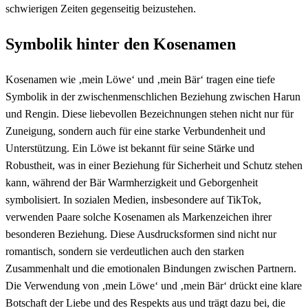
schwierigen Zeiten gegenseitig beizustehen.
Symbolik hinter den Kosenamen
Kosenamen wie ‚mein Löwe‘ und ‚mein Bär‘ tragen eine tiefe
Symbolik in der zwischenmenschlichen Beziehung zwischen Harun
und Rengin. Diese liebevollen Bezeichnungen stehen nicht nur für
Zuneigung, sondern auch für eine starke Verbundenheit und
Unterstützung. Ein Löwe ist bekannt für seine Stärke und
Robustheit, was in einer Beziehung für Sicherheit und Schutz stehen
kann, während der Bär Warmherzigkeit und Geborgenheit
symbolisiert. In sozialen Medien, insbesondere auf TikTok,
verwenden Paare solche Kosenamen als Markenzeichen ihrer
besonderen Beziehung. Diese Ausdrucksformen sind nicht nur
romantisch, sondern sie verdeutlichen auch den starken
Zusammenhalt und die emotionalen Bindungen zwischen Partnern.
Die Verwendung von ‚mein Löwe‘ und ‚mein Bär‘ drückt eine klare
Botschaft der Liebe und des Respekts aus und trägt dazu bei, die