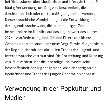
bei Diskussionen über Musik, Mode und Lifestyle findet ‚Mid‘
häufig Verwendung, um Dinge zu beschreiben, die als
durchschnittlich oder mittelmäßig angesehen werden.
Dieser sprachliche Wandel spiegelt die Entwicklungen in
der Jugendsprache wider, die in der heutigen Zeit –
insbesondere im Hinblick auf das Jugendwort des Jahres
2024 – von Bedeutung sind. Oft sind Eltern und ältere
Generationen erstaunt über neue Begriffe wie ‚Mid‘, da sie in
der Regel nicht mit den aktuellen Trends der Jugend- und
Internetsprache vertraut sind. Die Entstehung und Nutzung
von ‚Mid‘ verdeutlicht die lebendige und dynamische
Beschaffenheit der Jugendsprache, die sich stetig an die
Bedürfnisse und Trends der jungen Generation anpasst.
Verwendung in der Popkultur und
Medien