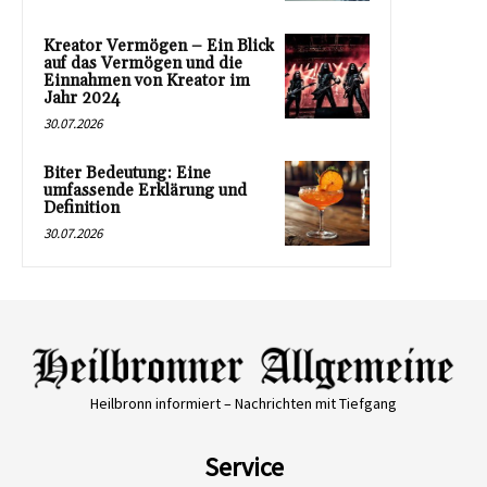
Kreator Vermögen – Ein Blick
auf das Vermögen und die
Einnahmen von Kreator im
Jahr 2024
30.07.2026
Biter Bedeutung: Eine
umfassende Erklärung und
Definition
30.07.2026
Heilbronn informiert – Nachrichten mit Tiefgang
Service