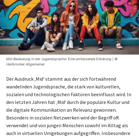
Mid Bedeutung in der Jugendsprache: Eine umfassende Erklärung | ©
Heilbronner Allgemeine)
Der Ausdruck ‚Mid‘ stammt aus der sich fortwährend
wandelnden Jugendsprache, die stark von kulturellen,
sozialen und technologischen Faktoren beeinflusst wird. In
den letzten Jahren hat ‚Mid‘ durch die populäre Kultur und
die digitale Kommunikation an Relevanz gewonnen.
Besonders in sozialen Netzwerken wird der Begriff oft
verwendet und von jungen Menschen sowohl im Alltag als
auch in virtuellen Umgebungen aufgegriffen. Insbesondere