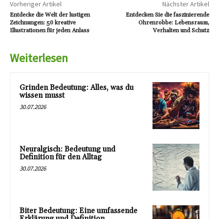
Vorheriger Artikel
Nächster Artikel
Entdecke die Welt der lustigen
Entdecken Sie die faszinierende
Zeichnungen: 50 kreative
Ohrenrobbe: Lebensraum,
Illustrationen für jeden Anlass
Verhalten und Schutz
Weiterlesen
Grinden Bedeutung: Alles, was du
wissen musst
30.07.2026
Neuralgisch: Bedeutung und
Definition für den Alltag
30.07.2026
Biter Bedeutung: Eine umfassende
Erklärung und Definition