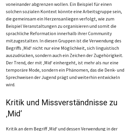
voneinander abgrenzen wollen. Ein Beispiel für einen
solchen sozialen Kontext könnte eine Arbeitsgruppe sein,
die gemeinsam ein Herzensanliegen verfolgt, wie zum
Beispiel Veranstaltungen zu organisieren und somit die
sprachliche Reformation innerhalb ihrer Community
mitzugestalten. In diesen Gruppen ist die Verwendung des
Begriffs ‚Mid‘ nicht nur eine Möglichkeit, sich linguistisch
auszudrücken, sondern auch ein Zeichen der Zugehörigkeit.
Der Trend, der mit ‚Mid‘ einhergeht, ist mehr als nur eine
temporäre Mode, sondern ein Phänomen, das die Denk- und
Sprechweisen der Jugend prägt und weiterhin entwickeln
wird.
Kritik und Missverständnisse zu
‚Mid‘
Kritik an dem Begriff ‚Mid‘ und dessen Verwendung in der