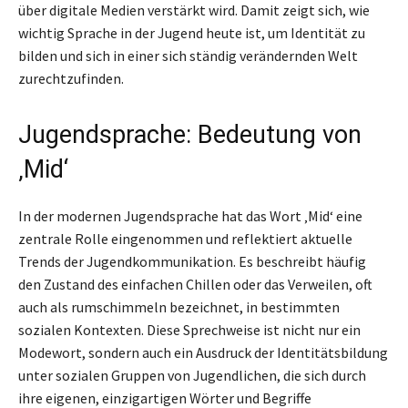
über digitale Medien verstärkt wird. Damit zeigt sich, wie
wichtig Sprache in der Jugend heute ist, um Identität zu
bilden und sich in einer sich ständig verändernden Welt
zurechtzufinden.
Jugendsprache: Bedeutung von
‚Mid‘
In der modernen Jugendsprache hat das Wort ‚Mid‘ eine
zentrale Rolle eingenommen und reflektiert aktuelle
Trends der Jugendkommunikation. Es beschreibt häufig
den Zustand des einfachen Chillen oder das Verweilen, oft
auch als rumschimmeln bezeichnet, in bestimmten
sozialen Kontexten. Diese Sprechweise ist nicht nur ein
Modewort, sondern auch ein Ausdruck der Identitätsbildung
unter sozialen Gruppen von Jugendlichen, die sich durch
ihre eigenen, einzigartigen Wörter und Begriffe