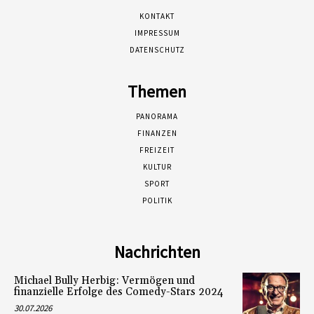
KONTAKT
IMPRESSUM
DATENSCHUTZ
Themen
PANORAMA
FINANZEN
FREIZEIT
KULTUR
SPORT
POLITIK
Nachrichten
Michael Bully Herbig: Vermögen und
finanzielle Erfolge des Comedy-Stars 2024
30.07.2026