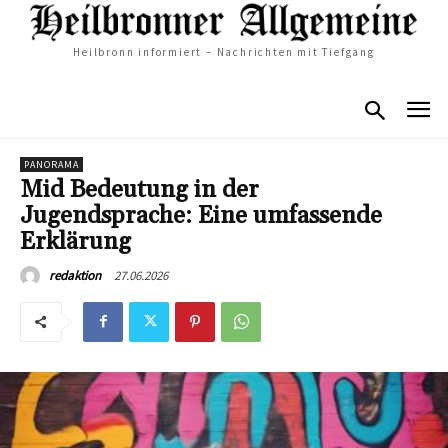
Heilbronn informiert – Nachrichten mit Tiefgang
PANORAMA
Mid Bedeutung in der
Jugendsprache: Eine umfassende
Erklärung
27.06.2026
redaktion