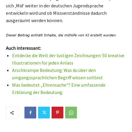
sich ‚Mid‘ weiter in der deutschen Jugendsprache
entwickeln wird und ob Missverständnisse dadurch
ausgeräumt werden können.
Auch interessant:
Entdecke die Welt der lustigen Zeichnungen: 50 kreative
Illustrationen für jeden Anlass
Arschkrampe Bedeutung: Was du über den
umgangssprachlichen Begriff wissen solltest
Was bedeutet „Ehrensache“? Eine umfassende
Erklärung der Bedeutung