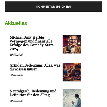
Aktuelles
Michael Bully Herbig:
Vermögen und finanzielle
Erfolge des Comedy-Stars
2024
30.07.2026
Grinden Bedeutung: Alles, was
du wissen musst
30.07.2026
Neuralgisch: Bedeutung und
Definition für den Alltag
30.07.2026