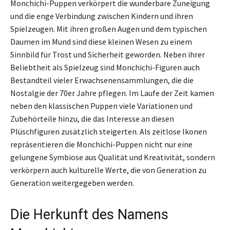
Monchichi-Puppen verkörpert die wunderbare Zuneigung
und die enge Verbindung zwischen Kindern und ihren
Spielzeugen. Mit ihren großen Augen und dem typischen
Daumen im Mund sind diese kleinen Wesen zu einem
Sinnbild für Trost und Sicherheit geworden. Neben ihrer
Beliebtheit als Spielzeug sind Monchichi-Figuren auch
Bestandteil vieler Erwachsenensammlungen, die die
Nostalgie der 70er Jahre pflegen. Im Laufe der Zeit kamen
neben den klassischen Puppen viele Variationen und
Zubehörteile hinzu, die das Interesse an diesen
Plüschfiguren zusätzlich steigerten. Als zeitlose Ikonen
repräsentieren die Monchichi-Puppen nicht nur eine
gelungene Symbiose aus Qualität und Kreativität, sondern
verkörpern auch kulturelle Werte, die von Generation zu
Generation weitergegeben werden.
Die Herkunft des Namens