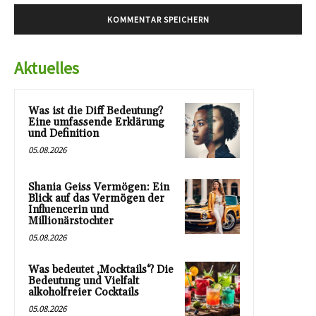
Aktuelles
Was ist die Diff Bedeutung?
Eine umfassende Erklärung
und Definition
05.08.2026
Shania Geiss Vermögen: Ein
Blick auf das Vermögen der
Influencerin und
Millionärstochter
05.08.2026
Was bedeutet ‚Mocktails‘? Die
Bedeutung und Vielfalt
alkoholfreier Cocktails
05.08.2026