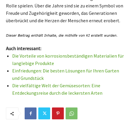
Rolle spielen. Über die Jahre sind sie zu einem Symbol von
Freude und Zugehörigkeit geworden, das Generationen
überbrückt und die Herzen der Menschen erneut erobert.
Auch interessant:
Die Vorteile von korrosionsbeständigen Materialien für
langlebige Produkte
Einfriedungen: Die besten Lösungen für Ihren Garten
und Grundstück
Die vielfältige Welt der Gemüsesorten: Eine
Entdeckungsreise durch die leckersten Arten