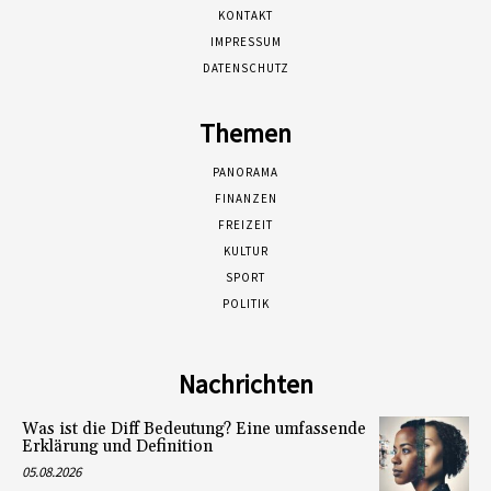
KONTAKT
IMPRESSUM
DATENSCHUTZ
Themen
PANORAMA
FINANZEN
FREIZEIT
KULTUR
SPORT
POLITIK
Nachrichten
Was ist die Diff Bedeutung? Eine umfassende
Erklärung und Definition
05.08.2026