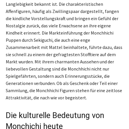
Langlebigkeit bekannt ist. Die charakteristischen
Affenfiguren, häufig als Zwillingspaar dargestellt, fangen
die kindliche Vorstellungskraft und bringen ein Gefühl der
Nostalgie zurück, das viele Erwachsene an ihre eigene
Kindheit erinnert. Die Markteinführung der Monchhichi
Puppen durch Sekiguchi, die auch eine enge
Zusammenarbeit mit Mattel beinhaltete, führte dazu, dass
sie schnell zu einem der gefragtesten Stofftiere auf dem
Markt wurden. Mit ihrem charmanten Aussehen und der
liebevollen Gestaltung sind die Monchhichi nicht nur
Spielgefährten, sondern auch Erinnerungsstücke, die
Generationen verbunden. Ob als Geschenk oder Teil einer
Sammlung, die Monchhichi Figuren stehen für eine zeitlose
Attraktivität, die nach wie vor begeistert.
Die kulturelle Bedeutung von
Monchichi heute