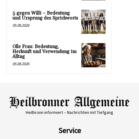
5 gegen Willi – Bedeutung
und Ursprung des Sprichworts
05.08.2026
Olle Frau: Bedeutung,
Herkunft und Verwendung im
Alltag
05.08.2026
Heilbronn informiert – Nachrichten mit Tiefgang
Service