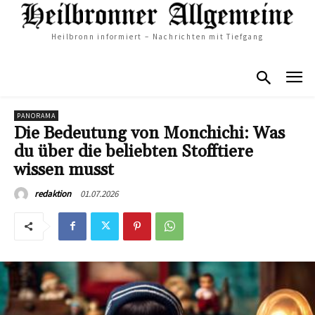
Heilbronn informiert – Nachrichten mit Tiefgang
PANORAMA
Die Bedeutung von Monchichi: Was
du über die beliebten Stofftiere
wissen musst
01.07.2026
redaktion