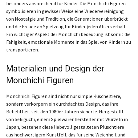
besonders ansprechend für Kinder. Die Monchichi Figuren
symbolisieren in gewisser Weise eine Wiedervereinigung
von Nostalgie und Tradition, die Generationen überbrückt
und die Freude an Spielzeug für Kinder jeden Alters erhält.
Ein wichtiger Aspekt der Monchichi bedeutung ist somit die
Fähigkeit, emotionale Momente in das Spiel von Kindern zu
transportieren.
Materialien und Design der
Monchichi Figuren
Monchhichi Figuren sind nicht nur simple Kuscheltiere,
sondern verkörpern ein durchdachtes Design, das ihre
Beliebtheit seit den 1980er Jahren sicherte. Hergestellt
von Sekiguchi, einem Spielwarenhersteller mit Wurzeln in
Japan, bestehen diese liebevoll gestalteten Plüschtiere
aus hochwertigem Kunstfell, das für seine Weichheit und