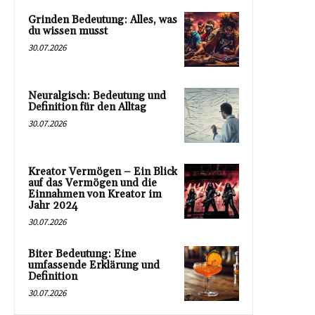
Grinden Bedeutung: Alles, was
du wissen musst
30.07.2026
Neuralgisch: Bedeutung und
Definition für den Alltag
30.07.2026
Kreator Vermögen – Ein Blick
auf das Vermögen und die
Einnahmen von Kreator im
Jahr 2024
30.07.2026
Biter Bedeutung: Eine
umfassende Erklärung und
Definition
30.07.2026