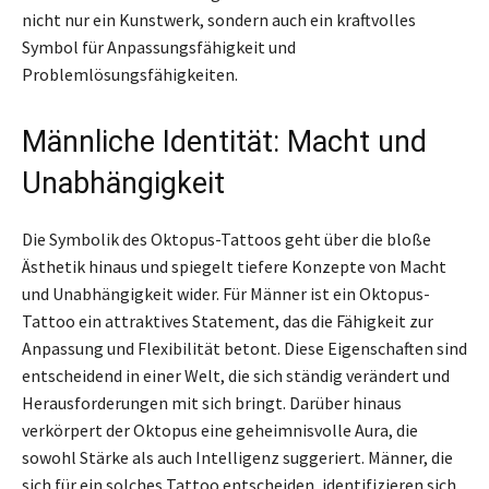
nicht nur ein Kunstwerk, sondern auch ein kraftvolles
Symbol für Anpassungsfähigkeit und
Problemlösungsfähigkeiten.
Männliche Identität: Macht und
Unabhängigkeit
Die Symbolik des Oktopus-Tattoos geht über die bloße
Ästhetik hinaus und spiegelt tiefere Konzepte von Macht
und Unabhängigkeit wider. Für Männer ist ein Oktopus-
Tattoo ein attraktives Statement, das die Fähigkeit zur
Anpassung und Flexibilität betont. Diese Eigenschaften sind
entscheidend in einer Welt, die sich ständig verändert und
Herausforderungen mit sich bringt. Darüber hinaus
verkörpert der Oktopus eine geheimnisvolle Aura, die
sowohl Stärke als auch Intelligenz suggeriert. Männer, die
sich für ein solches Tattoo entscheiden, identifizieren sich