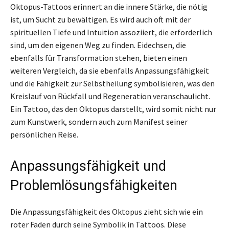
Oktopus-Tattoos erinnert an die innere Stärke, die nötig
ist, um Sucht zu bewältigen. Es wird auch oft mit der
spirituellen Tiefe und Intuition assoziiert, die erforderlich
sind, um den eigenen Weg zu finden. Eidechsen, die
ebenfalls für Transformation stehen, bieten einen
weiteren Vergleich, da sie ebenfalls Anpassungsfähigkeit
und die Fähigkeit zur Selbstheilung symbolisieren, was den
Kreislauf von Rückfall und Regeneration veranschaulicht.
Ein Tattoo, das den Oktopus darstellt, wird somit nicht nur
zum Kunstwerk, sondern auch zum Manifest seiner
persönlichen Reise.
Anpassungsfähigkeit und
Problemlösungsfähigkeiten
Die Anpassungsfähigkeit des Oktopus zieht sich wie ein
roter Faden durch seine Symbolik in Tattoos. Diese