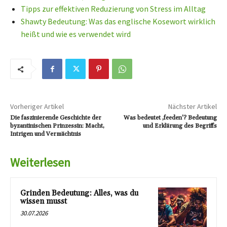
Tipps zur effektiven Reduzierung von Stress im Alltag
Shawty Bedeutung: Was das englische Kosewort wirklich
heißt und wie es verwendet wird
Vorheriger Artikel
Nächster Artikel
Die faszinierende Geschichte der
Was bedeutet ‚feeden‘? Bedeutung
byzantinischen Prinzessin: Macht,
und Erklärung des Begriffs
Intrigen und Vermächtnis
Weiterlesen
Grinden Bedeutung: Alles, was du
wissen musst
30.07.2026