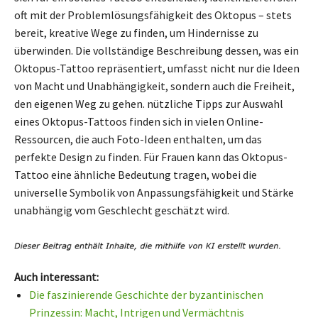
oft mit der Problemlösungsfähigkeit des Oktopus – stets
bereit, kreative Wege zu finden, um Hindernisse zu
überwinden. Die vollständige Beschreibung dessen, was ein
Oktopus-Tattoo repräsentiert, umfasst nicht nur die Ideen
von Macht und Unabhängigkeit, sondern auch die Freiheit,
den eigenen Weg zu gehen. nützliche Tipps zur Auswahl
eines Oktopus-Tattoos finden sich in vielen Online-
Ressourcen, die auch Foto-Ideen enthalten, um das
perfekte Design zu finden. Für Frauen kann das Oktopus-
Tattoo eine ähnliche Bedeutung tragen, wobei die
universelle Symbolik von Anpassungsfähigkeit und Stärke
unabhängig vom Geschlecht geschätzt wird.
Auch interessant:
Die faszinierende Geschichte der byzantinischen
Prinzessin: Macht, Intrigen und Vermächtnis