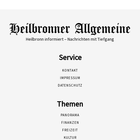
Heilbronn informiert – Nachrichten mit Tiefgang
Service
KONTAKT
IMPRESSUM
DATENSCHUTZ
Themen
PANORAMA
FINANZEN
FREIZEIT
KULTUR