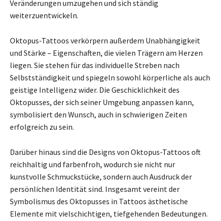
Veränderungen umzugehen und sich ständig
weiterzuentwickeln.
Oktopus-Tattoos verkörpern außerdem Unabhängigkeit
und Stärke – Eigenschaften, die vielen Trägern am Herzen
liegen. Sie stehen für das individuelle Streben nach
Selbstständigkeit und spiegeln sowohl körperliche als auch
geistige Intelligenz wider. Die Geschicklichkeit des
Oktopusses, der sich seiner Umgebung anpassen kann,
symbolisiert den Wunsch, auch in schwierigen Zeiten
erfolgreich zu sein.
Darüber hinaus sind die Designs von Oktopus-Tattoos oft
reichhaltig und farbenfroh, wodurch sie nicht nur
kunstvolle Schmuckstücke, sondern auch Ausdruck der
persönlichen Identität sind. Insgesamt vereint der
Symbolismus des Oktopusses in Tattoos ästhetische
Elemente mit vielschichtigen, tiefgehenden Bedeutungen.