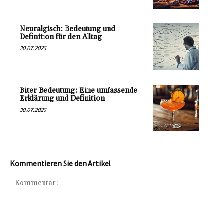
Neuralgisch: Bedeutung und
Definition für den Alltag
30.07.2026
Biter Bedeutung: Eine umfassende
Erklärung und Definition
30.07.2026
Kommentieren Sie den Artikel