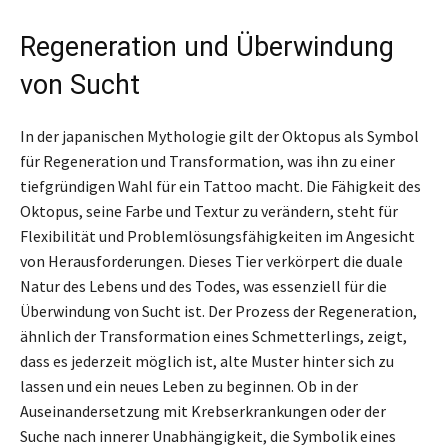
Regeneration und Überwindung
von Sucht
In der japanischen Mythologie gilt der Oktopus als Symbol
für Regeneration und Transformation, was ihn zu einer
tiefgründigen Wahl für ein Tattoo macht. Die Fähigkeit des
Oktopus, seine Farbe und Textur zu verändern, steht für
Flexibilität und Problemlösungsfähigkeiten im Angesicht
von Herausforderungen. Dieses Tier verkörpert die duale
Natur des Lebens und des Todes, was essenziell für die
Überwindung von Sucht ist. Der Prozess der Regeneration,
ähnlich der Transformation eines Schmetterlings, zeigt,
dass es jederzeit möglich ist, alte Muster hinter sich zu
lassen und ein neues Leben zu beginnen. Ob in der
Auseinandersetzung mit Krebserkrankungen oder der
Suche nach innerer Unabhängigkeit, die Symbolik eines