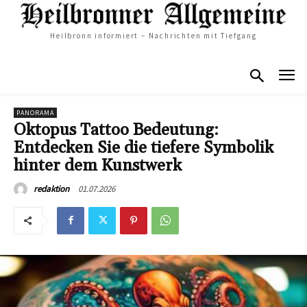
Heilbronn informiert – Nachrichten mit Tiefgang
PANORAMA
Oktopus Tattoo Bedeutung:
Entdecken Sie die tiefere Symbolik
hinter dem Kunstwerk
01.07.2026
redaktion