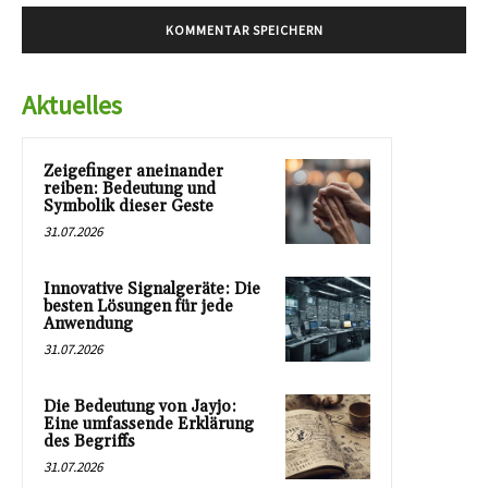
Aktuelles
Zeigefinger aneinander
reiben: Bedeutung und
Symbolik dieser Geste
31.07.2026
Innovative Signalgeräte: Die
besten Lösungen für jede
Anwendung
31.07.2026
Die Bedeutung von Jayjo:
Eine umfassende Erklärung
des Begriffs
31.07.2026