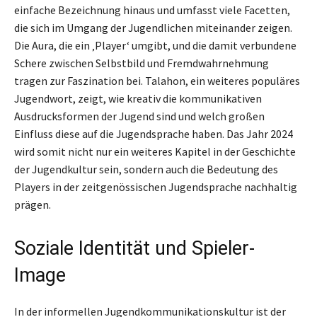
einfache Bezeichnung hinaus und umfasst viele Facetten,
die sich im Umgang der Jugendlichen miteinander zeigen.
Die Aura, die ein ‚Player‘ umgibt, und die damit verbundene
Schere zwischen Selbstbild und Fremdwahrnehmung
tragen zur Faszination bei. Talahon, ein weiteres populäres
Jugendwort, zeigt, wie kreativ die kommunikativen
Ausdrucksformen der Jugend sind und welch großen
Einfluss diese auf die Jugendsprache haben. Das Jahr 2024
wird somit nicht nur ein weiteres Kapitel in der Geschichte
der Jugendkultur sein, sondern auch die Bedeutung des
Players in der zeitgenössischen Jugendsprache nachhaltig
prägen.
Soziale Identität und Spieler-
Image
In der informellen Jugendkommunikationskultur ist der