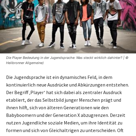
Die Player Bedeutung in der Jugendsprache: Was steckt wirklich dahinter? | ©
Heilbronner Allgemeine)
Die Jugendsprache ist ein dynamisches Feld, in dem
kontinuierlich neue Ausdrücke und Abkürzungen entstehen.
Der Begriff ‚Player‘ hat sich dabei als zentraler Ausdruck
etabliert, der das Selbstbild junger Menschen prägt und
ihnen hilft, sich von älteren Generationen wie den
Babyboomern und der Generation X abzugrenzen. Derzeit
nutzen Jugendliche soziale Medien, um ihre Identität zu
formen und sich von Gleichaltrigen zu unterscheiden. Oft