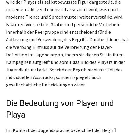
wird der Player als selbstbewusste Figur dargestellt, die
mit einem aktiven Lebensstil assoziiert wird, was durch
moderne Trends und Sprachmuster weiter verstärkt wird.
Faktoren wie sozialer Status und persönliche Vorlieben
innerhalb der Peergruppe sind entscheidend für die
Auffassung und Verwendung des Begriffs. Darüber hinaus hat
die Werbung Einfluss auf die Verbreitung der Player-
Definition im Jugendjargon, indem sie diesen Stil in ihren
Kampagnen aufgreift und somit das Bild des Players in der
Jugendkultur stärkt. So wird der Begriff nicht nur Teil des
individuellen Ausdrucks, sondern spiegelt auch
gesellschaftliche Entwicklungen wider.
Die Bedeutung von Player und
Playa
Im Kontext der Jugendsprache bezeichnet der Begriff