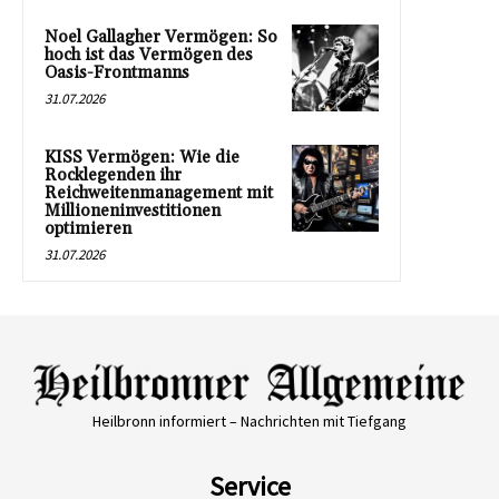
Noel Gallagher Vermögen: So
hoch ist das Vermögen des
Oasis-Frontmanns
31.07.2026
KISS Vermögen: Wie die
Rocklegenden ihr
Reichweitenmanagement mit
Millioneninvestitionen
optimieren
31.07.2026
Heilbronn informiert – Nachrichten mit Tiefgang
Service