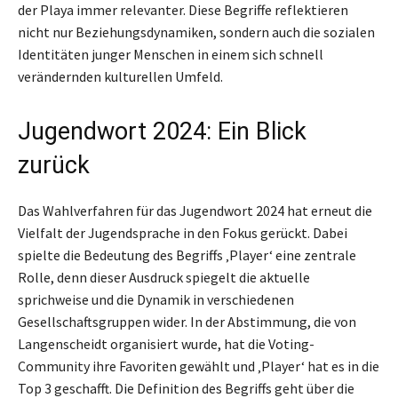
der Playa immer relevanter. Diese Begriffe reflektieren
nicht nur Beziehungsdynamiken, sondern auch die sozialen
Identitäten junger Menschen in einem sich schnell
verändernden kulturellen Umfeld.
Jugendwort 2024: Ein Blick
zurück
Das Wahlverfahren für das Jugendwort 2024 hat erneut die
Vielfalt der Jugendsprache in den Fokus gerückt. Dabei
spielte die Bedeutung des Begriffs ‚Player‘ eine zentrale
Rolle, denn dieser Ausdruck spiegelt die aktuelle
sprichweise und die Dynamik in verschiedenen
Gesellschaftsgruppen wider. In der Abstimmung, die von
Langenscheidt organisiert wurde, hat die Voting-
Community ihre Favoriten gewählt und ‚Player‘ hat es in die
Top 3 geschafft. Die Definition des Begriffs geht über die