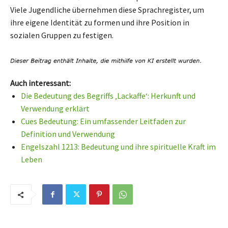
Viele Jugendliche übernehmen diese Sprachregister, um
ihre eigene Identität zu formen und ihre Position in
sozialen Gruppen zu festigen.
Auch interessant:
Die Bedeutung des Begriffs ‚Lackaffe‘: Herkunft und
Verwendung erklärt
Cues Bedeutung: Ein umfassender Leitfaden zur
Definition und Verwendung
Engelszahl 1213: Bedeutung und ihre spirituelle Kraft im
Leben