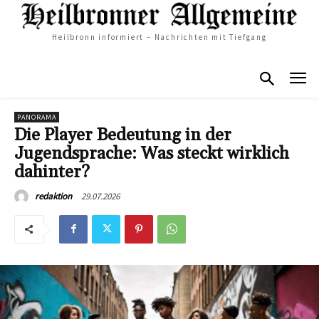
Heilbronn informiert – Nachrichten mit Tiefgang
PANORAMA
Die Player Bedeutung in der
Jugendsprache: Was steckt wirklich
dahinter?
29.07.2026
redaktion