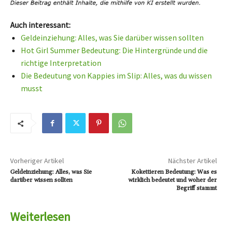
Auch interessant:
Geldeinziehung: Alles, was Sie darüber wissen sollten
Hot Girl Summer Bedeutung: Die Hintergründe und die
richtige Interpretation
Die Bedeutung von Kappies im Slip: Alles, was du wissen
musst
Vorheriger Artikel
Nächster Artikel
Geldeinziehung: Alles, was Sie
Kokettieren Bedeutung: Was es
darüber wissen sollten
wirklich bedeutet und woher der
Begriff stammt
Weiterlesen