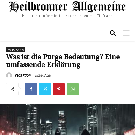
Heilbronn informiert – Nachrichten mit Tiefgang
PANORAMA
Was ist die Purge Bedeutung? Eine
umfassende Erklärung
18.06.2026
redaktion