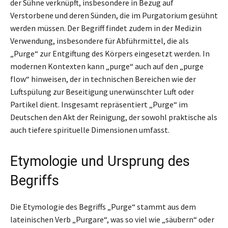
der Sühne verknüpft, insbesondere in Bezug auf
Verstorbene und deren Sünden, die im Purgatorium gesühnt
werden müssen. Der Begriff findet zudem in der Medizin
Verwendung, insbesondere für Abführmittel, die als
„Purge“ zur Entgiftung des Körpers eingesetzt werden. In
modernen Kontexten kann „purge“ auch auf den „purge
flow“ hinweisen, der in technischen Bereichen wie der
Luftspülung zur Beseitigung unerwünschter Luft oder
Partikel dient. Insgesamt repräsentiert „Purge“ im
Deutschen den Akt der Reinigung, der sowohl praktische als
auch tiefere spirituelle Dimensionen umfasst.
Etymologie und Ursprung des
Begriffs
Die Etymologie des Begriffs „Purge“ stammt aus dem
lateinischen Verb „Purgare“, was so viel wie „säubern“ oder