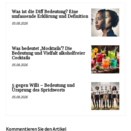
Was ist die Diff Bedeutung? Eine
umfassende Erklärung und Definition
05.08.2026
Was bedeutet ‚Mocktails‘? Die
Bedeutung und Vielfalt alkoholfreier
Cocktails
05.08.2026
5 gegen Willi – Bedeutung und
Ursprung des Sprichworts
05.08.2026
Kommentieren Sie den Artikel