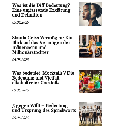
Was ist die Diff Bedeutung?
Eine umfassende Erklärung
und Definition
05.08.2026
Shania Geiss Vermögen: Ein
Blick auf das Vermögen der
Influencerin und
Millionärstochter
05.08.2026
Was bedeutet ‚Mocktails‘? Die
Bedeutung und Vielfalt
alkoholfreier Cocktails
05.08.2026
5 gegen Willi – Bedeutung
und Ursprung des Sprichworts
05.08.2026