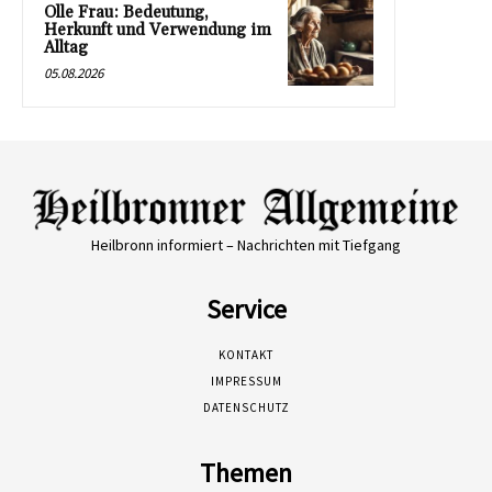
Olle Frau: Bedeutung,
Herkunft und Verwendung im
Alltag
05.08.2026
Heilbronn informiert – Nachrichten mit Tiefgang
Service
KONTAKT
IMPRESSUM
DATENSCHUTZ
Themen