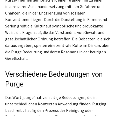
intensiveren Auseinandersetzung mit den Gefahren und
Chancen, die in der Entgrenzung von sozialen
Konventionen liegen. Durch die Darstellung in Filmen und
Serien greift die Kultur auf symbolische und provokante
Weise die Fragen auf, die das Verständnis von Gewalt und
gesellschaftlicher Ordnung betreffen. Die Debatten, die sich
daraus ergeben, spielen eine zentrale Rolle im Diskurs über
die Purge Bedeutung und deren Resonanz in der heutigen
Gesellschaft.
Verschiedene Bedeutungen von
Purge
Das Wort ‚purge‘ hat vielseitige Bedeutungen, die in
unterschiedlichen Kontexten Anwendung finden. Purging
beschreibt häufig den Prozess der Reinigung oder