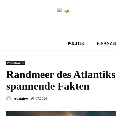
POLITIK
FINANZE
PANORAMA
Randmeer des Atlantiks
spannende Fakten
redaktion
03.07.2026