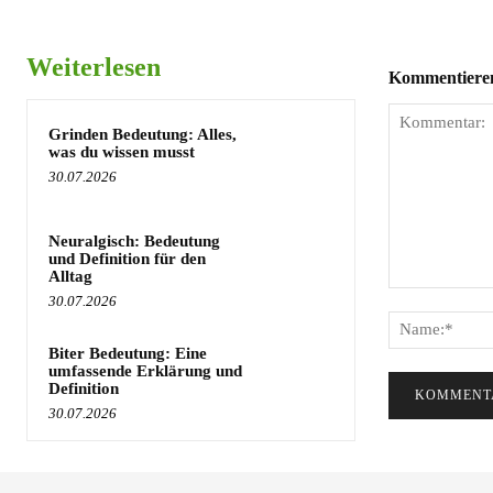
Weiterlesen
Kommentieren 
Grinden Bedeutung: Alles,
was du wissen musst
30.07.2026
Neuralgisch: Bedeutung
und Definition für den
Alltag
Kommentar:
30.07.2026
Biter Bedeutung: Eine
umfassende Erklärung und
Definition
30.07.2026