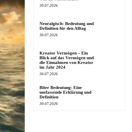
30.07.2026
Neuralgisch: Bedeutung und
Definition für den Alltag
30.07.2026
Kreator Vermögen – Ein
Blick auf das Vermögen und
die Einnahmen von Kreator
im Jahr 2024
30.07.2026
Biter Bedeutung: Eine
umfassende Erklärung und
Definition
30.07.2026