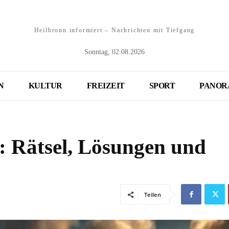
Heilbronn informiert – Nachrichten mit Tiefgang
Sonntag, 02.08.2026
N
KULTUR
FREIZEIT
SPORT
PANOR
: Rätsel, Lösungen und
Teilen