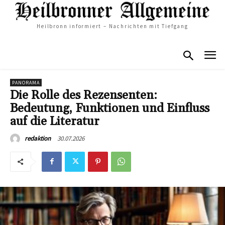
Heilbronn informiert – Nachrichten mit Tiefgang
PANORAMA
Die Rolle des Rezensenten:
Bedeutung, Funktionen und Einfluss
auf die Literatur
30.07.2026
redaktion