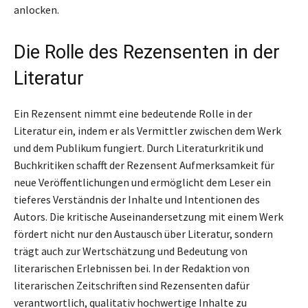
anlocken.
Die Rolle des Rezensenten in der
Literatur
Ein Rezensent nimmt eine bedeutende Rolle in der
Literatur ein, indem er als Vermittler zwischen dem Werk
und dem Publikum fungiert. Durch Literaturkritik und
Buchkritiken schafft der Rezensent Aufmerksamkeit für
neue Veröffentlichungen und ermöglicht dem Leser ein
tieferes Verständnis der Inhalte und Intentionen des
Autors. Die kritische Auseinandersetzung mit einem Werk
fördert nicht nur den Austausch über Literatur, sondern
trägt auch zur Wertschätzung und Bedeutung von
literarischen Erlebnissen bei. In der Redaktion von
literarischen Zeitschriften sind Rezensenten dafür
verantwortlich, qualitativ hochwertige Inhalte zu