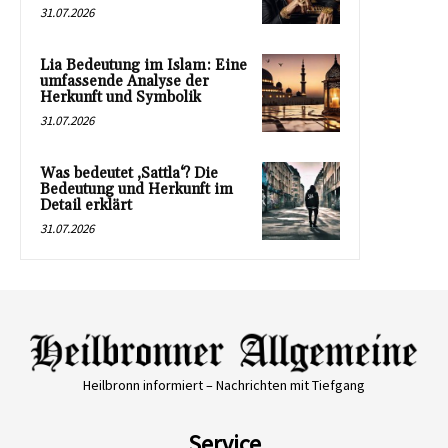
31.07.2026
Lia Bedeutung im Islam: Eine
umfassende Analyse der
Herkunft und Symbolik
31.07.2026
Was bedeutet ‚Sattla‘? Die
Bedeutung und Herkunft im
Detail erklärt
31.07.2026
Heilbronn informiert – Nachrichten mit Tiefgang
Service