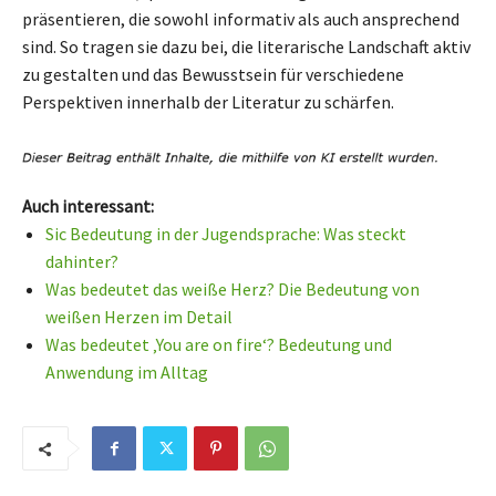
präsentieren, die sowohl informativ als auch ansprechend
sind. So tragen sie dazu bei, die literarische Landschaft aktiv
zu gestalten und das Bewusstsein für verschiedene
Perspektiven innerhalb der Literatur zu schärfen.
Auch interessant:
Sic Bedeutung in der Jugendsprache: Was steckt
dahinter?
Was bedeutet das weiße Herz? Die Bedeutung von
weißen Herzen im Detail
Was bedeutet ‚You are on fire‘? Bedeutung und
Anwendung im Alltag