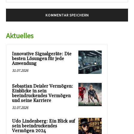
Mai
Aktuelles
Innovative Signalgeräte: Die
besten Lösungen für jede
Anwendung
31.07.2026
Sebastian Deisler Vermögen:
Einblicke in sein
beeindruckendes Vermögen
und seine Karriere
31.07.2026
Udo Lindenberg: Ein Blick auf
sein beeindruckendes
Vermögen 2024