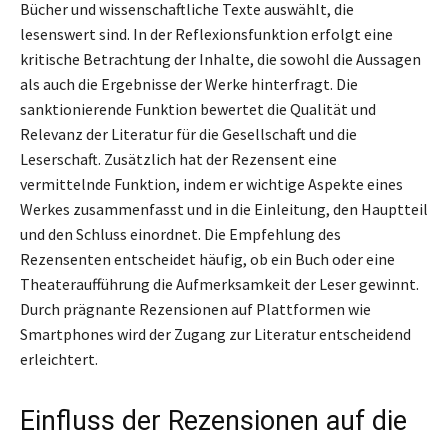
Bücher und wissenschaftliche Texte auswählt, die
lesenswert sind. In der Reflexionsfunktion erfolgt eine
kritische Betrachtung der Inhalte, die sowohl die Aussagen
als auch die Ergebnisse der Werke hinterfragt. Die
sanktionierende Funktion bewertet die Qualität und
Relevanz der Literatur für die Gesellschaft und die
Leserschaft. Zusätzlich hat der Rezensent eine
vermittelnde Funktion, indem er wichtige Aspekte eines
Werkes zusammenfasst und in die Einleitung, den Hauptteil
und den Schluss einordnet. Die Empfehlung des
Rezensenten entscheidet häufig, ob ein Buch oder eine
Theateraufführung die Aufmerksamkeit der Leser gewinnt.
Durch prägnante Rezensionen auf Plattformen wie
Smartphones wird der Zugang zur Literatur entscheidend
erleichtert.
Einfluss der Rezensionen auf die