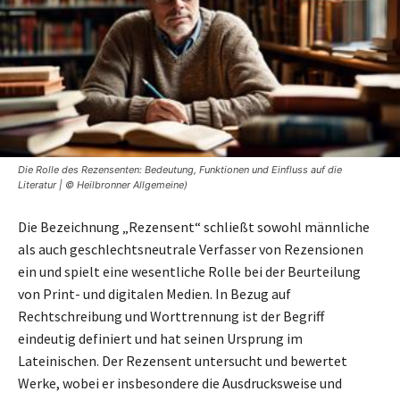
Die Rolle des Rezensenten: Bedeutung, Funktionen und Einfluss auf die
Literatur | © Heilbronner Allgemeine)
Die Bezeichnung „Rezensent“ schließt sowohl männliche
als auch geschlechtsneutrale Verfasser von Rezensionen
ein und spielt eine wesentliche Rolle bei der Beurteilung
von Print- und digitalen Medien. In Bezug auf
Rechtschreibung und Worttrennung ist der Begriff
eindeutig definiert und hat seinen Ursprung im
Lateinischen. Der Rezensent untersucht und bewertet
Werke, wobei er insbesondere die Ausdrucksweise und