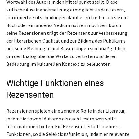
Wortwahl des Autors in den Mittelpunkt stellt. Diese
kritische Auseinandersetzung ermöglicht es den Lesern,
informierte Entscheidungen darüber zu treffen, ob sie ein
Buch oder ein anderes Medium nutzen möchten. Durch
seine Rezensionen trägt der Rezensent zur Verbesserung
der literarischen Qualität und zur Bildung des Publikums
bei. Seine Meinungen und Bewertungen sind maßgeblich,
um den Dialog über die Werke zu vertiefen und deren
Bedeutung im kulturellen Kontext zu beleuchten.
Wichtige Funktionen eines
Rezensenten
Rezensionen spielen eine zentrale Rolle in der Literatur,
indem sie sowohl Autoren als auch Lesern wertvolle
Informationen bieten. Ein Rezensent erfüllt mehrere
Funktionen, so die Selektionsfunktion, indem er relevante