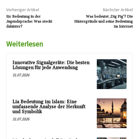
Vorheriger Artikel
Nächster Artikel
Sic Bedeutung in der
Was bedeutet ‚Dig Pig‘? Die
Jugendsprache: Was steckt
Hintergründe und seine Bedeutung
dahinter?
im Internet
Weiterlesen
Innovative Signalgeräte: Die besten
Lösungen für jede Anwendung
31.07.2026
Lia Bedeutung im Islam: Eine
umfassende Analyse der Herkunft
und Symbolik
31.07.2026