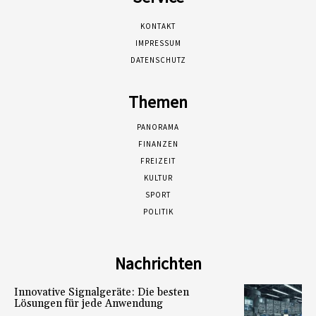
KONTAKT
IMPRESSUM
DATENSCHUTZ
Themen
PANORAMA
FINANZEN
FREIZEIT
KULTUR
SPORT
POLITIK
Nachrichten
Innovative Signalgeräte: Die besten
Lösungen für jede Anwendung