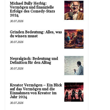
Michael Bully Herbig:
Vermögen und finanzielle
Erfolge des Comedy-Stars
2024
30.07.2026
Grinden Bedeutung: Alles, was
du wissen musst
30.07.2026
Neuralgisch: Bedeutung und
Definition für den Alltag
30.07.2026
Kreator Vermögen – Ein Blick
auf das Vermögen und die
Einnahmen von Kreator im
Jahr 2024
30.07.2026