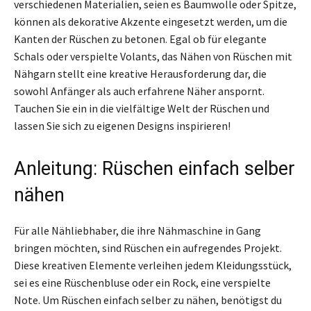
verschiedenen Materialien, seien es Baumwolle oder Spitze,
können als dekorative Akzente eingesetzt werden, um die
Kanten der Rüschen zu betonen. Egal ob für elegante
Schals oder verspielte Volants, das Nähen von Rüschen mit
Nähgarn stellt eine kreative Herausforderung dar, die
sowohl Anfänger als auch erfahrene Näher anspornt.
Tauchen Sie ein in die vielfältige Welt der Rüschen und
lassen Sie sich zu eigenen Designs inspirieren!
Anleitung: Rüschen einfach selber
nähen
Für alle Nähliebhaber, die ihre Nähmaschine in Gang
bringen möchten, sind Rüschen ein aufregendes Projekt.
Diese kreativen Elemente verleihen jedem Kleidungsstück,
sei es eine Rüschenbluse oder ein Rock, eine verspielte
Note. Um Rüschen einfach selber zu nähen, benötigst du