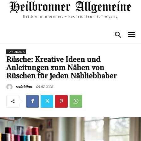
Heilbronn informiert – Nachrichten mit Tiefgang
PANORAMA
Rüsche: Kreative Ideen und
Anleitungen zum Nähen von
Rüschen für jeden Nähliebhaber
05.07.2026
redaktion