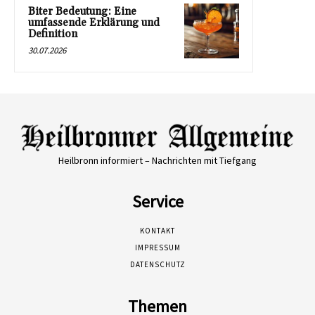
Biter Bedeutung: Eine
umfassende Erklärung und
Definition
30.07.2026
Heilbronn informiert – Nachrichten mit Tiefgang
Service
KONTAKT
IMPRESSUM
DATENSCHUTZ
Themen