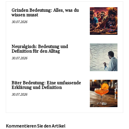
Grinden Bedeutung: Alles, was du
wissen musst
30.07.2026
Neuralgisch: Bedeutung und
Definition für den Alltag
30.07.2026
Biter Bedeutung: Eine umfassende
Erklärung und Definition
30.07.2026
Kommentieren Sie den Artikel