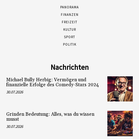
PANORAMA
FINANZEN
FREIZEIT
KULTUR
SPORT
POLITIK
Nachrichten
Michael Bully Herbig: Vermögen und
finanzielle Erfolge des Comedy-Stars 2024
30.07.2026
Grinden Bedeutung: Alles, was du wissen
musst
30.07.2026