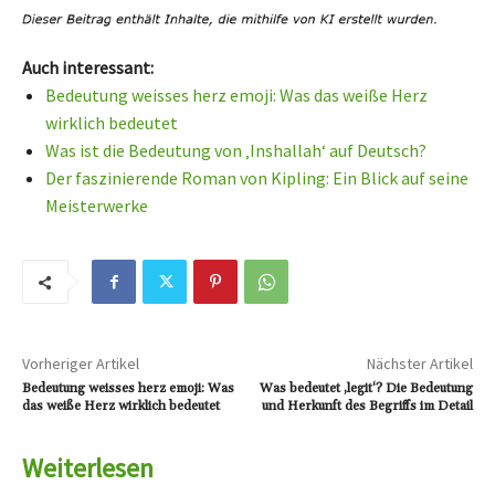
Auch interessant:
Bedeutung weisses herz emoji: Was das weiße Herz
wirklich bedeutet
Was ist die Bedeutung von ‚Inshallah‘ auf Deutsch?
Der faszinierende Roman von Kipling: Ein Blick auf seine
Meisterwerke
Vorheriger Artikel
Nächster Artikel
Bedeutung weisses herz emoji: Was
Was bedeutet ‚legit‘? Die Bedeutung
das weiße Herz wirklich bedeutet
und Herkunft des Begriffs im Detail
Weiterlesen