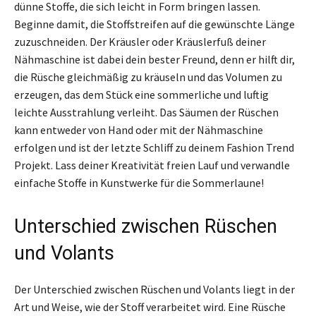
dünne Stoffe, die sich leicht in Form bringen lassen.
Beginne damit, die Stoffstreifen auf die gewünschte Länge
zuzuschneiden. Der Kräusler oder Kräuslerfuß deiner
Nähmaschine ist dabei dein bester Freund, denn er hilft dir,
die Rüsche gleichmäßig zu kräuseln und das Volumen zu
erzeugen, das dem Stück eine sommerliche und luftig
leichte Ausstrahlung verleiht. Das Säumen der Rüschen
kann entweder von Hand oder mit der Nähmaschine
erfolgen und ist der letzte Schliff zu deinem Fashion Trend
Projekt. Lass deiner Kreativität freien Lauf und verwandle
einfache Stoffe in Kunstwerke für die Sommerlaune!
Unterschied zwischen Rüschen
und Volants
Der Unterschied zwischen Rüschen und Volants liegt in der
Art und Weise, wie der Stoff verarbeitet wird. Eine Rüsche