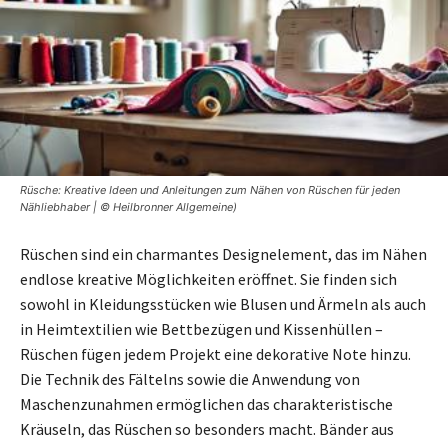
Rüsche: Kreative Ideen und Anleitungen zum Nähen von Rüschen für jeden
Nähliebhaber | © Heilbronner Allgemeine)
Rüschen sind ein charmantes Designelement, das im Nähen
endlose kreative Möglichkeiten eröffnet. Sie finden sich
sowohl in Kleidungsstücken wie Blusen und Ärmeln als auch
in Heimtextilien wie Bettbezügen und Kissenhüllen –
Rüschen fügen jedem Projekt eine dekorative Note hinzu.
Die Technik des Fältelns sowie die Anwendung von
Maschenzunahmen ermöglichen das charakteristische
Kräuseln, das Rüschen so besonders macht. Bänder aus