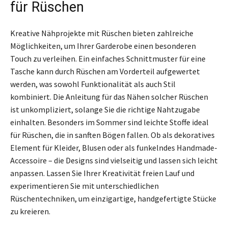
für Rüschen
Kreative Nähprojekte mit Rüschen bieten zahlreiche
Möglichkeiten, um Ihrer Garderobe einen besonderen
Touch zu verleihen. Ein einfaches Schnittmuster für eine
Tasche kann durch Rüschen am Vorderteil aufgewertet
werden, was sowohl Funktionalität als auch Stil
kombiniert. Die Anleitung für das Nähen solcher Rüschen
ist unkompliziert, solange Sie die richtige Nahtzugabe
einhalten. Besonders im Sommer sind leichte Stoffe ideal
für Rüschen, die in sanften Bögen fallen. Ob als dekoratives
Element für Kleider, Blusen oder als funkelndes Handmade-
Accessoire – die Designs sind vielseitig und lassen sich leicht
anpassen. Lassen Sie Ihrer Kreativität freien Lauf und
experimentieren Sie mit unterschiedlichen
Rüschentechniken, um einzigartige, handgefertigte Stücke
zu kreieren.