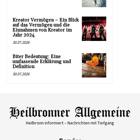
Kreator Vermögen – Ein Blick
auf das Vermögen und die
Einnahmen von Kreator im
Jahr 2024
30.07.2026
Biter Bedeutung: Eine
umfassende Erklärung und
Definition
30.07.2026
Heilbronn informiert – Nachrichten mit Tiefgang