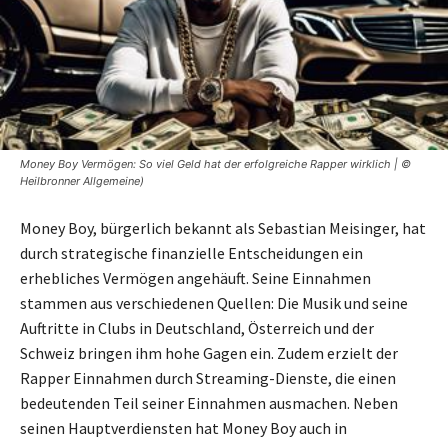
Money Boy Vermögen: So viel Geld hat der erfolgreiche Rapper wirklich | ©
Heilbronner Allgemeine)
Money Boy, bürgerlich bekannt als Sebastian Meisinger, hat
durch strategische finanzielle Entscheidungen ein
erhebliches Vermögen angehäuft. Seine Einnahmen
stammen aus verschiedenen Quellen: Die Musik und seine
Auftritte in Clubs in Deutschland, Österreich und der
Schweiz bringen ihm hohe Gagen ein. Zudem erzielt der
Rapper Einnahmen durch Streaming-Dienste, die einen
bedeutenden Teil seiner Einnahmen ausmachen. Neben
seinen Hauptverdiensten hat Money Boy auch in