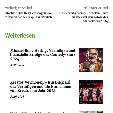
Vorheriger Artikel
Nächster Artikel
Machine Gun Kelly Vermögen: So
Das Vermögen von Koch Tim Raue:
viel verdient der Rap-Star wirklich
Ein Blick auf den Erfolg des
Sternekochs 2024
Weiterlesen
Michael Bully Herbig: Vermögen und
finanzielle Erfolge des Comedy-Stars
2024
30.07.2026
Kreator Vermögen – Ein Blick auf
das Vermögen und die Einnahmen
von Kreator im Jahr 2024
30.07.2026