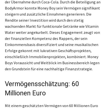
der Übernahme durch Coca-Cola. Durch die Beteiligung an
BodyArmor konnte Money Boy sein Vermögen signifikant
steigern und zusätzliche Einnahmen generieren. Die
Rendite seiner Investition wird durch den stetig
wachsenden Markt für funktionale Getränke wie Vitamin
Water weiter angekurbelt. Dieses Engagement zeugt von
der finanziellen Kompetenz des Rappers, der sein
Einkommensbasis diversifiziert und seine musikalischen
Erfolge gekonnt mit lukrativen Geschäftsprojekten,
einschließlich Immobilienprojekten, kombiniert. Money
Boys Voraussicht und Weitblick im Businessbereich legen
den Grundstein für eine nachhaltige Finanzstrategie.
Vermögensschätzung: 60
Millionen Euro
Mit einem geschätzten Vermögen von 60 Millionen Euro