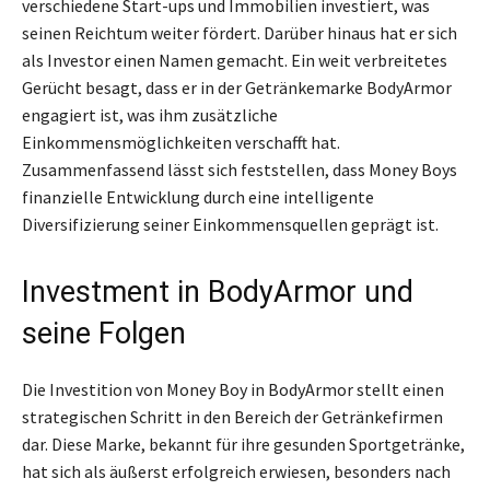
verschiedene Start-ups und Immobilien investiert, was
seinen Reichtum weiter fördert. Darüber hinaus hat er sich
als Investor einen Namen gemacht. Ein weit verbreitetes
Gerücht besagt, dass er in der Getränkemarke BodyArmor
engagiert ist, was ihm zusätzliche
Einkommensmöglichkeiten verschafft hat.
Zusammenfassend lässt sich feststellen, dass Money Boys
finanzielle Entwicklung durch eine intelligente
Diversifizierung seiner Einkommensquellen geprägt ist.
Investment in BodyArmor und
seine Folgen
Die Investition von Money Boy in BodyArmor stellt einen
strategischen Schritt in den Bereich der Getränkefirmen
dar. Diese Marke, bekannt für ihre gesunden Sportgetränke,
hat sich als äußerst erfolgreich erwiesen, besonders nach