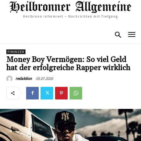
Heilbronn informiert – Nachrichten mit Tiefgang
FINANZEN
Money Boy Vermögen: So viel Geld
hat der erfolgreiche Rapper wirklich
05.07.2026
redaktion