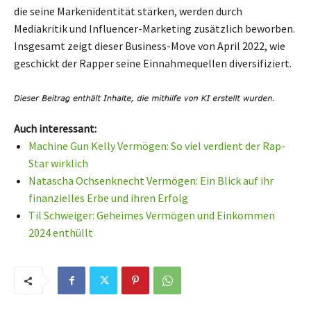
die seine Markenidentität stärken, werden durch
Mediakritik und Influencer-Marketing zusätzlich beworben.
Insgesamt zeigt dieser Business-Move von April 2022, wie
geschickt der Rapper seine Einnahmequellen diversifiziert.
Auch interessant:
Machine Gun Kelly Vermögen: So viel verdient der Rap-
Star wirklich
Natascha Ochsenknecht Vermögen: Ein Blick auf ihr
finanzielles Erbe und ihren Erfolg
Til Schweiger: Geheimes Vermögen und Einkommen
2024 enthüllt