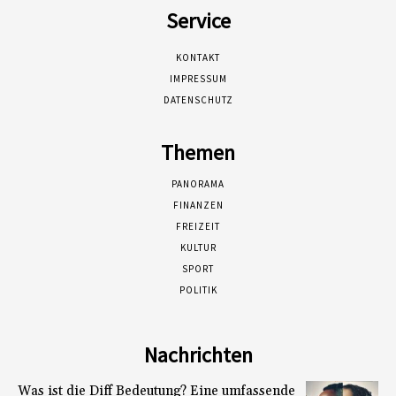
Service
KONTAKT
IMPRESSUM
DATENSCHUTZ
Themen
PANORAMA
FINANZEN
FREIZEIT
KULTUR
SPORT
POLITIK
Nachrichten
Was ist die Diff Bedeutung? Eine umfassende