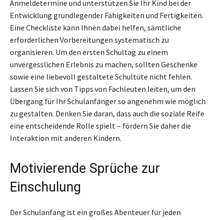
Anmeldetermine und unterstützen Sie Ihr Kind bei der
Entwicklung grundlegender Fähigkeiten und Fertigkeiten.
Eine Checkliste kann Ihnen dabei helfen, sämtliche
erforderlichen Vorbereitungen systematisch zu
organisieren. Um den ersten Schultag zu einem
unvergesslichen Erlebnis zu machen, sollten Geschenke
sowie eine liebevoll gestaltete Schultüte nicht fehlen.
Lassen Sie sich von Tipps von Fachleuten leiten, um den
Übergang für Ihr Schulanfänger so angenehm wie möglich
zu gestalten. Denken Sie daran, dass auch die soziale Reife
eine entscheidende Rolle spielt – fördern Sie daher die
Interaktion mit anderen Kindern.
Motivierende Sprüche zur
Einschulung
Der Schulanfang ist ein großes Abenteuer für jeden