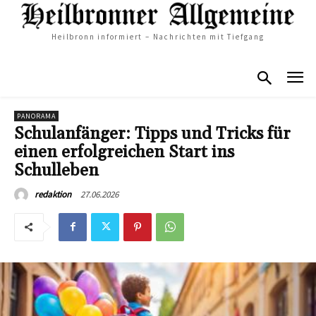
Heilbronn informiert – Nachrichten mit Tiefgang
PANORAMA
Schulanfänger: Tipps und Tricks für
einen erfolgreichen Start ins
Schulleben
27.06.2026
redaktion