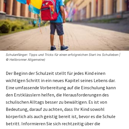
Schulanfänger: Tipps und Tricks für einen erfolgreichen Start ins Schulleben |
© Heilbronner Allgemeine)
Der Beginn der Schulzeit stellt für jedes Kind einen
wichtigen Schritt in ein neues Kapitel seines Lebens dar.
Eine umfassende Vorbereitung auf die Einschulung kann
den Erstklässlern helfen, die Herausforderungen des
schulischen Alltags besser zu bewältigen. Es ist von
Bedeutung, darauf zu achten, dass Ihr Kind sowohl
körperlich als auch geistig bereit ist, bevor es die Schule
betritt. Informieren Sie sich rechtzeitig über die