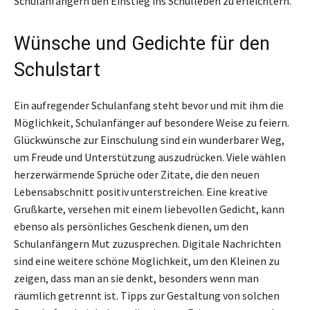
Schulanfängern den Einstieg ins Schulleben zu erleichtern.
Wünsche und Gedichte für den
Schulstart
Ein aufregender Schulanfang steht bevor und mit ihm die
Möglichkeit, Schulanfänger auf besondere Weise zu feiern.
Glückwünsche zur Einschulung sind ein wunderbarer Weg,
um Freude und Unterstützung auszudrücken. Viele wählen
herzerwärmende Sprüche oder Zitate, die den neuen
Lebensabschnitt positiv unterstreichen. Eine kreative
Grußkarte, versehen mit einem liebevollen Gedicht, kann
ebenso als persönliches Geschenk dienen, um den
Schulanfängern Mut zuzusprechen. Digitale Nachrichten
sind eine weitere schöne Möglichkeit, um den Kleinen zu
zeigen, dass man an sie denkt, besonders wenn man
räumlich getrennt ist. Tipps zur Gestaltung von solchen