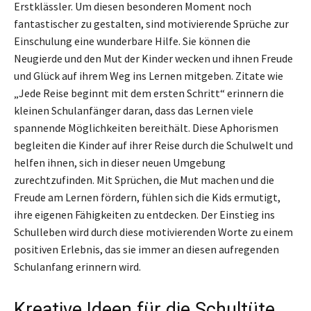
Erstklässler. Um diesen besonderen Moment noch
fantastischer zu gestalten, sind motivierende Sprüche zur
Einschulung eine wunderbare Hilfe. Sie können die
Neugierde und den Mut der Kinder wecken und ihnen Freude
und Glück auf ihrem Weg ins Lernen mitgeben. Zitate wie
„Jede Reise beginnt mit dem ersten Schritt“ erinnern die
kleinen Schulanfänger daran, dass das Lernen viele
spannende Möglichkeiten bereithält. Diese Aphorismen
begleiten die Kinder auf ihrer Reise durch die Schulwelt und
helfen ihnen, sich in dieser neuen Umgebung
zurechtzufinden. Mit Sprüchen, die Mut machen und die
Freude am Lernen fördern, fühlen sich die Kids ermutigt,
ihre eigenen Fähigkeiten zu entdecken. Der Einstieg ins
Schulleben wird durch diese motivierenden Worte zu einem
positiven Erlebnis, das sie immer an diesen aufregenden
Schulanfang erinnern wird.
Kreative Ideen für die Schultüte