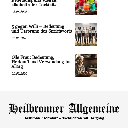
Bedeutung und Vielfalt
alkoholfreier Cocktails
05.08.2026
5 gegen Willi – Bedeutung
und Ursprung des Sprichworts
05.08.2026
Olle Frau: Bedeutung,
Herkunft und Verwendung im
Alltag
05.08.2026
Heilbronn informiert – Nachrichten mit Tiefgang