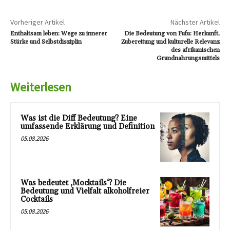
Vorheriger Artikel
Nächster Artikel
Enthaltsam leben: Wege zu innerer
Die Bedeutung von Fufu: Herkunft,
Stärke und Selbstdisziplin
Zubereitung und kulturelle Relevanz
des afrikanischen
Grundnahrungsmittels
Weiterlesen
Was ist die Diff Bedeutung? Eine
umfassende Erklärung und Definition
05.08.2026
Was bedeutet ‚Mocktails‘? Die
Bedeutung und Vielfalt alkoholfreier
Cocktails
05.08.2026