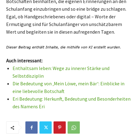
Botschaften beinhalten, die eigenen Erinnerungen an den
Schulanfang einzubringen und so eine bridge zu schlagen.
Egal, ob Handgeschriebenes oder digital – Worte der
Ermutigung sind für Schulanfänger von unschätzbarem
Wert und begleiten sie in diesen aufregenden Tagen.
Auch interessant:
Enthaltsam leben: Wege zu innerer Stärke und
Selbstdisziplin
Die Bedeutung von ‚Mein Löwe, mein Bär‘: Einblicke in
eine liebevolle Botschaft
Eri Bedeutung: Herkunft, Bedeutung und Besonderheiten
des Namens Eri