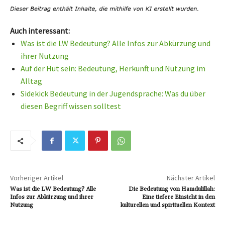
Auch interessant:
Was ist die LW Bedeutung? Alle Infos zur Abkürzung und
ihrer Nutzung
Auf der Hut sein: Bedeutung, Herkunft und Nutzung im
Alltag
Sidekick Bedeutung in der Jugendsprache: Was du über
diesen Begriff wissen solltest
Vorheriger Artikel
Nächster Artikel
Was ist die LW Bedeutung? Alle
Die Bedeutung von Hamdulillah:
Infos zur Abkürzung und ihrer
Eine tiefere Einsicht in den
Nutzung
kulturellen und spirituellen Kontext