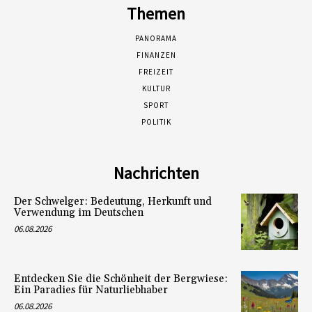
Themen
PANORAMA
FINANZEN
FREIZEIT
KULTUR
SPORT
POLITIK
Nachrichten
Der Schwelger: Bedeutung, Herkunft und
Verwendung im Deutschen
06.08.2026
Entdecken Sie die Schönheit der Bergwiese:
Ein Paradies für Naturliebhaber
06.08.2026