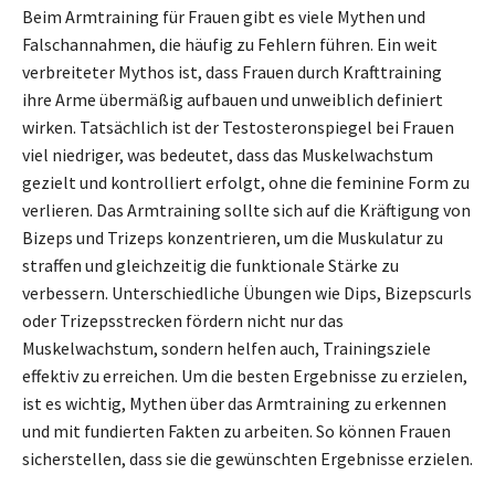
Beim Armtraining für Frauen gibt es viele Mythen und
Falschannahmen, die häufig zu Fehlern führen. Ein weit
verbreiteter Mythos ist, dass Frauen durch Krafttraining
ihre Arme übermäßig aufbauen und unweiblich definiert
wirken. Tatsächlich ist der Testosteronspiegel bei Frauen
viel niedriger, was bedeutet, dass das Muskelwachstum
gezielt und kontrolliert erfolgt, ohne die feminine Form zu
verlieren. Das Armtraining sollte sich auf die Kräftigung von
Bizeps und Trizeps konzentrieren, um die Muskulatur zu
straffen und gleichzeitig die funktionale Stärke zu
verbessern. Unterschiedliche Übungen wie Dips, Bizepscurls
oder Trizepsstrecken fördern nicht nur das
Muskelwachstum, sondern helfen auch, Trainingsziele
effektiv zu erreichen. Um die besten Ergebnisse zu erzielen,
ist es wichtig, Mythen über das Armtraining zu erkennen
und mit fundierten Fakten zu arbeiten. So können Frauen
sicherstellen, dass sie die gewünschten Ergebnisse erzielen.