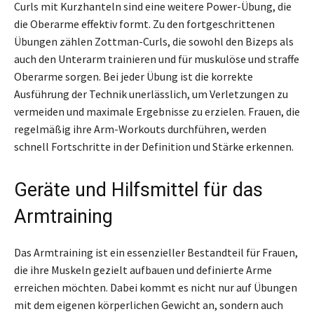
Curls mit Kurzhanteln sind eine weitere Power-Übung, die
die Oberarme effektiv formt. Zu den fortgeschrittenen
Übungen zählen Zottman-Curls, die sowohl den Bizeps als
auch den Unterarm trainieren und für muskulöse und straffe
Oberarme sorgen. Bei jeder Übung ist die korrekte
Ausführung der Technik unerlässlich, um Verletzungen zu
vermeiden und maximale Ergebnisse zu erzielen. Frauen, die
regelmäßig ihre Arm-Workouts durchführen, werden
schnell Fortschritte in der Definition und Stärke erkennen.
Geräte und Hilfsmittel für das
Armtraining
Das Armtraining ist ein essenzieller Bestandteil für Frauen,
die ihre Muskeln gezielt aufbauen und definierte Arme
erreichen möchten. Dabei kommt es nicht nur auf Übungen
mit dem eigenen körperlichen Gewicht an, sondern auch