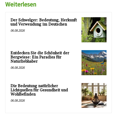
Weiterlesen
Der Schwelger: Bedeutung, Herkunft
und Verwendung im Deutschen
06.08.2026
Entdecken Sie die Schönheit der
Bergwiese: Ein Paradies für
Naturliebhaber
06.08.2026
Die Bedeutung natürlicher
Lichtquellen für Gesundheit und
Wohlbefinden
06.08.2026