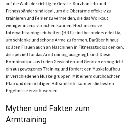
auf die Wahl der richtigen Geräte. Kurzhanteln und
Fitnessbänder sind ideal, um die Oberarme effektiv zu
trainieren und Fehler zu vermeiden, die das Workout
weniger intensiv machen können. Hochintensive
Intervalltrainingseinheiten (HIIT) sind besonders effektiv,
um schlanke und schöne Arme zu formen. Darüber hinaus
sollten Frauen auch an Maschinen in Fitnessstudios denken,
die speziell für das Armtraining ausgelegt sind. Diese
Kombination aus freien Gewichten und Geräten ermöglicht
ein ausgewogenes Training und fördert den Muskelaufbau
in verschiedenen Muskelgruppen. Mit einem durchdachten
Plan und den richtigen Hilfsmitteln können die besten
Ergebnisse erzielt werden.
Mythen und Fakten zum
Armtraining