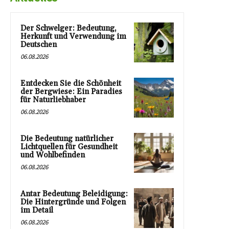
Der Schwelger: Bedeutung,
Herkunft und Verwendung im
Deutschen
06.08.2026
Entdecken Sie die Schönheit
der Bergwiese: Ein Paradies
für Naturliebhaber
06.08.2026
Die Bedeutung natürlicher
Lichtquellen für Gesundheit
und Wohlbefinden
06.08.2026
Antar Bedeutung Beleidigung:
Die Hintergründe und Folgen
im Detail
06.08.2026