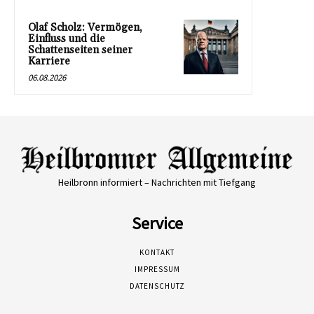
Olaf Scholz: Vermögen,
Einfluss und die
Schattenseiten seiner
Karriere
06.08.2026
Heilbronn informiert – Nachrichten mit Tiefgang
Service
KONTAKT
IMPRESSUM
DATENSCHUTZ