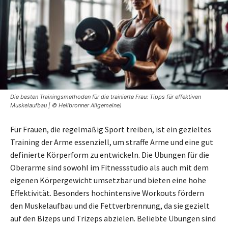
Die besten Trainingsmethoden für die trainierte Frau: Tipps für effektiven
Muskelaufbau | © Heilbronner Allgemeine)
Für Frauen, die regelmäßig Sport treiben, ist ein gezieltes
Training der Arme essenziell, um straffe Arme und eine gut
definierte Körperform zu entwickeln. Die Übungen für die
Oberarme sind sowohl im Fitnessstudio als auch mit dem
eigenen Körpergewicht umsetzbar und bieten eine hohe
Effektivität. Besonders hochintensive Workouts fördern
den Muskelaufbau und die Fettverbrennung, da sie gezielt
auf den Bizeps und Trizeps abzielen. Beliebte Übungen sind