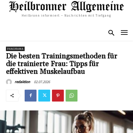
Heilbronn informiert – Nachrichten mit Tiefgang
PANORAMA
Die besten Trainingsmethoden für
die trainierte Frau: Tipps für
effektiven Muskelaufbau
02.07.2026
redaktion