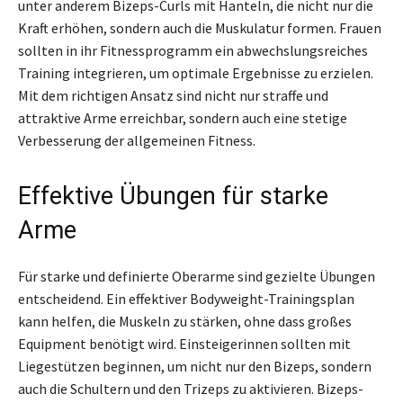
unter anderem Bizeps-Curls mit Hanteln, die nicht nur die
Kraft erhöhen, sondern auch die Muskulatur formen. Frauen
sollten in ihr Fitnessprogramm ein abwechslungsreiches
Training integrieren, um optimale Ergebnisse zu erzielen.
Mit dem richtigen Ansatz sind nicht nur straffe und
attraktive Arme erreichbar, sondern auch eine stetige
Verbesserung der allgemeinen Fitness.
Effektive Übungen für starke
Arme
Für starke und definierte Oberarme sind gezielte Übungen
entscheidend. Ein effektiver Bodyweight-Trainingsplan
kann helfen, die Muskeln zu stärken, ohne dass großes
Equipment benötigt wird. Einsteigerinnen sollten mit
Liegestützen beginnen, um nicht nur den Bizeps, sondern
auch die Schultern und den Trizeps zu aktivieren. Bizeps-