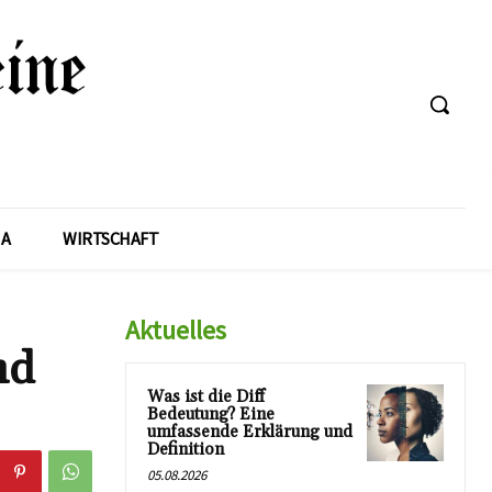
A
WIRTSCHAFT
Aktuelles
nd
Was ist die Diff
Bedeutung? Eine
umfassende Erklärung und
Definition
05.08.2026