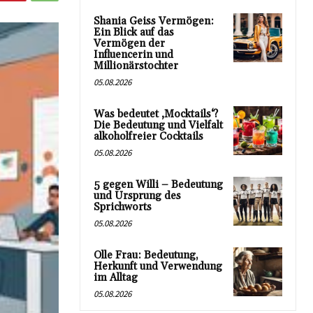
Shania Geiss Vermögen:
Ein Blick auf das
Vermögen der
Influencerin und
Millionärstochter
05.08.2026
Was bedeutet ‚Mocktails‘?
Die Bedeutung und Vielfalt
alkoholfreier Cocktails
05.08.2026
5 gegen Willi – Bedeutung
und Ursprung des
Sprichworts
05.08.2026
Olle Frau: Bedeutung,
Herkunft und Verwendung
im Alltag
05.08.2026