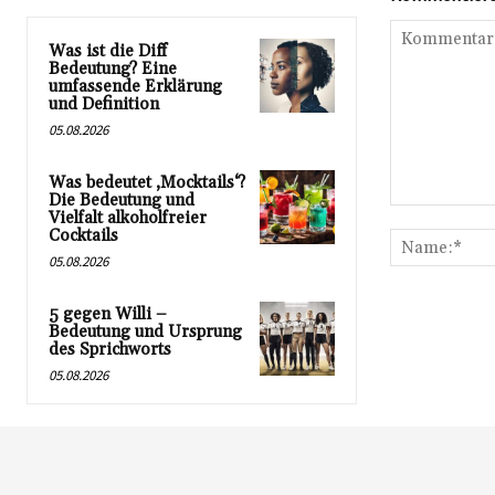
Was ist die Diff
Bedeutung? Eine
umfassende Erklärung
und Definition
05.08.2026
Was bedeutet ‚Mocktails‘?
Die Bedeutung und
Kommentar:
Vielfalt alkoholfreier
Cocktails
05.08.2026
5 gegen Willi –
Bedeutung und Ursprung
des Sprichworts
05.08.2026