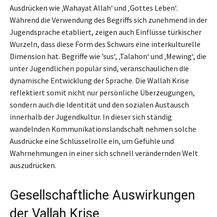
Ausdrücken wie ‚Wahayat Allah‘ und ‚Gottes Leben‘.
Während die Verwendung des Begriffs sich zunehmend in der
Jugendsprache etabliert, zeigen auch Einflüsse türkischer
Wurzeln, dass diese Form des Schwurs eine interkulturelle
Dimension hat. Begriffe wie ’sus‘, ‚Talahon‘ und ‚Mewing‘, die
unter Jugendlichen populär sind, veranschaulichen die
dynamische Entwicklung der Sprache. Die Wallah Krise
reflektiert somit nicht nur persönliche Überzeugungen,
sondern auch die Identität und den sozialen Austausch
innerhalb der Jugendkultur. In dieser sich ständig
wandelnden Kommunikationslandschaft nehmen solche
Ausdrücke eine Schlüsselrolle ein, um Gefühle und
Wahrnehmungen in einer sich schnell verändernden Welt
auszudrücken.
Gesellschaftliche Auswirkungen
der Vallah Krise