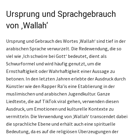
Ursprung und Sprachgebrauch
von ‚Wallah‘
Ursprung und Gebrauch des Wortes ‚Wallah‘ sind tief in der
arabischen Sprache verwurzelt. Die Redewendung, die so
viel wie ‚Ich schwöre bei Gott‘ bedeutet, dient als
Schwurformel und wird häufig genutzt, um die
Ernsthaftigkeit oder Wahrhaftigkeit einer Aussage zu
betonen. In den letzten Jahren erlebte der Ausdruck durch
Künstler wie den Rapper Ra’is eine Etablierung in der
muslimischen und arabischen Jugendkultur. Ganze
Liedtexte, die auf TikTok viral gehen, verwenden diesen
Ausdruck, um Emotionen und kulturelle Kontexte zu
vermitteln. Die Verwendung von ‚Wallah‘ transcendet dabei
die sprachliche Ebene und erhält auch eine spirituelle
Bedeutung, da es auf die religiösen Überzeugungen der