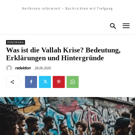
Heilbronn informiert – Nachrichten mit Tiefgang
PANORAMA
Was ist die Vallah Krise? Bedeutung,
Erklärungen und Hintergründe
28.06.2026
redaktion