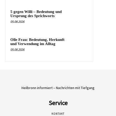
5 gegen Willi – Bedeutung und
Ursprung des Sprichworts
05.08.2026
Olle Frau: Bedeutung, Herkunft
und Verwendung im Alltag
05.08.2026
Heilbronn informiert – Nachrichten mit Tiefgang
Service
KONTAKT