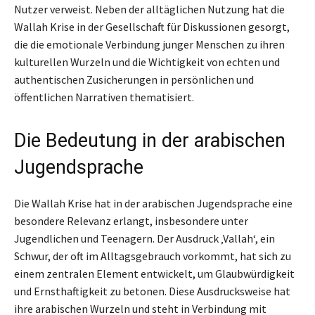
Nutzer verweist. Neben der alltäglichen Nutzung hat die
Wallah Krise in der Gesellschaft für Diskussionen gesorgt,
die die emotionale Verbindung junger Menschen zu ihren
kulturellen Wurzeln und die Wichtigkeit von echten und
authentischen Zusicherungen in persönlichen und
öffentlichen Narrativen thematisiert.
Die Bedeutung in der arabischen
Jugendsprache
Die Wallah Krise hat in der arabischen Jugendsprache eine
besondere Relevanz erlangt, insbesondere unter
Jugendlichen und Teenagern. Der Ausdruck ‚Vallah‘, ein
Schwur, der oft im Alltagsgebrauch vorkommt, hat sich zu
einem zentralen Element entwickelt, um Glaubwürdigkeit
und Ernsthaftigkeit zu betonen. Diese Ausdrucksweise hat
ihre arabischen Wurzeln und steht in Verbindung mit