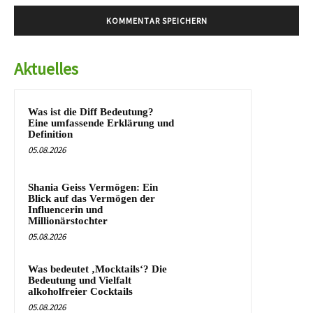
Aktuelles
Was ist die Diff Bedeutung?
Eine umfassende Erklärung und
Definition
05.08.2026
Shania Geiss Vermögen: Ein
Blick auf das Vermögen der
Influencerin und
Millionärstochter
05.08.2026
Was bedeutet ‚Mocktails‘? Die
Bedeutung und Vielfalt
alkoholfreier Cocktails
05.08.2026