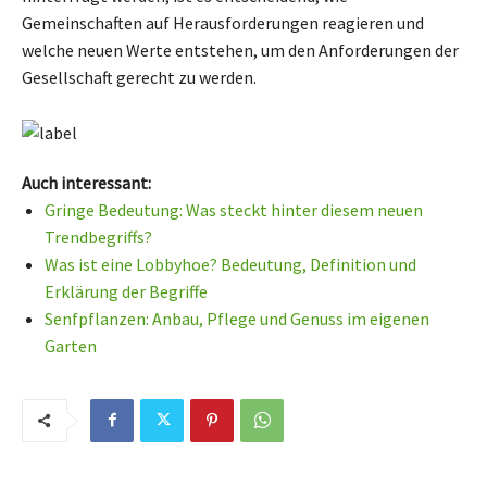
Gemeinschaften auf Herausforderungen reagieren und
welche neuen Werte entstehen, um den Anforderungen der
Gesellschaft gerecht zu werden.
Auch interessant:
Gringe Bedeutung: Was steckt hinter diesem neuen
Trendbegriffs?
Was ist eine Lobbyhoe? Bedeutung, Definition und
Erklärung der Begriffe
Senfpflanzen: Anbau, Pflege und Genuss im eigenen
Garten