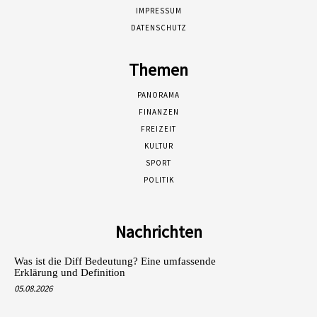
IMPRESSUM
DATENSCHUTZ
Themen
PANORAMA
FINANZEN
FREIZEIT
KULTUR
SPORT
POLITIK
Nachrichten
Was ist die Diff Bedeutung? Eine umfassende
Erklärung und Definition
05.08.2026