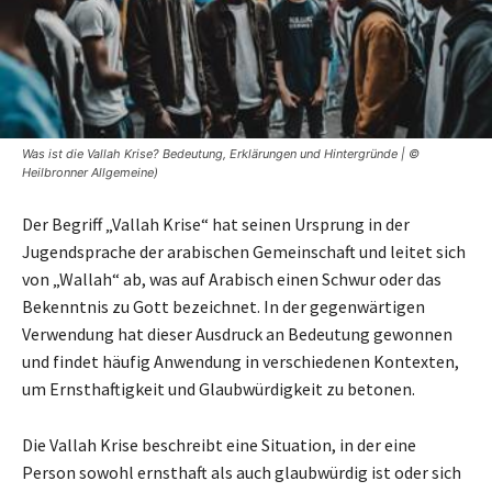
Was ist die Vallah Krise? Bedeutung, Erklärungen und Hintergründe | ©
Heilbronner Allgemeine)
Der Begriff „Vallah Krise“ hat seinen Ursprung in der
Jugendsprache der arabischen Gemeinschaft und leitet sich
von „Wallah“ ab, was auf Arabisch einen Schwur oder das
Bekenntnis zu Gott bezeichnet. In der gegenwärtigen
Verwendung hat dieser Ausdruck an Bedeutung gewonnen
und findet häufig Anwendung in verschiedenen Kontexten,
um Ernsthaftigkeit und Glaubwürdigkeit zu betonen.
Die Vallah Krise beschreibt eine Situation, in der eine
Person sowohl ernsthaft als auch glaubwürdig ist oder sich