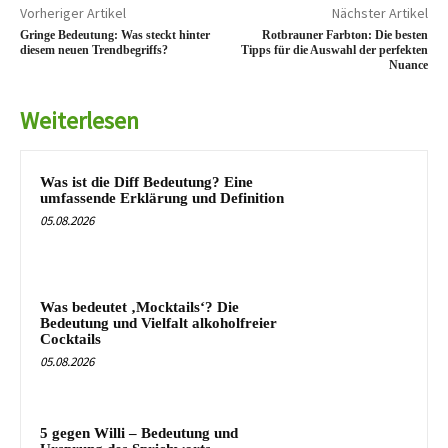
Vorheriger Artikel
Nächster Artikel
Gringe Bedeutung: Was steckt hinter
Rotbrauner Farbton: Die besten
diesem neuen Trendbegriffs?
Tipps für die Auswahl der perfekten
Nuance
Weiterlesen
Was ist die Diff Bedeutung? Eine
umfassende Erklärung und Definition
05.08.2026
Was bedeutet ‚Mocktails‘? Die
Bedeutung und Vielfalt alkoholfreier
Cocktails
05.08.2026
5 gegen Willi – Bedeutung und