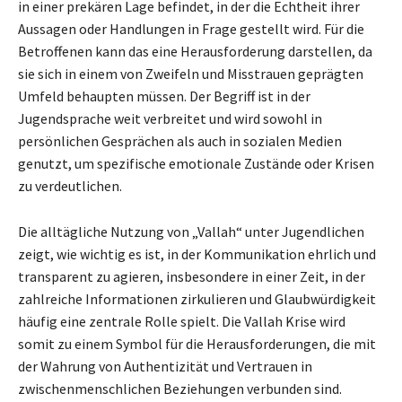
in einer prekären Lage befindet, in der die Echtheit ihrer
Aussagen oder Handlungen in Frage gestellt wird. Für die
Betroffenen kann das eine Herausforderung darstellen, da
sie sich in einem von Zweifeln und Misstrauen geprägten
Umfeld behaupten müssen. Der Begriff ist in der
Jugendsprache weit verbreitet und wird sowohl in
persönlichen Gesprächen als auch in sozialen Medien
genutzt, um spezifische emotionale Zustände oder Krisen
zu verdeutlichen.
Die alltägliche Nutzung von „Vallah“ unter Jugendlichen
zeigt, wie wichtig es ist, in der Kommunikation ehrlich und
transparent zu agieren, insbesondere in einer Zeit, in der
zahlreiche Informationen zirkulieren und Glaubwürdigkeit
häufig eine zentrale Rolle spielt. Die Vallah Krise wird
somit zu einem Symbol für die Herausforderungen, die mit
der Wahrung von Authentizität und Vertrauen in
zwischenmenschlichen Beziehungen verbunden sind.