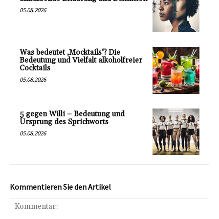
05.08.2026
Was bedeutet ‚Mocktails‘? Die
Bedeutung und Vielfalt alkoholfreier
Cocktails
05.08.2026
5 gegen Willi – Bedeutung und
Ursprung des Sprichworts
05.08.2026
Kommentieren Sie den Artikel