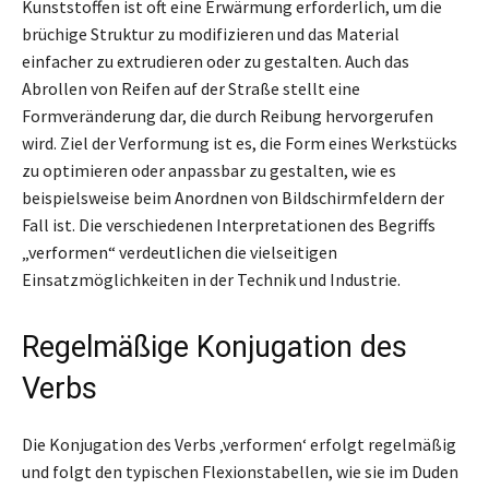
Kunststoffen ist oft eine Erwärmung erforderlich, um die
brüchige Struktur zu modifizieren und das Material
einfacher zu extrudieren oder zu gestalten. Auch das
Abrollen von Reifen auf der Straße stellt eine
Formveränderung dar, die durch Reibung hervorgerufen
wird. Ziel der Verformung ist es, die Form eines Werkstücks
zu optimieren oder anpassbar zu gestalten, wie es
beispielsweise beim Anordnen von Bildschirmfeldern der
Fall ist. Die verschiedenen Interpretationen des Begriffs
„verformen“ verdeutlichen die vielseitigen
Einsatzmöglichkeiten in der Technik und Industrie.
Regelmäßige Konjugation des
Verbs
Die Konjugation des Verbs ‚verformen‘ erfolgt regelmäßig
und folgt den typischen Flexionstabellen, wie sie im Duden