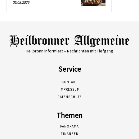
05.08.2026
Heilbronn informiert – Nachrichten mit Tiefgang
Service
KONTAKT
IMPRESSUM
DATENSCHUTZ
Themen
PANORAMA
FINANZEN