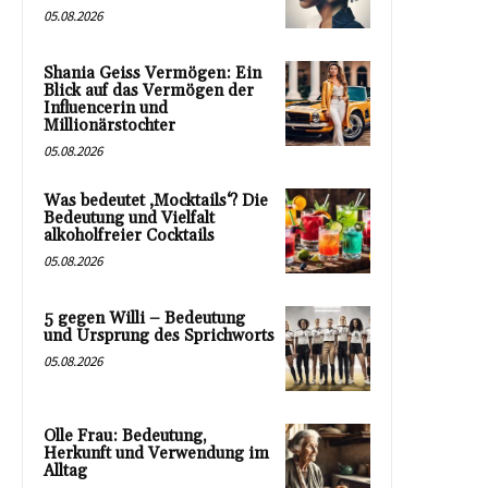
05.08.2026
Shania Geiss Vermögen: Ein
Blick auf das Vermögen der
Influencerin und
Millionärstochter
05.08.2026
Was bedeutet ‚Mocktails‘? Die
Bedeutung und Vielfalt
alkoholfreier Cocktails
05.08.2026
5 gegen Willi – Bedeutung
und Ursprung des Sprichworts
05.08.2026
Olle Frau: Bedeutung,
Herkunft und Verwendung im
Alltag