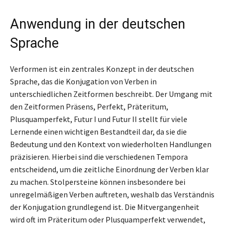
Anwendung in der deutschen
Sprache
Verformen ist ein zentrales Konzept in der deutschen
Sprache, das die Konjugation von Verben in
unterschiedlichen Zeitformen beschreibt. Der Umgang mit
den Zeitformen Präsens, Perfekt, Präteritum,
Plusquamperfekt, Futur I und Futur II stellt für viele
Lernende einen wichtigen Bestandteil dar, da sie die
Bedeutung und den Kontext von wiederholten Handlungen
präzisieren. Hierbei sind die verschiedenen Tempora
entscheidend, um die zeitliche Einordnung der Verben klar
zu machen. Stolpersteine können insbesondere bei
unregelmäßigen Verben auftreten, weshalb das Verständnis
der Konjugation grundlegend ist. Die Mitvergangenheit
wird oft im Präteritum oder Plusquamperfekt verwendet,