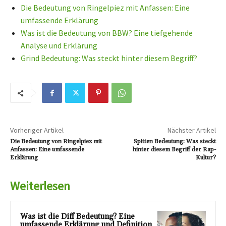
Die Bedeutung von Ringelpiez mit Anfassen: Eine
umfassende Erklärung
Was ist die Bedeutung von BBW? Eine tiefgehende
Analyse und Erklärung
Grind Bedeutung: Was steckt hinter diesem Begriff?
Vorheriger Artikel
Nächster Artikel
Die Bedeutung von Ringelpiez mit
Spitten Bedeutung: Was steckt
Anfassen: Eine umfassende
hinter diesem Begriff der Rap-
Erklärung
Kultur?
Weiterlesen
Was ist die Diff Bedeutung? Eine
umfassende Erklärung und Definition