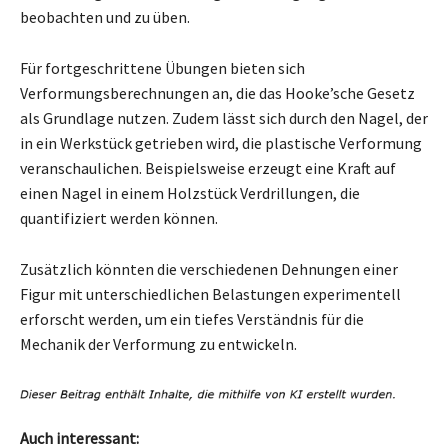
beobachten und zu üben.
Für fortgeschrittene Übungen bieten sich
Verformungsberechnungen an, die das Hooke’sche Gesetz
als Grundlage nutzen. Zudem lässt sich durch den Nagel, der
in ein Werkstück getrieben wird, die plastische Verformung
veranschaulichen. Beispielsweise erzeugt eine Kraft auf
einen Nagel in einem Holzstück Verdrillungen, die
quantifiziert werden können.
Zusätzlich könnten die verschiedenen Dehnungen einer
Figur mit unterschiedlichen Belastungen experimentell
erforscht werden, um ein tiefes Verständnis für die
Mechanik der Verformung zu entwickeln.
Auch interessant: