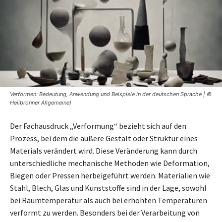
Verformen: Bedeutung, Anwendung und Beispiele in der deutschen Sprache | ©
Heilbronner Allgemeine)
Der Fachausdruck „Verformung“ bezieht sich auf den
Prozess, bei dem die äußere Gestalt oder Struktur eines
Materials verändert wird. Diese Veränderung kann durch
unterschiedliche mechanische Methoden wie Deformation,
Biegen oder Pressen herbeigeführt werden. Materialien wie
Stahl, Blech, Glas und Kunststoffe sind in der Lage, sowohl
bei Raumtemperatur als auch bei erhöhten Temperaturen
verformt zu werden. Besonders bei der Verarbeitung von