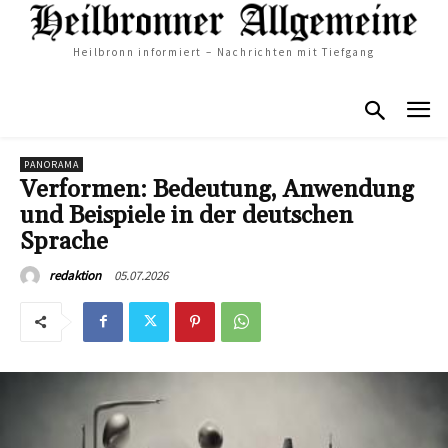
Heilbronn informiert – Nachrichten mit Tiefgang
PANORAMA
Verformen: Bedeutung, Anwendung
und Beispiele in der deutschen
Sprache
05.07.2026
redaktion