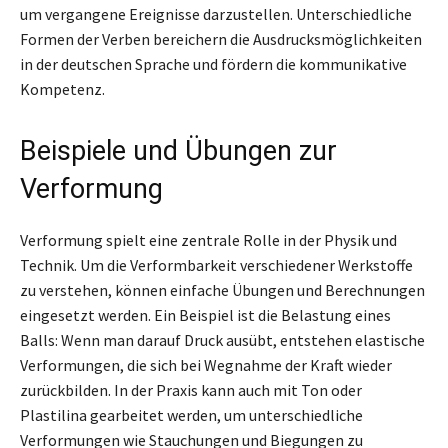
um vergangene Ereignisse darzustellen. Unterschiedliche
Formen der Verben bereichern die Ausdrucksmöglichkeiten
in der deutschen Sprache und fördern die kommunikative
Kompetenz.
Beispiele und Übungen zur
Verformung
Verformung spielt eine zentrale Rolle in der Physik und
Technik. Um die Verformbarkeit verschiedener Werkstoffe
zu verstehen, können einfache Übungen und Berechnungen
eingesetzt werden. Ein Beispiel ist die Belastung eines
Balls: Wenn man darauf Druck ausübt, entstehen elastische
Verformungen, die sich bei Wegnahme der Kraft wieder
zurückbilden. In der Praxis kann auch mit Ton oder
Plastilina gearbeitet werden, um unterschiedliche
Verformungen wie Stauchungen und Biegungen zu