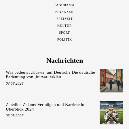
PANORAMA
FINANZEN
FREIZEIT
KULTUR
SPORT
POLITIK
Nachrichten
Was bedeutet ‚Kurwa‘ auf Deutsch? Die deutsche
Bedeutung von ‚kurwa‘ erklärt
03.08.2026
Zinédine Zidane: Vermögen und Karriere im
Überblick 2024
03.08.2026