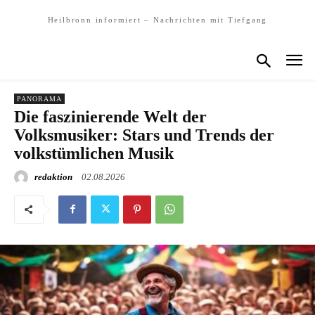
Heilbronn informiert – Nachrichten mit Tiefgang
PANORAMA
Die faszinierende Welt der
Volksmusiker: Stars und Trends der
volkstümlichen Musik
redaktion
02.08.2026