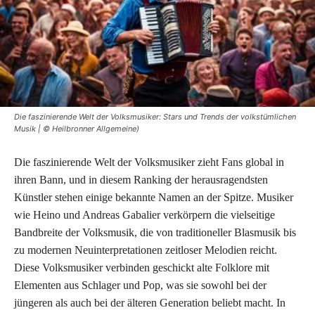
Die faszinierende Welt der Volksmusiker: Stars und Trends der volkstümlichen
Musik | © Heilbronner Allgemeine)
Die faszinierende Welt der Volksmusiker zieht Fans global in
ihren Bann, und in diesem Ranking der herausragendsten
Künstler stehen einige bekannte Namen an der Spitze. Musiker
wie Heino und Andreas Gabalier verkörpern die vielseitige
Bandbreite der Volksmusik, die von traditioneller Blasmusik bis
zu modernen Neuinterpretationen zeitloser Melodien reicht.
Diese Volksmusiker verbinden geschickt alte Folklore mit
Elementen aus Schlager und Pop, was sie sowohl bei der
jüngeren als auch bei der älteren Generation beliebt macht. In