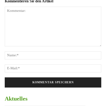
Kommentieren Sie den Artikel
Kommentar:
Na
E-
Mai
Aktuelles