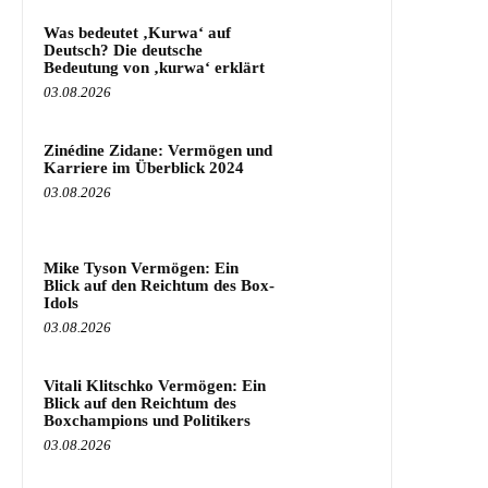
Was bedeutet ‚Kurwa‘ auf
Deutsch? Die deutsche
Bedeutung von ‚kurwa‘ erklärt
03.08.2026
Zinédine Zidane: Vermögen und
Karriere im Überblick 2024
03.08.2026
Mike Tyson Vermögen: Ein
Blick auf den Reichtum des Box-
Idols
03.08.2026
Vitali Klitschko Vermögen: Ein
Blick auf den Reichtum des
Boxchampions und Politikers
03.08.2026