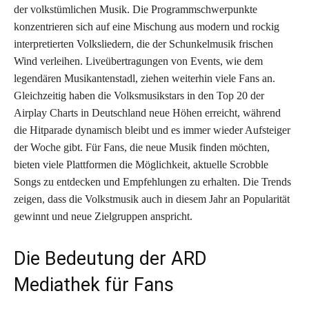
der volkstümlichen Musik. Die Programmschwerpunkte
konzentrieren sich auf eine Mischung aus modern und rockig
interpretierten Volksliedern, die der Schunkelmusik frischen
Wind verleihen. Liveübertragungen von Events, wie dem
legendären Musikantenstadl, ziehen weiterhin viele Fans an.
Gleichzeitig haben die Volksmusikstars in den Top 20 der
Airplay Charts in Deutschland neue Höhen erreicht, während
die Hitparade dynamisch bleibt und es immer wieder Aufsteiger
der Woche gibt. Für Fans, die neue Musik finden möchten,
bieten viele Plattformen die Möglichkeit, aktuelle Scrobble
Songs zu entdecken und Empfehlungen zu erhalten. Die Trends
zeigen, dass die Volkstmusik auch in diesem Jahr an Popularität
gewinnt und neue Zielgruppen anspricht.
Die Bedeutung der ARD
Mediathek für Fans