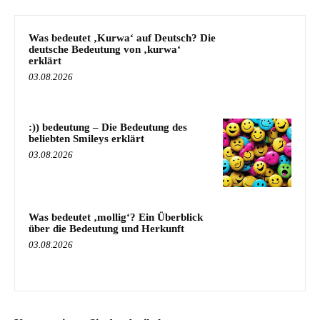
Was bedeutet ‚Kurwa‘ auf Deutsch? Die
deutsche Bedeutung von ‚kurwa‘
erklärt
03.08.2026
:)) bedeutung – Die Bedeutung des
beliebten Smileys erklärt
03.08.2026
Was bedeutet ‚mollig‘? Ein Überblick
über die Bedeutung und Herkunft
03.08.2026