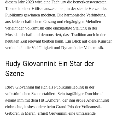
diesem Jahr 2023 wird eine Fachjury die bemerkenswertesten
Talente in einer Hitliste auszeichnen, in der sie die Herzen des
Publikums gewinnen möchten. Die harmonische Verbindung
aus leidenschaftlichem Gesang und eingängigen Melodien
verleiht der Volksmusik eine einzigartige Stellung in der
Musiklandschaft und demonstriert, dass Tradition auch in der
heutigen Zeit relevant bleiben kann. Ein Blick auf diese Künstler
verdeutlicht die Vielfältigkeit und Dynamik der Volksmusik.
Rudy Giovannini: Ein Star der
Szene
Rudy Giovannini hat sich als Publikumsliebling in der
volkstümlichen Szene etabliert. Sein tragfähiger Durchbruch
gelang ihm mit dem Hit „Amore“, der ihm große Anerkennung
einbrachte, insbesondere beim Grand Prix der Volksmusik.
Geboren in Meran, erhielt Giovannini eine umfassende