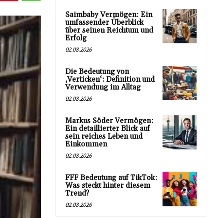
Saimbaby Vermögen: Ein
umfassender Überblick
über seinen Reichtum und
Erfolg
02.08.2026
Die Bedeutung von
‚Verticken‘: Definition und
Verwendung im Alltag
02.08.2026
Markus Söder Vermögen:
Ein detaillierter Blick auf
sein reiches Leben und
Einkommen
02.08.2026
FFF Bedeutung auf TikTok:
Was steckt hinter diesem
Trend?
02.08.2026