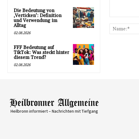
Die Bedeutung von
‚Verticken‘: Definition
Kommentar:
und Verwendung im
Alltag
02.08.2026
FFF Bedeutung auf
TikTok: Was steckt hinter
diesem Trend?
02.08.2026
Heilbronn informiert – Nachrichten mit Tiefgang