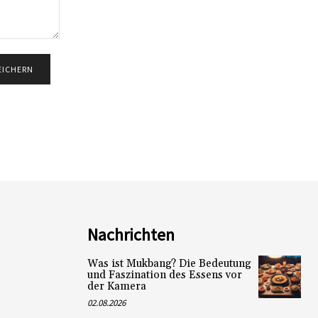
Nachrichten
Was ist Mukbang? Die Bedeutung
und Faszination des Essens vor
der Kamera
02.08.2026