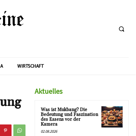
A
WIRTSCHAFT
Aktuelles
rung
Was ist Mukbang? Die
Bedeutung und Faszination
des Essens vor der
Kamera
02.08.2026