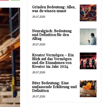
Grinden Bedeutung: Alles,
was du wissen musst
30.07.2026
Neuralgisch: Bedeutung
und Definition für den
Alltag
30.07.2026
Kreator Vermögen – Ein
Blick auf das Vermögen
und die Einnahmen von
Kreator im Jahr 2024
30.07.2026
Biter Bedeutung: Eine
umfassende Erklärung und
Definition
30.07.2026