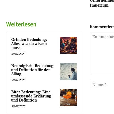
Unternehmer
Imperium
Weiterlesen
Kommentieren
Grinden Bedeutung:
Alles, was du wissen
musst
30.07.2026
Neuralgisch: Bedeutung
und Definition für den
Alltag
Kommentar:
30.07.2026
Biter Bedeutung: Eine
umfassende Erklärung
und Definition
30.07.2026