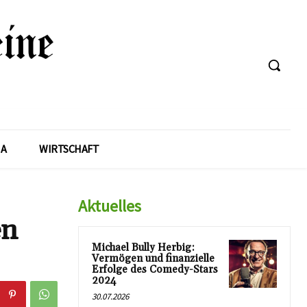
A
WIRTSCHAFT
Aktuelles
en
Michael Bully Herbig:
Vermögen und finanzielle
Erfolge des Comedy-Stars
2024
30.07.2026