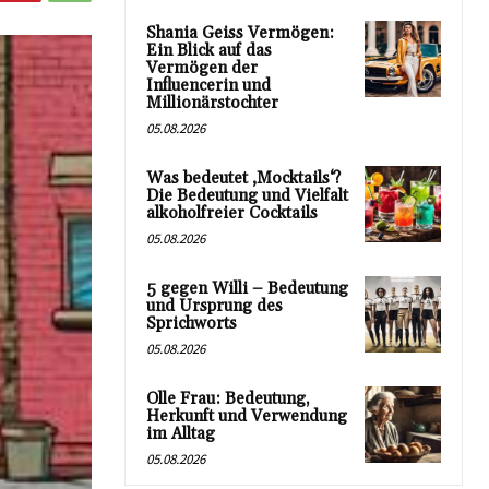
Shania Geiss Vermögen:
Ein Blick auf das
Vermögen der
Influencerin und
Millionärstochter
05.08.2026
Was bedeutet ‚Mocktails‘?
Die Bedeutung und Vielfalt
alkoholfreier Cocktails
05.08.2026
5 gegen Willi – Bedeutung
und Ursprung des
Sprichworts
05.08.2026
Olle Frau: Bedeutung,
Herkunft und Verwendung
im Alltag
05.08.2026