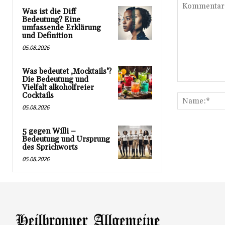
Was ist die Diff
Bedeutung? Eine
umfassende Erklärung
und Definition
05.08.2026
Was bedeutet ‚Mocktails‘?
Die Bedeutung und
Kommentar:
Vielfalt alkoholfreier
Cocktails
05.08.2026
5 gegen Willi –
Bedeutung und Ursprung
des Sprichworts
05.08.2026