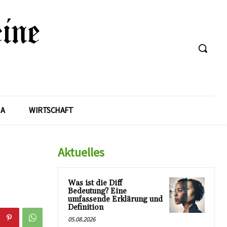
A
WIRTSCHAFT
Aktuelles
Was ist die Diff
Bedeutung? Eine
umfassende Erklärung und
Definition
05.08.2026