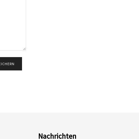
Nachrichten