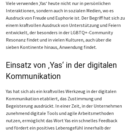
Viele verwenden ‚Yas‘ heute nicht nur in persönlichen
Interaktionen, sondern auch in sozialen Medien, wo es
Ausdruck von Freude und Euphorie ist. Der Begriff hat sich zu
einem kraftvollen Ausdruck von Unterstützung und Feiern
entwickelt, der besonders in der LGBTQ+-Community
Resonanz findet und in vielen Kulturen, auch über die
sieben Kontinente hinaus, Anwendung findet.
Einsatz von ‚Yas‘ in der digitalen
Kommunikation
Yas hat sich als ein kraftvolles Werkzeug in der digitalen
Kommunikation etabliert, das Zustimmung und
Begeisterung ausdrückt. In einer Zeit, in der Unternehmen
zunehmend digitale Tools und agile Arbeitsmethoden
nutzen, ermöglicht das Wort Yas ein schnelles Feedback
und fördert ein positives Lebensgefühl innerhalb der