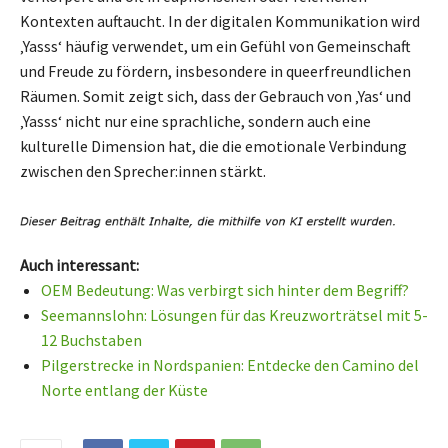
Kontexten auftaucht. In der digitalen Kommunikation wird
‚Yasss‘ häufig verwendet, um ein Gefühl von Gemeinschaft
und Freude zu fördern, insbesondere in queerfreundlichen
Räumen. Somit zeigt sich, dass der Gebrauch von ‚Yas‘ und
‚Yasss‘ nicht nur eine sprachliche, sondern auch eine
kulturelle Dimension hat, die die emotionale Verbindung
zwischen den Sprecher:innen stärkt.
Auch interessant:
OEM Bedeutung: Was verbirgt sich hinter dem Begriff?
Seemannslohn: Lösungen für das Kreuzworträtsel mit 5-
12 Buchstaben
Pilgerstrecke in Nordspanien: Entdecke den Camino del
Norte entlang der Küste