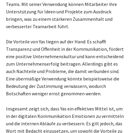
Teams. Mit seiner Verwendung können Mitarbeiter ihre
Unterstützung für Ideen und Projekte zum Ausdruck
bringen, was zu einem stärkeren Zusammenhalt und
verbesserter Teamarbeit führt.
Die Vorteile von Yas liegen auf der Hand: Es schafft
Transparenz und Offenheit in der Kommunikation, fördert
eine positive Unternehmenskultur und kann entscheidend
zum Unternehmenserfolg beitragen. Allerdings gibt es
auch Nachteile und Probleme, die damit verbunden sind.
Eine übermäßige Verwendung könnte beispielsweise die
Bedeutung der Zustimmung verwässern, wodurch
Botschaften weniger ernst genommen werden.
Insgesamt zeigt sich, dass Yas ein effektives Mittel ist, um
in der digitalen Kommunikation Emotionen zu vermitteln
und die internen Abläufe zu verbessern. Es gilt jedoch, das
Wort mit Bedacht einzusetzen, um sowohl die Vorteile zu