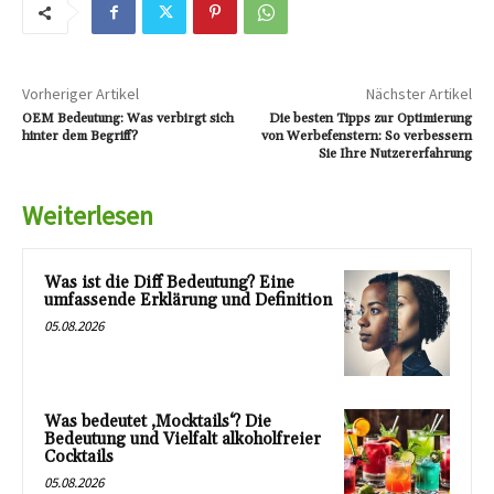
Vorheriger Artikel
Nächster Artikel
OEM Bedeutung: Was verbirgt sich
Die besten Tipps zur Optimierung
hinter dem Begriff?
von Werbefenstern: So verbessern
Sie Ihre Nutzererfahrung
Weiterlesen
Was ist die Diff Bedeutung? Eine
umfassende Erklärung und Definition
05.08.2026
Was bedeutet ‚Mocktails‘? Die
Bedeutung und Vielfalt alkoholfreier
Cocktails
05.08.2026