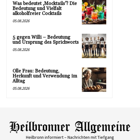
Was bedeutet ‚Mocktails‘? Die
Bedeutung und Vielfalt
alkoholfreier Cocktails
05.08.2026
5 gegen Willi – Bedeutung
und Ursprung des Sprichworts
05.08.2026
Olle Frau: Bedeutung,
Herkunft und Verwendung im
Alltag
05.08.2026
Heilbronn informiert – Nachrichten mit Tiefgang