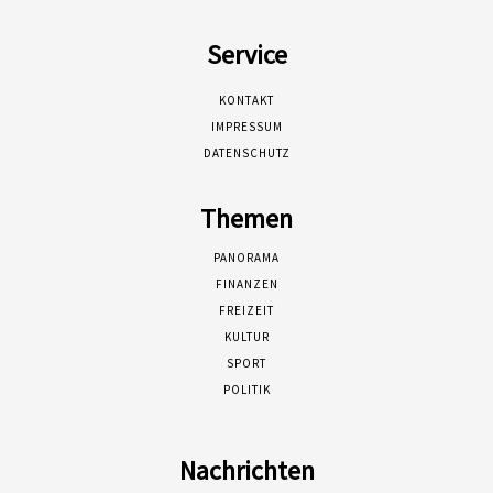
Service
KONTAKT
IMPRESSUM
DATENSCHUTZ
Themen
PANORAMA
FINANZEN
FREIZEIT
KULTUR
SPORT
POLITIK
Nachrichten