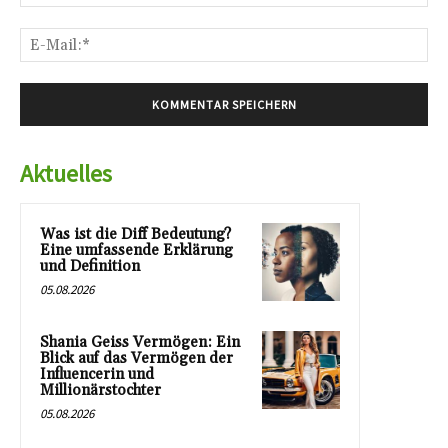
E-
Mai
Aktuelles
Was ist die Diff Bedeutung?
Eine umfassende Erklärung
und Definition
05.08.2026
Shania Geiss Vermögen: Ein
Blick auf das Vermögen der
Influencerin und
Millionärstochter
05.08.2026