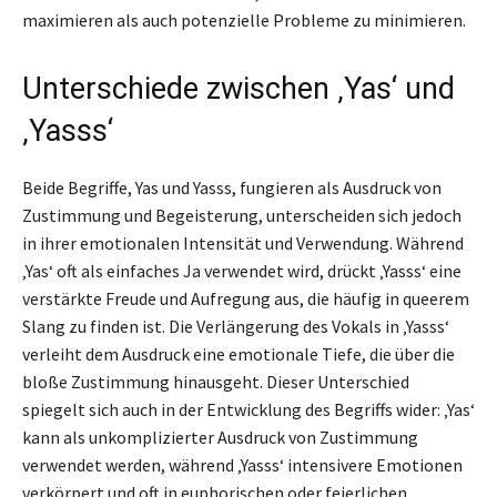
maximieren als auch potenzielle Probleme zu minimieren.
Unterschiede zwischen ‚Yas‘ und
‚Yasss‘
Beide Begriffe, Yas und Yasss, fungieren als Ausdruck von
Zustimmung und Begeisterung, unterscheiden sich jedoch
in ihrer emotionalen Intensität und Verwendung. Während
‚Yas‘ oft als einfaches Ja verwendet wird, drückt ‚Yasss‘ eine
verstärkte Freude und Aufregung aus, die häufig in queerem
Slang zu finden ist. Die Verlängerung des Vokals in ‚Yasss‘
verleiht dem Ausdruck eine emotionale Tiefe, die über die
bloße Zustimmung hinausgeht. Dieser Unterschied
spiegelt sich auch in der Entwicklung des Begriffs wider: ‚Yas‘
kann als unkomplizierter Ausdruck von Zustimmung
verwendet werden, während ‚Yasss‘ intensivere Emotionen
verkörpert und oft in euphorischen oder feierlichen