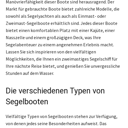
Manövrierfähigkeit dieser Boote sind herausragend. Der
Markt für gebrauchte Boote bietet zahlreiche Modelle, die
sowohl als Segelyachten als auch als Einmast- oder
Zweimast-Segelboote erhältlich sind. Jedes dieser Boote
bietet einen komfortablen Platz mit einer Kajüte, einer
Nasszelle und einem großzügigen Deck, was Ihre
Segelabenteuer zu einem angenehmen Erlebnis macht.
Lassen Sie sich inspirieren von den vielfältigen
Möglichkeiten, die Ihnen ein zweimastiges Segelschiff für
Ihre nächste Reise bietet, und genießen Sie unvergessliche
Stunden auf dem Wasser.
Die verschiedenen Typen von
Segelbooten
Vielfältige Typen von Segelbooten stehen zur Verfügung,
von denen jedes seine Besonderheiten aufweist. Das