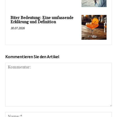
Biter Bedeutung: Eine umfassende
Erklärung und Definition
30.07.2026
Kommentieren Sie den Artikel
Kommentar:
Na