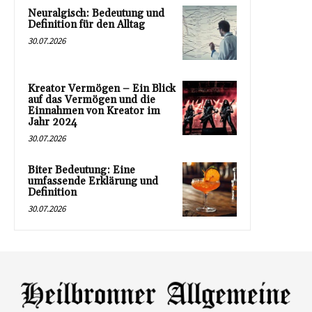
Neuralgisch: Bedeutung und
Definition für den Alltag
30.07.2026
Kreator Vermögen – Ein Blick
auf das Vermögen und die
Einnahmen von Kreator im
Jahr 2024
30.07.2026
Biter Bedeutung: Eine
umfassende Erklärung und
Definition
30.07.2026