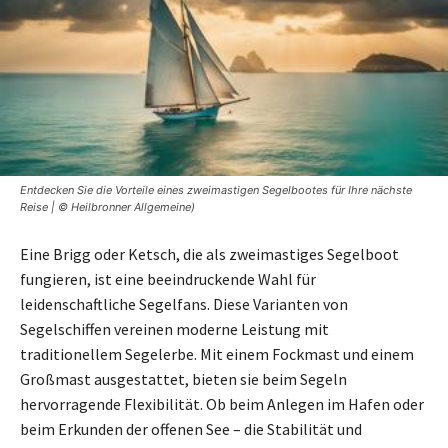
Entdecken Sie die Vorteile eines zweimastigen Segelbootes für Ihre nächste
Reise | © Heilbronner Allgemeine)
Eine Brigg oder Ketsch, die als zweimastiges Segelboot
fungieren, ist eine beeindruckende Wahl für
leidenschaftliche Segelfans. Diese Varianten von
Segelschiffen vereinen moderne Leistung mit
traditionellem Segelerbe. Mit einem Fockmast und einem
Großmast ausgestattet, bieten sie beim Segeln
hervorragende Flexibilität. Ob beim Anlegen im Hafen oder
beim Erkunden der offenen See – die Stabilität und