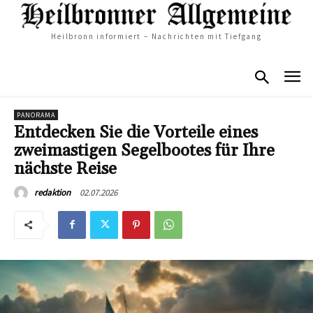
Heilbronn informiert – Nachrichten mit Tiefgang
PANORAMA
Entdecken Sie die Vorteile eines
zweimastigen Segelbootes für Ihre
nächste Reise
02.07.2026
redaktion