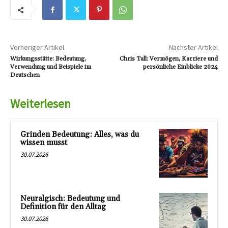
Vorheriger Artikel
Nächster Artikel
Wirkungsstätte: Bedeutung,
Chris Tall: Vermögen, Karriere und
Verwendung und Beispiele im
persönliche Einblicke 2024
Deutschen
Weiterlesen
Grinden Bedeutung: Alles, was du
wissen musst
30.07.2026
Neuralgisch: Bedeutung und
Definition für den Alltag
30.07.2026