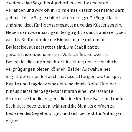
zweimastige Segelboot gehört zu den flexibelsten
Varianten und wird oft in Form einer Ketsch oder einer Bark
gebaut. Diese Segelschiffe bieten eine große Segelfläche
und sind ideal für Hochseeregatten und das Küstensegeln.
Neben dem zweimastigen Design gibt es auch andere Typen
wie das Kielboot oder die Kielyacht, die mit einem
Ballastkiel ausgestattet sind, um Stabilität zu
gewährleisten. Schoner und Vollschiffe sind weitere
Beispiele, die aufgrund ihrer Einteilung unterschiedliche
Vergnügungen bieten können. Bei der Auswahl eines
Segelbootes spielen auch die Ausstattungen wie Cockpit,
Kajüte und Tragdeck eine entscheidende Rolle. Darüber
hinaus bietet der Segel-Katamaran eine interessante
Alternative für diejenigen, die eine breitere Basis und mehr
Stabilität bevorzugen, während die Slup als einfach zu
bedienendes Segelboot gilt und sich perfekt für Anfänger
eignet.