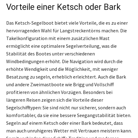
Vorteile einer Ketsch oder Bark
Das Ketsch-Segelboot bietet viele Vorteile, die es zu einer
hervorragenden Wahl für Langstreckentörns machen. Die
Takelkonfiguration mit einem zusätzlichen Mast
ermöglicht eine optimalere Segelverteilung, was die
Stabilität des Bootes unter verschiedenen
Windbedingungen erhöht. Die Navigation wird durch die
erhöhte Wendigkeit und die Möglichkeit, mit weniger
Besatzung zu segeln, erheblich erleichtert. Auch die Bark
und andere Zweimastboote wie Brigg und Vollschiff
profitieren von ähnlichen Vorzügen. Besonders bei
längeren Reisen zeigen sich die Vorteile dieser
Segelschifftypen: Sie sind nicht nur sicherer, sondern auch
komfortabler, da sie eine bessere Seegangstabilität bieten.
Segeln auf einem Ketsch oder einer Bark bedeutet, dass
man auch unruhigeres Wetter mit Vertrauen meistern kann.