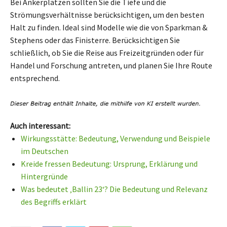
Bei Ankerplätzen sollten Sie die Tiefe und die
Strömungsverhältnisse berücksichtigen, um den besten
Halt zu finden. Ideal sind Modelle wie die von Sparkman &
Stephens oder das Finisterre. Berücksichtigen Sie
schließlich, ob Sie die Reise aus Freizeitgründen oder für
Handel und Forschung antreten, und planen Sie Ihre Route
entsprechend.
Auch interessant:
Wirkungsstätte: Bedeutung, Verwendung und Beispiele
im Deutschen
Kreide fressen Bedeutung: Ursprung, Erklärung und
Hintergründe
Was bedeutet ‚Ballin 23‘? Die Bedeutung und Relevanz
des Begriffs erklärt