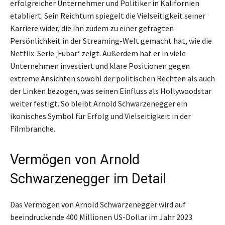
erfolgreicher Unternehmer und Politiker in Kalifornien
etabliert. Sein Reichtum spiegelt die Vielseitigkeit seiner
Karriere wider, die ihn zudem zu einer gefragten
Persönlichkeit in der Streaming-Welt gemacht hat, wie die
Netflix-Serie ‚Fubar‘ zeigt. Außerdem hat er in viele
Unternehmen investiert und klare Positionen gegen
extreme Ansichten sowohl der politischen Rechten als auch
der Linken bezogen, was seinen Einfluss als Hollywoodstar
weiter festigt. So bleibt Arnold Schwarzenegger ein
ikonisches Symbol für Erfolg und Vielseitigkeit in der
Filmbranche.
Vermögen von Arnold
Schwarzenegger im Detail
Das Vermögen von Arnold Schwarzenegger wird auf
beeindruckende 400 Millionen US-Dollar im Jahr 2023