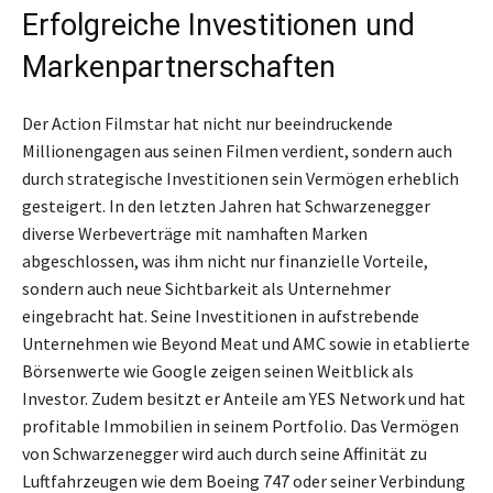
Erfolgreiche Investitionen und
Markenpartnerschaften
Der Action Filmstar hat nicht nur beeindruckende
Millionengagen aus seinen Filmen verdient, sondern auch
durch strategische Investitionen sein Vermögen erheblich
gesteigert. In den letzten Jahren hat Schwarzenegger
diverse Werbeverträge mit namhaften Marken
abgeschlossen, was ihm nicht nur finanzielle Vorteile,
sondern auch neue Sichtbarkeit als Unternehmer
eingebracht hat. Seine Investitionen in aufstrebende
Unternehmen wie Beyond Meat und AMC sowie in etablierte
Börsenwerte wie Google zeigen seinen Weitblick als
Investor. Zudem besitzt er Anteile am YES Network und hat
profitable Immobilien in seinem Portfolio. Das Vermögen
von Schwarzenegger wird auch durch seine Affinität zu
Luftfahrzeugen wie dem Boeing 747 oder seiner Verbindung