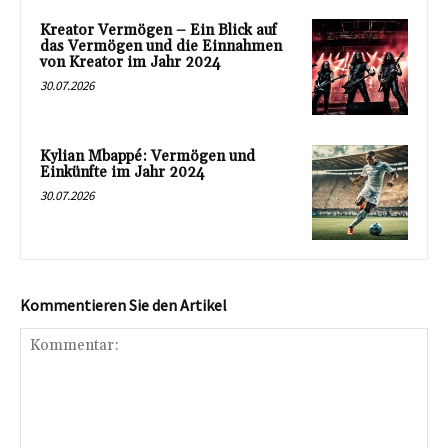
Kreator Vermögen – Ein Blick auf
das Vermögen und die Einnahmen
von Kreator im Jahr 2024
30.07.2026
Kylian Mbappé: Vermögen und
Einkünfte im Jahr 2024
30.07.2026
Kommentieren Sie den Artikel