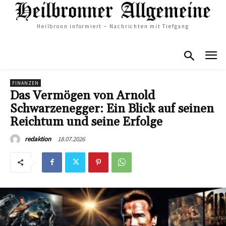
Heilbronn informiert – Nachrichten mit Tiefgang
FINANZEN
Das Vermögen von Arnold
Schwarzenegger: Ein Blick auf seinen
Reichtum und seine Erfolge
18.07.2026
redaktion