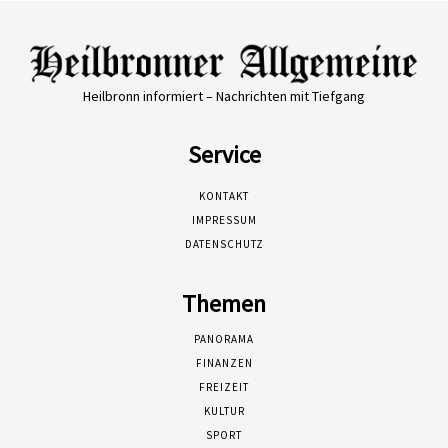
Heilbronn informiert – Nachrichten mit Tiefgang
Service
KONTAKT
IMPRESSUM
DATENSCHUTZ
Themen
PANORAMA
FINANZEN
FREIZEIT
KULTUR
SPORT