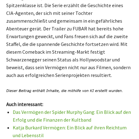
Spitzenklasse ist. Die Serie erzählt die Geschichte eines
CIA-Agenten, der sich mit seiner Tochter
zusammenschließt und gemeinsam in ein gefährliches
Abenteuer gerät. Der Trailer zu FUBAR hat bereits hohe
Erwartungen geweckt, und Fans freuen sich auf die zweite
Staffel, die die spannende Geschichte fortsetzen wird. Mit
diesem Comeback im Streaming-Markt festigt
Schwarzenegger seinen Status als Hollywoodstar und
beweist, dass sein Vermögen nicht nur aus Filmen, sondern
auch aus erfolgreichen Serienprojekten resultiert.
Auch interessant:
Das Vermögen der Spider Murphy Gang: Ein Blick auf den
Erfolg und die Finanzen der Kultband
Katja Burkard Vermögen: Ein Blick auf ihren Reichtum
und Lebensstil