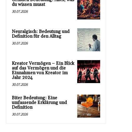
du wissen musst
30.07.2026
Neuralgisch: Bedeutung und
Definition für den Alltag
30.07.2026
Kreator Vermögen – Ein Blick
auf das Vermögen und die
Einnahmen von Kreator im
Jahr 2024
30.07.2026
Biter Bedeutung: Eine
umfassende Erklärung und
Definition
30.07.2026