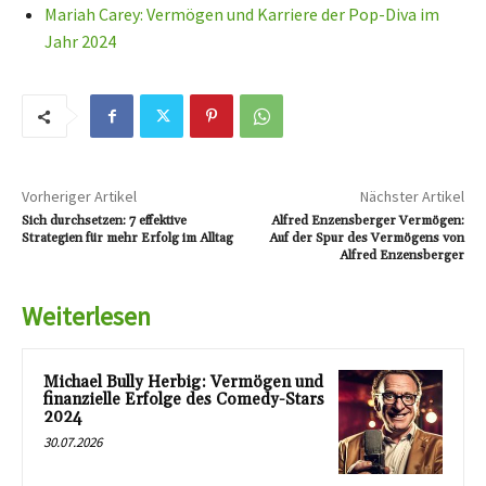
Mariah Carey: Vermögen und Karriere der Pop-Diva im
Jahr 2024
Vorheriger Artikel
Nächster Artikel
Sich durchsetzen: 7 effektive
Alfred Enzensberger Vermögen:
Strategien für mehr Erfolg im Alltag
Auf der Spur des Vermögens von
Alfred Enzensberger
Weiterlesen
Michael Bully Herbig: Vermögen und
finanzielle Erfolge des Comedy-Stars
2024
30.07.2026