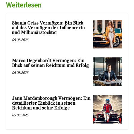
Weiterlesen
Shania Geiss Vermögen: Ein Blick
auf das Vermögen der Influencerin
und Millionärstochter
05.08.2026
Marco Degenhardt Vermögen: Ein
Blick auf seinen Reichtum und Erfolg
05.08.2026
Jann Mardenborough Vermögen: Ein
detaillierter Einblick in seinen
Reichtum und seine Erfolge
05.08.2026