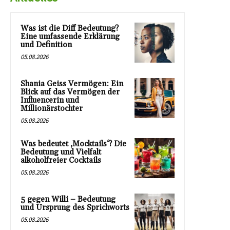
Was ist die Diff Bedeutung?
Eine umfassende Erklärung
und Definition
05.08.2026
Shania Geiss Vermögen: Ein
Blick auf das Vermögen der
Influencerin und
Millionärstochter
05.08.2026
Was bedeutet ‚Mocktails‘? Die
Bedeutung und Vielfalt
alkoholfreier Cocktails
05.08.2026
5 gegen Willi – Bedeutung
und Ursprung des Sprichworts
05.08.2026