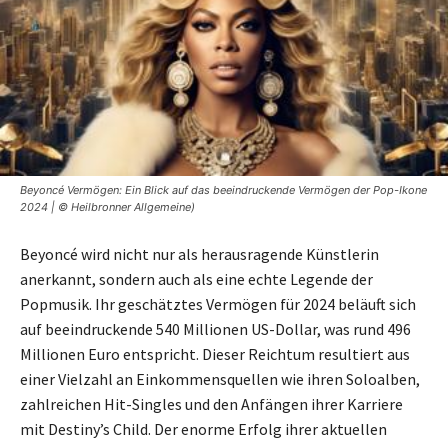
Beyoncé Vermögen: Ein Blick auf das beeindruckende Vermögen der Pop-Ikone
2024 | © Heilbronner Allgemeine)
Beyoncé wird nicht nur als herausragende Künstlerin
anerkannt, sondern auch als eine echte Legende der
Popmusik. Ihr geschätztes Vermögen für 2024 beläuft sich
auf beeindruckende 540 Millionen US-Dollar, was rund 496
Millionen Euro entspricht. Dieser Reichtum resultiert aus
einer Vielzahl an Einkommensquellen wie ihren Soloalben,
zahlreichen Hit-Singles und den Anfängen ihrer Karriere
mit Destiny’s Child. Der enorme Erfolg ihrer aktuellen