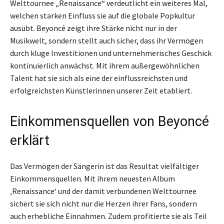
Welttournee „Renaissance“ verdeutlicht ein weiteres Mal,
welchen starken Einfluss sie auf die globale Popkultur
ausübt. Beyoncé zeigt ihre Stärke nicht nur in der
Musikwelt, sondern stellt auch sicher, dass ihr Vermögen
durch kluge Investitionen und unternehmerisches Geschick
kontinuierlich anwächst. Mit ihrem außergewöhnlichen
Talent hat sie sich als eine der einflussreichsten und
erfolgreichsten Künstlerinnen unserer Zeit etabliert.
Einkommensquellen von Beyoncé
erklärt
Das Vermögen der Sängerin ist das Resultat vielfältiger
Einkommensquellen. Mit ihrem neuesten Album
‚Renaissance‘ und der damit verbundenen Welttournee
sichert sie sich nicht nur die Herzen ihrer Fans, sondern
auch erhebliche Einnahmen. Zudem profitierte sie als Teil