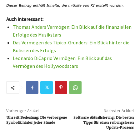
Auch interessant:
Thomas Anders Vermögen: Ein Blick auf die finanziellen
Erfolge des Musikstars
Das Vermögen des Tipico-Gründers: Ein Blick hinter die
Kulissen des Erfolgs
Leonardo DiCaprio Vermögen: Ein Blick auf das
Vermögen des Hollywoodstars
Vorheriger Artikel
Nächster Artikel
Uhrzeit Bedeutung: Die verborgene
Software Aktualisierung: Die besten
Symbolik hinter jeder Stunde
Tipps für einen reibungslosen
Update-Prozess