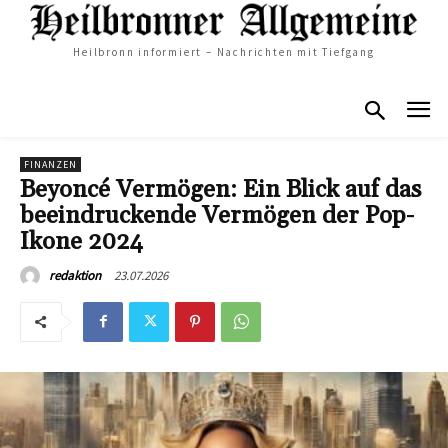
Heilbronn informiert – Nachrichten mit Tiefgang
FINANZEN
Beyoncé Vermögen: Ein Blick auf das
beeindruckende Vermögen der Pop-
Ikone 2024
23.07.2026
redaktion