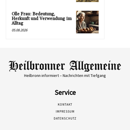
Olle Frau: Bedeutung,
Herkunft und Verwendung im
Alltag
05.08.2026
Heilbronn informiert – Nachrichten mit Tiefgang
Service
KONTAKT
IMPRESSUM
DATENSCHUTZ