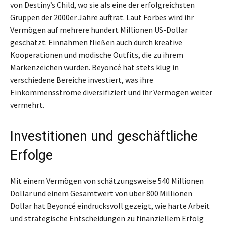
von Destiny’s Child, wo sie als eine der erfolgreichsten
Gruppen der 2000er Jahre auftrat. Laut Forbes wird ihr
Vermögen auf mehrere hundert Millionen US-Dollar
geschätzt. Einnahmen fließen auch durch kreative
Kooperationen und modische Outfits, die zu ihrem
Markenzeichen wurden. Beyoncé hat stets klug in
verschiedene Bereiche investiert, was ihre
Einkommensströme diversifiziert und ihr Vermögen weiter
vermehrt.
Investitionen und geschäftliche
Erfolge
Mit einem Vermögen von schätzungsweise 540 Millionen
Dollar und einem Gesamtwert von über 800 Millionen
Dollar hat Beyoncé eindrucksvoll gezeigt, wie harte Arbeit
und strategische Entscheidungen zu finanziellem Erfolg