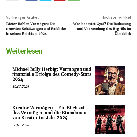
Vorheriger Artikel
Nächster Artikel
Dieter Bohlen Vermögen: Die
Was bedeutet Gyat? Die Bedeutung
neuesten Schätzungen und Einblicke
und Verwendung des Begriffs im
in seinen Reichtum 2024
Überblick
Weiterlesen
Michael Bully Herbig: Vermögen und
finanzielle Erfolge des Comedy-Stars
2024
30.07.2026
Kreator Vermögen – Ein Blick auf
das Vermögen und die Einnahmen
von Kreator im Jahr 2024
30.07.2026