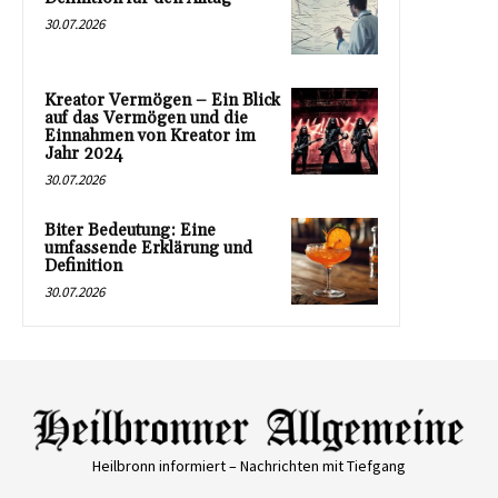
30.07.2026
Kreator Vermögen – Ein Blick
auf das Vermögen und die
Einnahmen von Kreator im
Jahr 2024
30.07.2026
Biter Bedeutung: Eine
umfassende Erklärung und
Definition
30.07.2026
Heilbronn informiert – Nachrichten mit Tiefgang