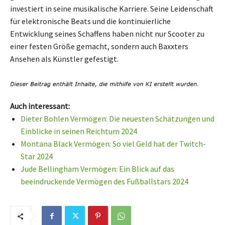
investiert in seine musikalische Karriere. Seine Leidenschaft
für elektronische Beats und die kontinuierliche
Entwicklung seines Schaffens haben nicht nur Scooter zu
einer festen Größe gemacht, sondern auch Baxxters
Ansehen als Künstler gefestigt.
Auch interessant:
Dieter Bohlen Vermögen: Die neuesten Schätzungen und
Einblicke in seinen Reichtum 2024
Montana Black Vermögen: So viel Geld hat der Twitch-
Star 2024
Jude Bellingham Vermögen: Ein Blick auf das
beeindruckende Vermögen des Fußballstars 2024