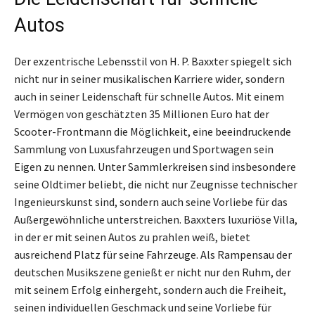
Autos
Der exzentrische Lebensstil von H. P. Baxxter spiegelt sich
nicht nur in seiner musikalischen Karriere wider, sondern
auch in seiner Leidenschaft für schnelle Autos. Mit einem
Vermögen von geschätzten 35 Millionen Euro hat der
Scooter-Frontmann die Möglichkeit, eine beeindruckende
Sammlung von Luxusfahrzeugen und Sportwagen sein
Eigen zu nennen. Unter Sammlerkreisen sind insbesondere
seine Oldtimer beliebt, die nicht nur Zeugnisse technischer
Ingenieurskunst sind, sondern auch seine Vorliebe für das
Außergewöhnliche unterstreichen. Baxxters luxuriöse Villa,
in der er mit seinen Autos zu prahlen weiß, bietet
ausreichend Platz für seine Fahrzeuge. Als Rampensau der
deutschen Musikszene genießt er nicht nur den Ruhm, der
mit seinem Erfolg einhergeht, sondern auch die Freiheit,
seinen individuellen Geschmack und seine Vorliebe für