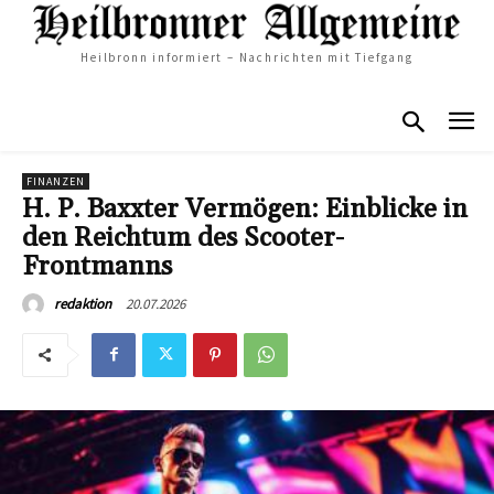
Heilbronn informiert – Nachrichten mit Tiefgang
FINANZEN
H. P. Baxxter Vermögen: Einblicke in
den Reichtum des Scooter-
Frontmanns
20.07.2026
redaktion