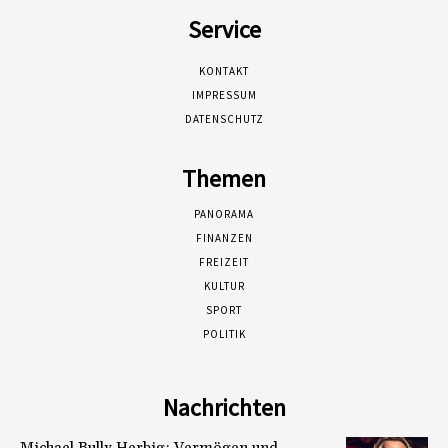
Service
KONTAKT
IMPRESSUM
DATENSCHUTZ
Themen
PANORAMA
FINANZEN
FREIZEIT
KULTUR
SPORT
POLITIK
Nachrichten