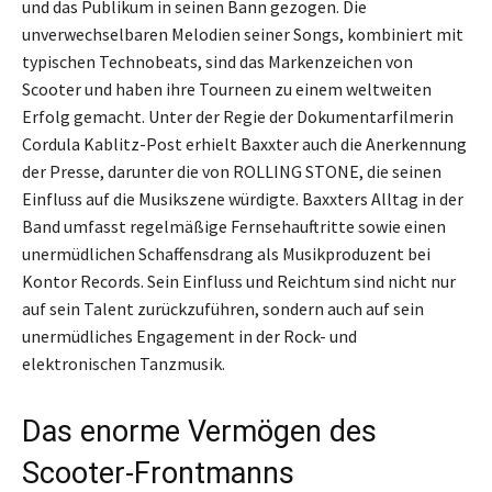
und das Publikum in seinen Bann gezogen. Die
unverwechselbaren Melodien seiner Songs, kombiniert mit
typischen Technobeats, sind das Markenzeichen von
Scooter und haben ihre Tourneen zu einem weltweiten
Erfolg gemacht. Unter der Regie der Dokumentarfilmerin
Cordula Kablitz-Post erhielt Baxxter auch die Anerkennung
der Presse, darunter die von ROLLING STONE, die seinen
Einfluss auf die Musikszene würdigte. Baxxters Alltag in der
Band umfasst regelmäßige Fernsehauftritte sowie einen
unermüdlichen Schaffensdrang als Musikproduzent bei
Kontor Records. Sein Einfluss und Reichtum sind nicht nur
auf sein Talent zurückzuführen, sondern auch auf sein
unermüdliches Engagement in der Rock- und
elektronischen Tanzmusik.
Das enorme Vermögen des
Scooter-Frontmanns