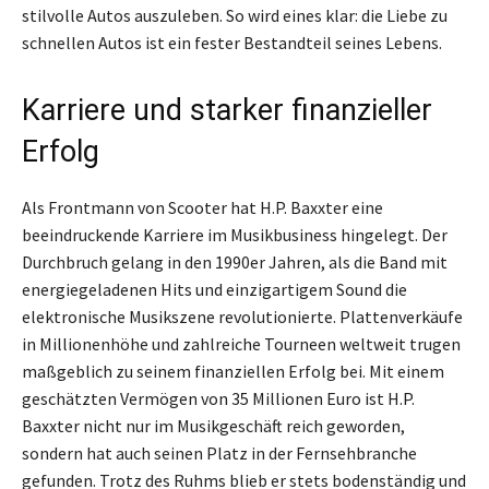
stilvolle Autos auszuleben. So wird eines klar: die Liebe zu
schnellen Autos ist ein fester Bestandteil seines Lebens.
Karriere und starker finanzieller
Erfolg
Als Frontmann von Scooter hat H.P. Baxxter eine
beeindruckende Karriere im Musikbusiness hingelegt. Der
Durchbruch gelang in den 1990er Jahren, als die Band mit
energiegeladenen Hits und einzigartigem Sound die
elektronische Musikszene revolutionierte. Plattenverkäufe
in Millionenhöhe und zahlreiche Tourneen weltweit trugen
maßgeblich zu seinem finanziellen Erfolg bei. Mit einem
geschätzten Vermögen von 35 Millionen Euro ist H.P.
Baxxter nicht nur im Musikgeschäft reich geworden,
sondern hat auch seinen Platz in der Fernsehbranche
gefunden. Trotz des Ruhms blieb er stets bodenständig und